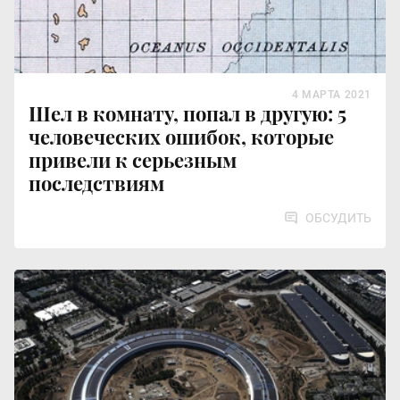
4 МАРТА 2021
Шел в комнату, попал в другую: 5
человеческих ошибок, которые
привели к серьезным
последствиям
ОБСУДИТЬ