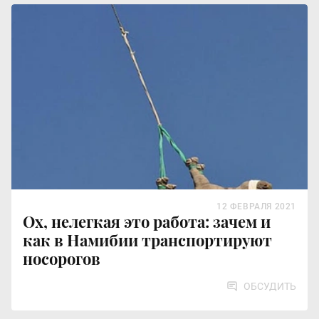
12 ФЕВРАЛЯ 2021
Ох, нелегкая это работа: зачем и
как в Намибии транспортируют
носорогов
ОБСУДИТЬ