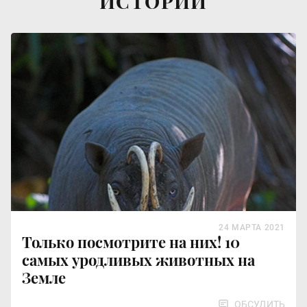
ИСТОРИИ
24 МАРТА 2021
Только посмотрите на них! 10
самых уродливых животных на
Земле
ОБСУДИТЬ