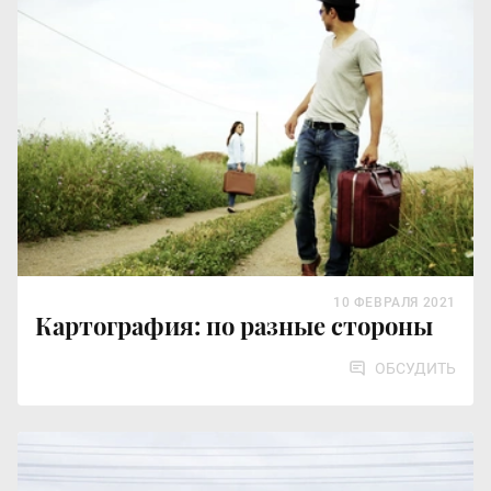
10 ФЕВРАЛЯ 2021
Картография: по разные стороны
ОБСУДИТЬ