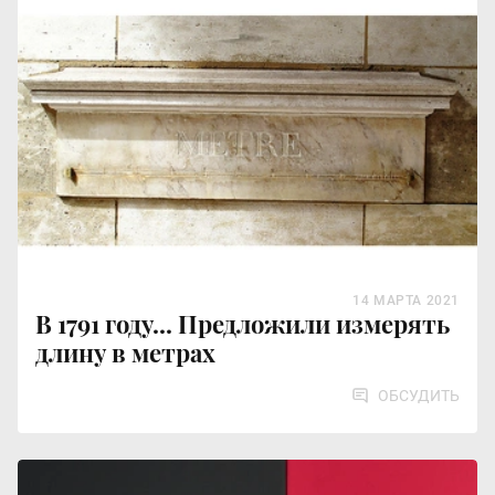
14 МАРТА 2021
В 1791 году... Предложили измерять
длину в метрах
ОБСУДИТЬ