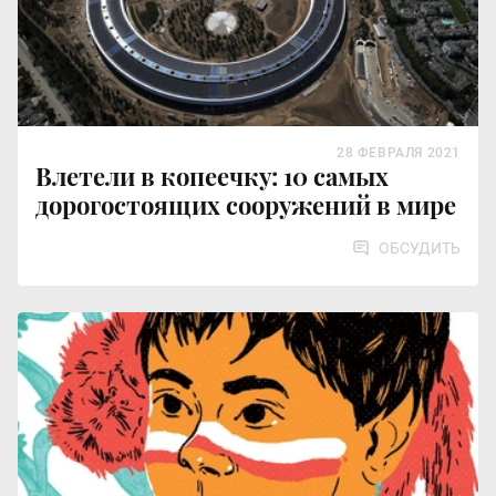
28 ФЕВРАЛЯ 2021
Влетели в копеечку: 10 самых
дорогостоящих сооружений в мире
ОБСУДИТЬ