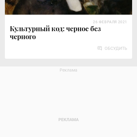
26 ФЕВРАЛЯ 2021
Культурный код: черное без
черного
ОБСУДИТЬ