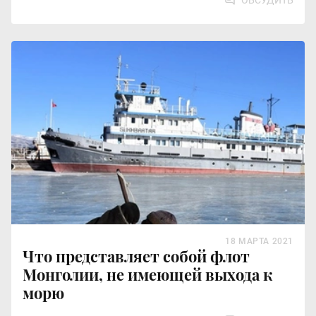
ОБСУДИТЬ
18 МАРТА 2021
Что представляет собой флот
Монголии, не имеющей выхода к
морю