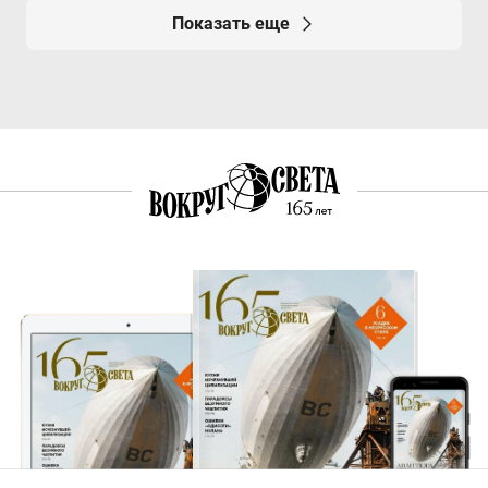
Показать еще