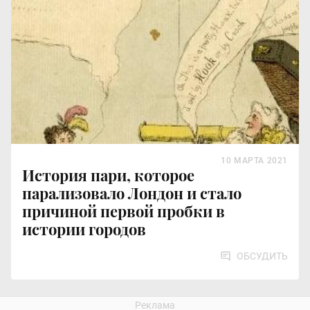
10 МАРТА 2021
История пари, которое
парализовало Лондон и стало
причиной первой пробки в
истории городов
ОБСУДИТЬ