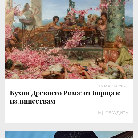
16 МАРТА 2021
Кухня Древнего Рима: от борща к
излишествам
ОБСУДИТЬ