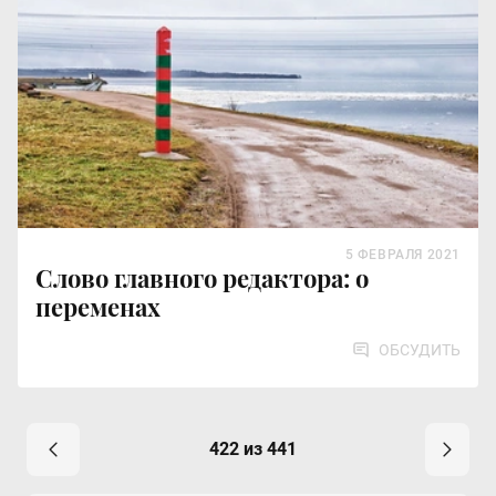
5 ФЕВРАЛЯ 2021
Слово главного редактора: о
переменах
ОБСУДИТЬ
422 из 441