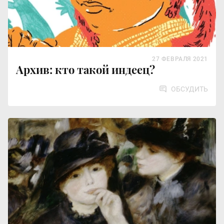
27 ФЕВРАЛЯ 2021
Архив: кто такой индеец?
ОБСУДИТЬ