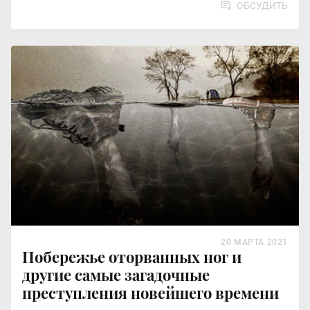
ОБСУДИТЬ
20 МАРТА 2021
Побережье оторванных ног и
другие самые загадочные
преступления новейшего времени