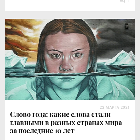
1
22 МАРТА 2021
Слово года: какие слова стали
главными в разных странах мира
за последние 10 лет