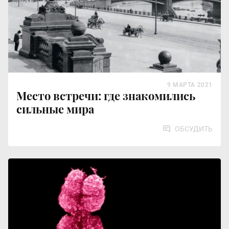
9 МАРТА 2021
Место встречи: где знакомились
сильные мира
ОБСУДИТЬ