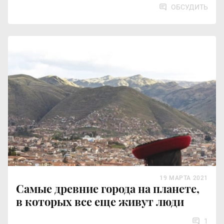
ОБСУДИТЬ
19 МАРТА 2021
Самые древние города на планете,
в которых все еще живут люди
1