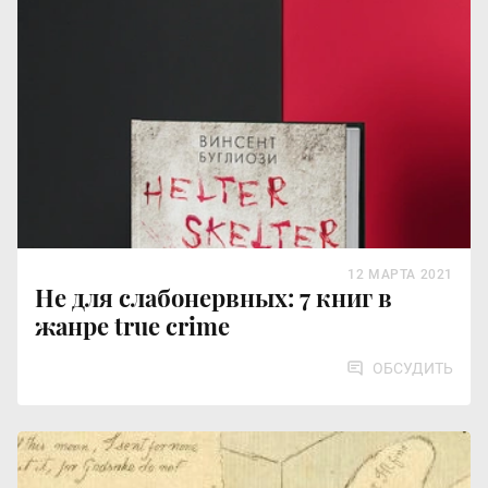
12 МАРТА 2021
Не для слабонервных: 7 книг в
жанре true crime
ОБСУДИТЬ