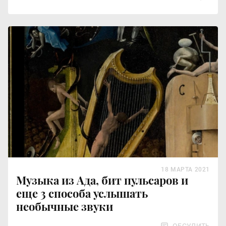
18 МАРТА 2021
Музыка из Ада, бит пульсаров и
еще 3 способа услышать
необычные звуки