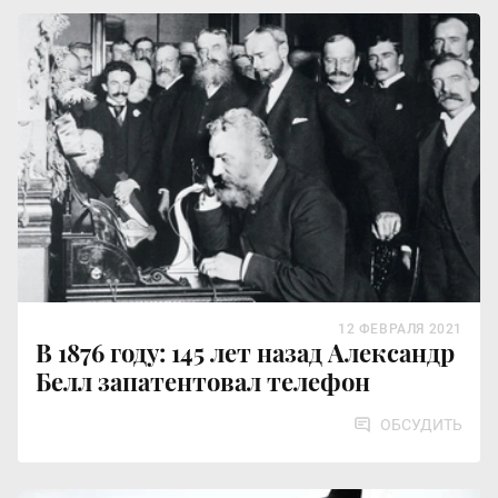
12 ФЕВРАЛЯ 2021
В 1876 году: 145 лет назад Александр
Белл запатентовал телефон
ОБСУДИТЬ