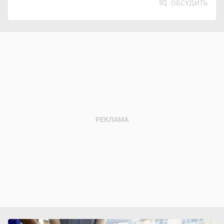
ОБСУДИТЬ