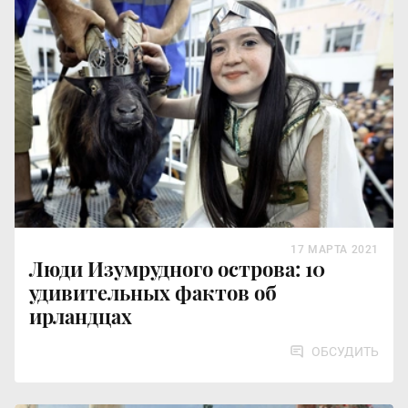
17 МАРТА 2021
Люди Изумрудного острова: 10
удивительных фактов об
ирландцах
ОБСУДИТЬ