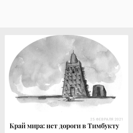
25 ФЕВРАЛЯ 2021
Край мира: нет дороги в Тимбукту