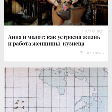
7 МАРТА 2021
Анна и молот: как устроена жизнь
и работа женщины-кузнеца
ОБСУДИТЬ