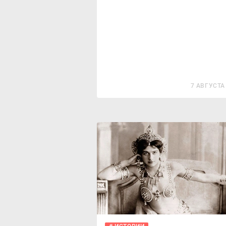
7 АВГУСТА