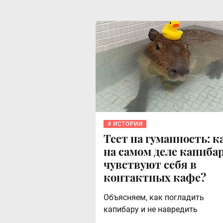
ИСТОРИИ
Тест на гуманность: к
на самом деле капиба
чувствуют себя в
контактных кафе?
Объясняем, как погладить
капибару и не навредить