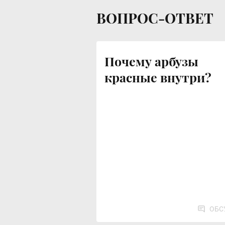
ВОПРОС-ОТВЕТ
Почему арбузы
красные внутри?
ОБС