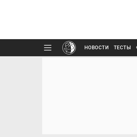
НОВОСТИ
ТЕСТЫ