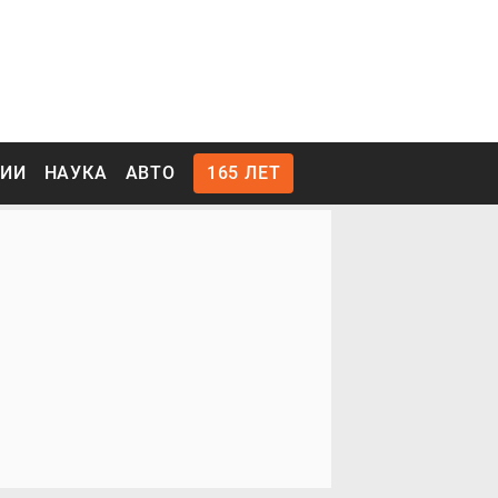
РИИ
НАУКА
АВТО
165 ЛЕТ