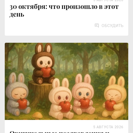
5 АВГУСТА 2026
30 октября: что произошло в этот
день
ОБСУДИТЬ
5 АВГУСТА 2026