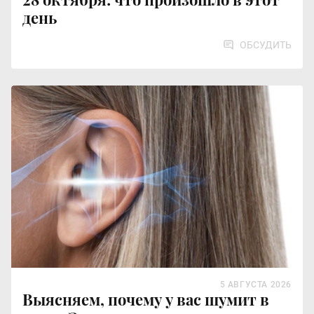
день
ОБСУДИТЬ
5 АВГУСТА 2026
Выясняем, почему у вас шумит в