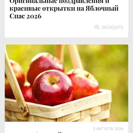
Оригинальные поздравления и
красивые открытки на Яблочный
Спас 2026
ОБСУДИТЬ
5 АВГУСТА 2026