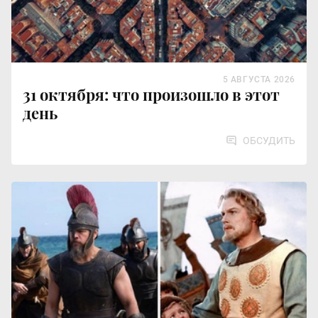
5 АВГУСТА 2026
31 октября: что произошло в этот
день
ОБСУДИТЬ