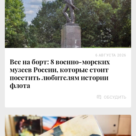
6 АВГУСТА 2026
Все на борт: 8 военно-морских
музеев России, которые стоит
посетить любителям истории
флота
ОБСУДИТЬ