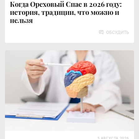
Когда Ореховый Спас в 2026 году:
история, традиции, что можно и
нельзя
ОБСУДИТЬ
5 АВГУСТА 2026