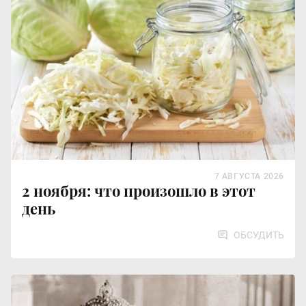
7 АВГУСТА 2026
2 ноября: что произошло в этот
день
ОБСУДИТЬ