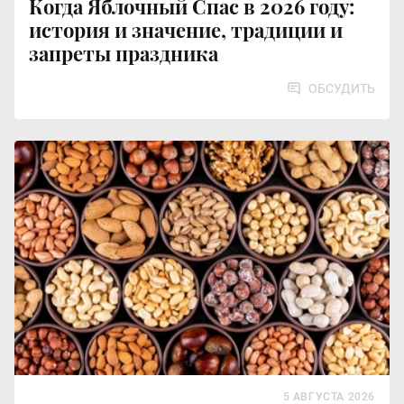
Когда Яблочный Спас в 2026 году:
история и значение, традиции и
запреты праздника
ОБСУДИТЬ
5 АВГУСТА 2026