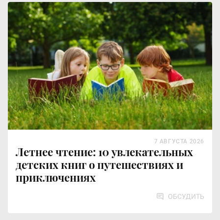
7 АВГУСТА 2026
Летнее чтение: 10 увлекательных
детских книг о путешествиях и
приключениях
ОБСУДИТЬ