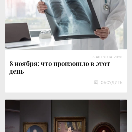
6 АВГУСТА 2026
8 ноября: что произошло в этот
день
ОБСУДИТЬ