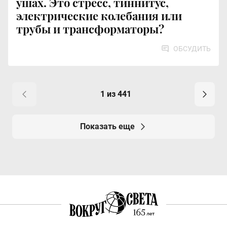
ушах. Это стресс, тиннитус,
электрические колебания или
трубы и трансформаторы?
ОБСУДИТЬ
1 из 441
Показать еще