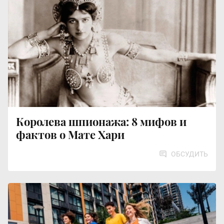
Королева шпионажа: 8 мифов и
фактов о Мате Хари
ОБСУДИТЬ