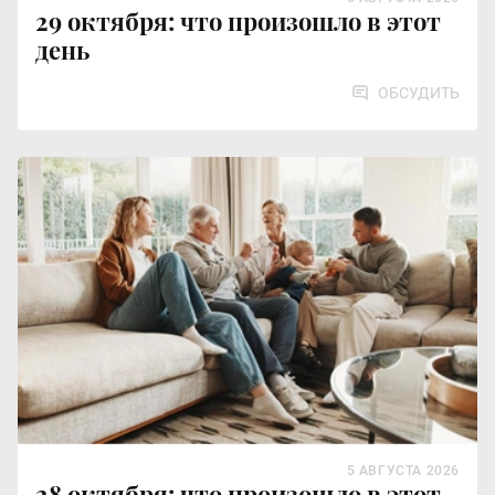
29 октября: что произошло в этот
день
ОБСУДИТЬ
5 АВГУСТА 2026
28 октября: что произошло в этот