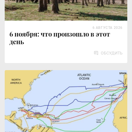
6 АВГУСТА 2026
6 ноября: что произошло в этот
день
ОБСУДИТЬ