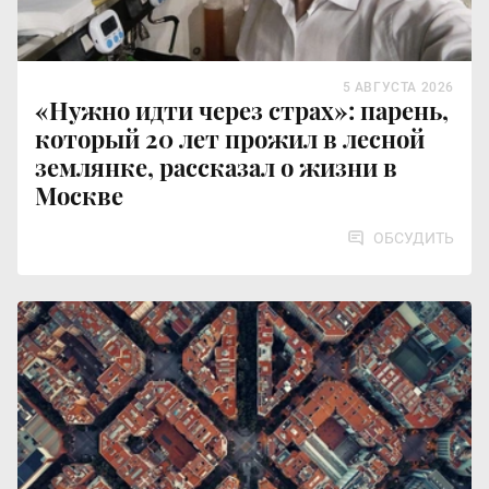
5 АВГУСТА 2026
«Нужно идти через страх»: парень,
который 20 лет прожил в лесной
землянке, рассказал о жизни в
Москве
ОБСУДИТЬ