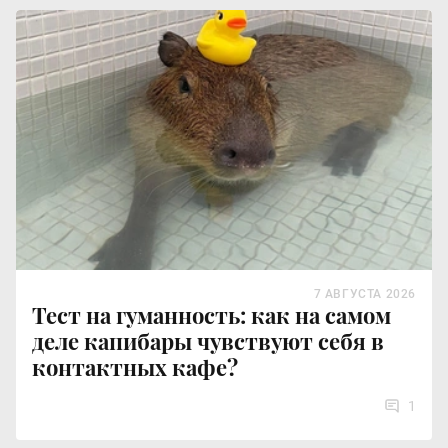
7 АВГУСТА 2026
Тест на гуманность: как на самом
деле капибары чувствуют себя в
контактных кафе?
1