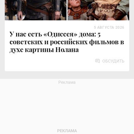
5 АВГУСТА 2026
У нас есть «Одиссея» дома: 5
советских и российских фильмов в
духе картины Нолана
ОБСУДИТЬ