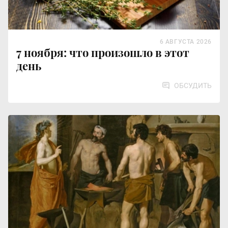
6 АВГУСТА 2026
7 ноября: что произошло в этот
день
ОБСУДИТЬ