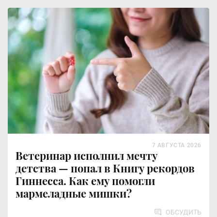
7 АВГУСТА 2026
Ветеринар исполнил мечту
детства — попал в Книгу рекордов
Гиннесса. Как ему помогли
мармеладные мишки?
ОБСУДИТЬ