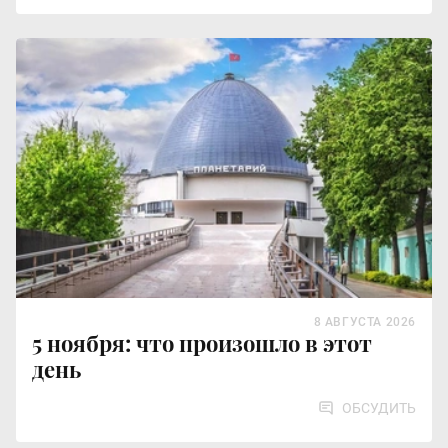
8 АВГУСТА 2026
5 ноября: что произошло в этот
день
ОБСУДИТЬ