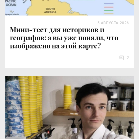
5 АВГУСТА 2026
Мини-тест для историков и
географов: а вы уже поняли, что
изображено на этой карте?
2