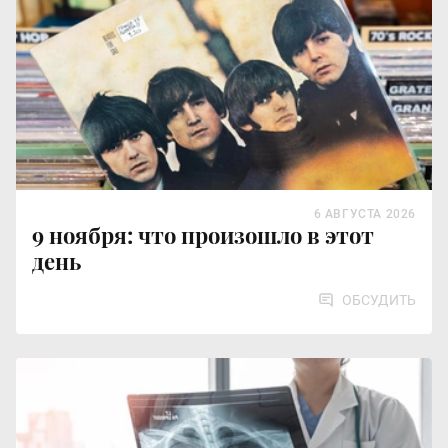
6 АВГУСТА 2026
9 ноября: что произошло в этот
день
ОБСУДИТЬ