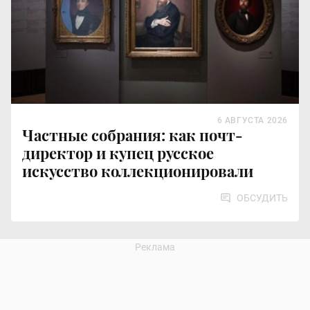
6 АВГУСТА 2026
Частные собрания: как почт-
директор и купец русское
искусство коллекционировали
ОБСУДИТЬ