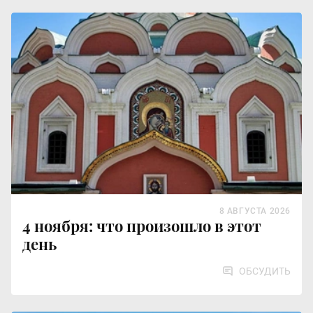
8 АВГУСТА 2026
4 ноября: что произошло в этот
день
ОБСУДИТЬ