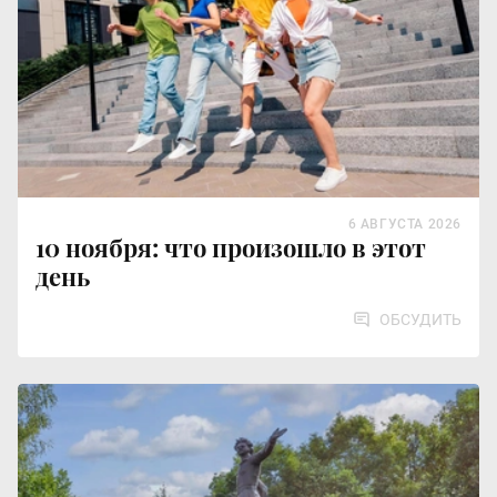
6 АВГУСТА 2026
10 ноября: что произошло в этот
день
ОБСУДИТЬ