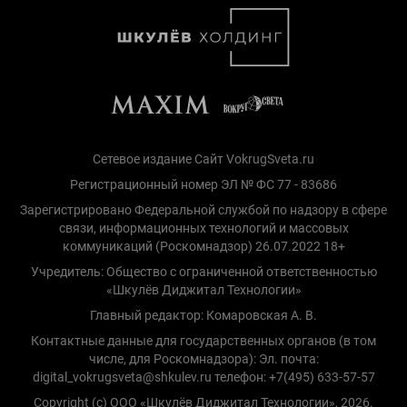
Сетевое издание Сайт VokrugSveta.ru
Регистрационный номер ЭЛ № ФС 77 - 83686
Зарегистрировано Федеральной службой по надзору в сфере
связи, информационных технологий и массовых
коммуникаций (Роскомнадзор) 26.07.2022 18+
Учредитель: Общество с ограниченной ответственностью
«Шкулёв Диджитал Технологии»
Главный редактор: Комаровская А. В.
Контактные данные для государственных органов (в том
числе, для Роскомнадзора): Эл. почта:
digital_vokrugsveta@shkulev.ru телефон: +7(495) 633-57-57
Copyright (с) ООО «Шкулёв Диджитал Технологии», 2026.