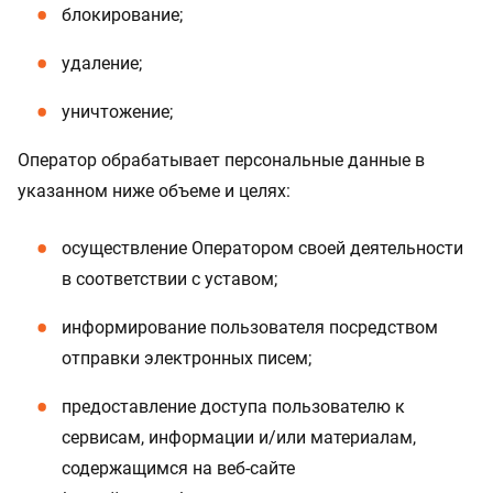
блокирование;
удаление;
уничтожение;
Оператор обрабатывает персональные данные в
указанном ниже объеме и целях:
осуществление Оператором своей деятельности
в соответствии с уставом;
информирование пользователя посредством
отправки электронных писем;
предоставление доступа пользователю к
сервисам, информации и/или материалам,
содержащимся на веб-сайте