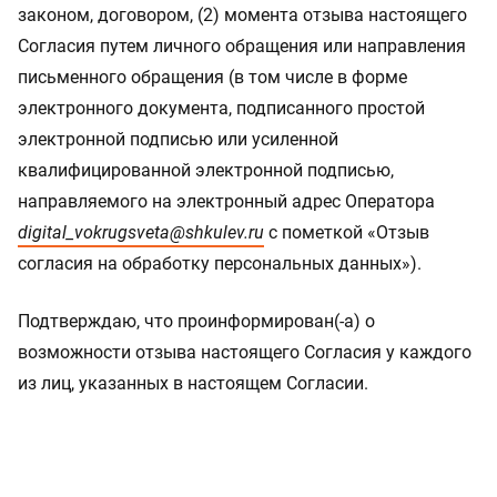
законом, договором, (2) момента отзыва настоящего
Согласия путем личного обращения или направления
письменного обращения (в том числе в форме
электронного документа, подписанного простой
электронной подписью или усиленной
квалифицированной электронной подписью,
направляемого на электронный адрес Оператора
digital_vokrugsveta@shkulev.ru
с пометкой «Отзыв
согласия на обработку персональных данных»).
Подтверждаю, что проинформирован(-а) о
возможности отзыва настоящего Согласия у каждого
из лиц, указанных в настоящем Согласии.