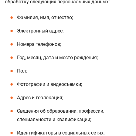
обработку следующих персональных данных:
Фамилия, имя, отчество;
Электронный адрес;
Номера телефонов;
Год, месяц, дата и место рождения;
Пол;
Фотографии и видеосъемки;
Адрес и геолокация;
Сведения об образовании, профессии,
специальности и квалификации;
Идентификаторы в социальных сетях;