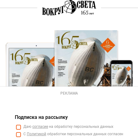
РЕКЛАМА
Подписка на рассылку
Даю
согласие
на обработку персональных данных
С
Политикой
обработки персональных данных согласен