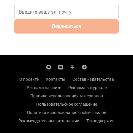
Подписаться
О проекте
Контакты
Состав издательства
Реклама на сайте
Реклама в журнале
Правила использования материалов
Пользовательское соглашение
Политика использования cookie-файлов
Рекомендательные технологии
Техподдержка