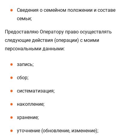
Сведения о семейном положении и составе
семьи;
Предоставляю Оператору право осуществлять
следующие действия (операции) с моими
персональными данными:
запись;
сбор;
систематизация;
накопление;
хранение;
уточнение (обновление, изменение);