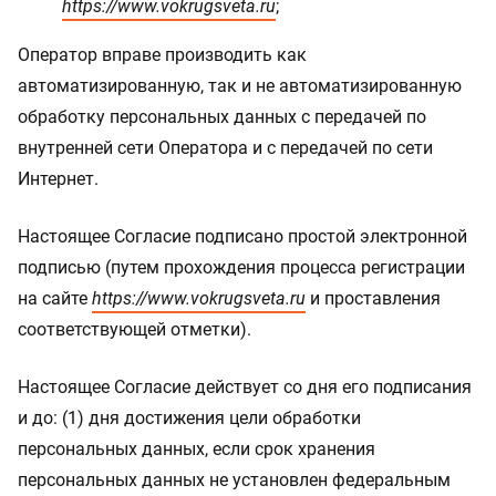
https://www.vokrugsveta.ru
;
Оператор вправе производить как
автоматизированную, так и не автоматизированную
обработку персональных данных с передачей по
внутренней сети Оператора и с передачей по сети
Интернет.
Настоящее Согласие подписано простой электронной
подписью (путем прохождения процесса регистрации
на сайте
https://www.vokrugsveta.ru
и проставления
соответствующей отметки).
Настоящее Согласие действует со дня его подписания
и до: (1) дня достижения цели обработки
персональных данных, если срок хранения
персональных данных не установлен федеральным