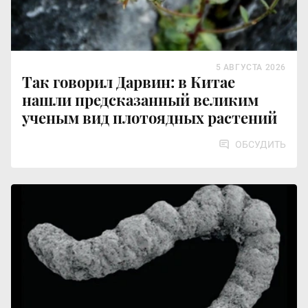
5 АВГУСТА 2026
Так говорил Дарвин: в Китае
нашли предсказанный великим
ученым вид плотоядных растений
ОБСУДИТЬ