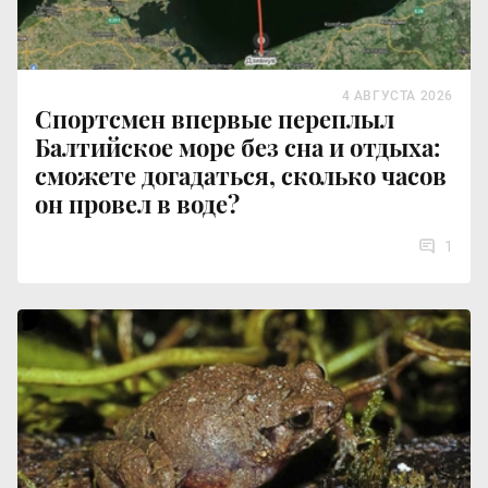
4 АВГУСТА 2026
Спортсмен впервые переплыл
Балтийское море без сна и отдыха:
сможете догадаться, сколько часов
он провел в воде?
1