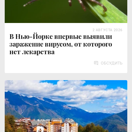
2 АВГУСТА 2026
В Нью-Йорке впервые выявили
заражение вирусом, от которого
нет лекарства
ОБСУДИТЬ