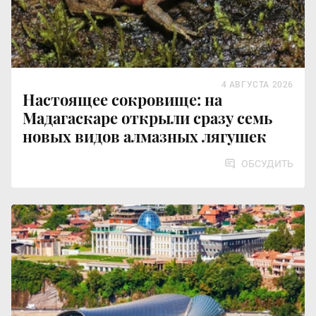
4 АВГУСТА 2026
Настоящее сокровище: на
Мадагаскаре открыли сразу семь
новых видов алмазных лягушек
ОБСУДИТЬ