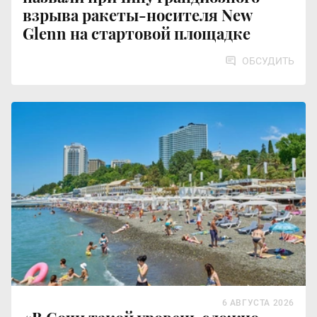
взрыва ракеты-носителя New
Glenn на стартовой площадке
ОБСУДИТЬ
6 АВГУСТА 2026