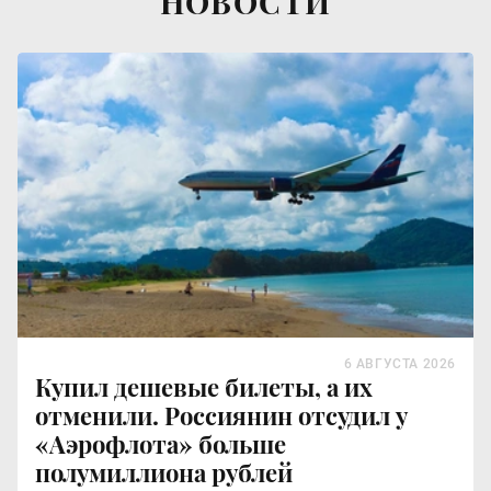
НОВОСТИ
6 АВГУСТА 2026
Купил дешевые билеты, а их
отменили. Россиянин отсудил у
«Аэрофлота» больше
полумиллиона рублей