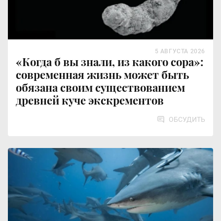
5 АВГУСТА 2026
«Когда б вы знали, из какого сора»:
современная жизнь может быть
обязана своим существованием
древней куче экскрементов
ОБСУДИТЬ