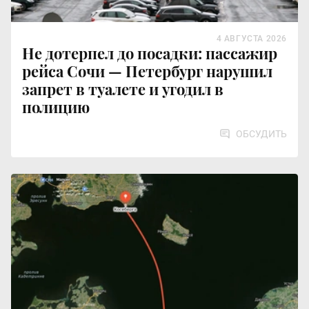
4 АВГУСТА 2026
Не дотерпел до посадки: пассажир
рейса Сочи — Петербург нарушил
запрет в туалете и угодил в
полицию
ОБСУДИТЬ