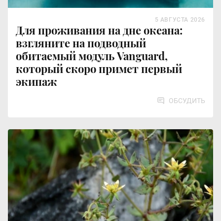
5 АВГУСТА 2026
Для проживания на дне океана:
взгляните на подводный
обитаемый модуль Vanguard,
который скоро примет первый
экипаж
ОБСУДИТЬ