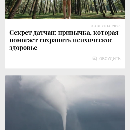
3 АВГУСТА 2026
Секрет датчан: привычка, которая
помогает сохранять психическое
здоровье
ОБСУДИТЬ