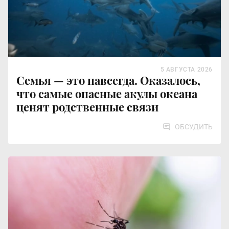
5 АВГУСТА 2026
Семья — это навсегда. Оказалось,
что самые опасные акулы океана
ценят родственные связи
ОБСУДИТЬ