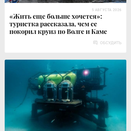
5 АВГУСТА 2026
«Жить еще больше хочется»:
туристка рассказала, чем ее
покорил круиз по Волге и Каме
ОБСУДИТЬ