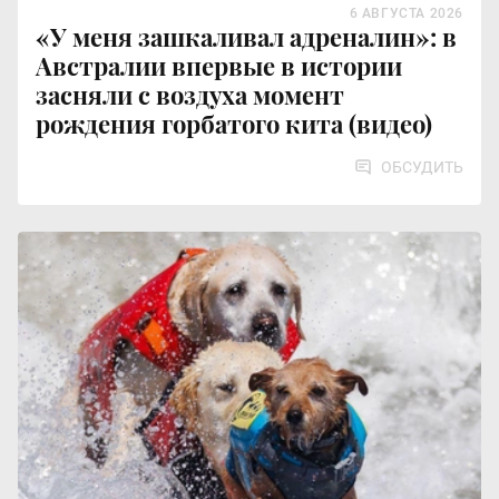
6 АВГУСТА 2026
«У меня зашкаливал адреналин»: в
Австралии впервые в истории
засняли с воздуха момент
рождения горбатого кита (видео)
ОБСУДИТЬ