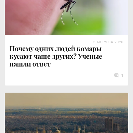
5 АВГУСТА 2026
Почему одних людей комары
кусают чаще других? Ученые
нашли ответ
1