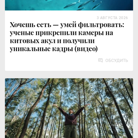
3 АВГУСТА 2026
Хочешь есть — умей фильтровать:
ученые прикрепили камеры на
китовых акул и получили
уникальные кадры (видео)
ОБСУДИТЬ