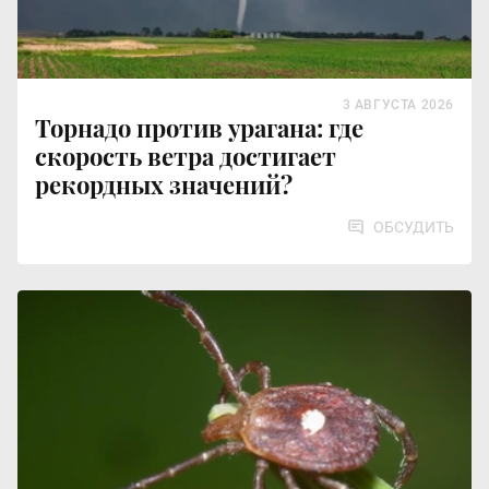
3 АВГУСТА 2026
Торнадо против урагана: где
скорость ветра достигает
рекордных значений?
ОБСУДИТЬ