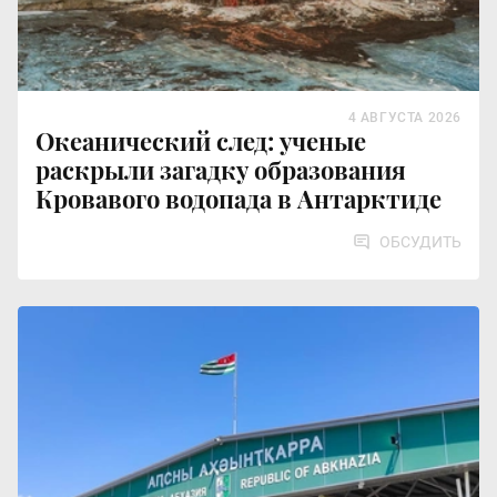
4 АВГУСТА 2026
Океанический след: ученые
раскрыли загадку образования
Кровавого водопада в Антарктиде
ОБСУДИТЬ