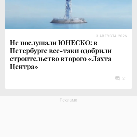
3 АВГУСТА 2026
Не послушали ЮНЕСКО: в
Петербурге все-таки одобрили
строительство второго «Лахта
Центра»
21