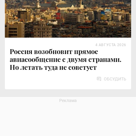
4 АВГУСТА 2026
Россия возобновит прямое
авиасообщение с двумя странами.
Но летать туда не советует
ОБСУДИТЬ