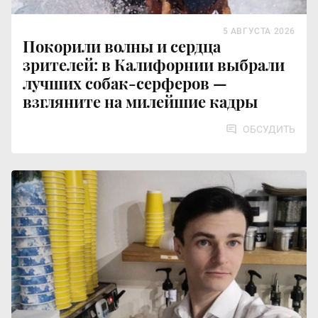
5 АВГУСТА 2026
Покорили волны и сердца
зрителей: в Калифорнии выбрали
лучших собак-серферов —
взгляните на милейшие кадры
ОБСУДИТЬ