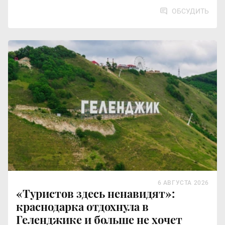
ОБСУДИТЬ
6 АВГУСТА 2026
«Туристов здесь ненавидят»:
краснодарка отдохнула в
Геленджике и больше не хочет