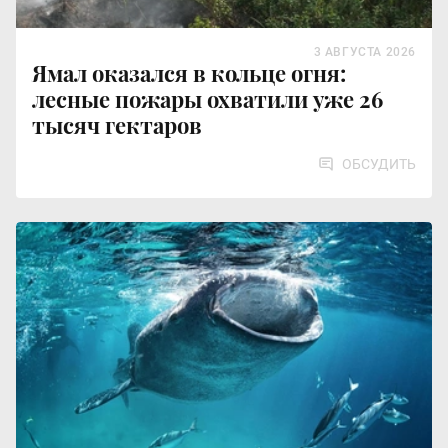
3 АВГУСТА 2026
Ямал оказался в кольце огня:
лесные пожары охватили уже 26
тысяч гектаров
ОБСУДИТЬ