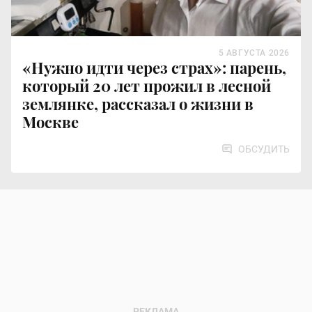
5 АВГУСТА 2026
«Нужно идти через страх»: парень,
который 20 лет прожил в лесной
землянке, рассказал о жизни в
Москве
ОБСУДИТЬ