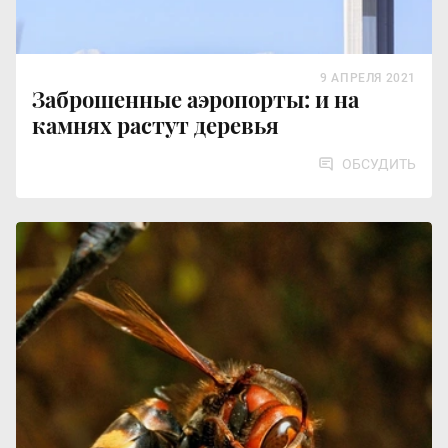
9 АПРЕЛЯ 2021
Заброшенные аэропорты: и на
камнях растут деревья
ОБСУДИТЬ