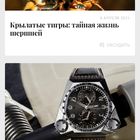
8 АПРЕЛЯ 2021
Крылатые тигры: тайная жизнь
шершней
ОБСУДИТЬ