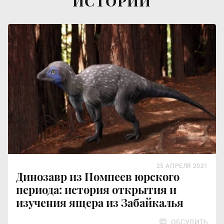
ИСТОРИИ
25 АПРЕЛЯ 2021
Динозавр из Помпеев юрского
периода: история открытия и
изучения ящера из Забайкалья
ОБСУДИТЬ