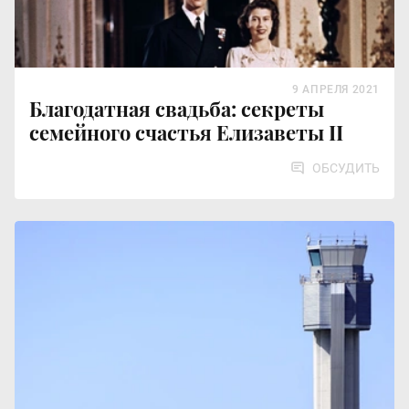
9 АПРЕЛЯ 2021
Благодатная свадьба: секреты
семейного счастья Елизаветы II
ОБСУДИТЬ