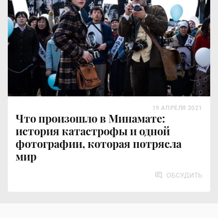
19 АПРЕЛЯ 2021
Что произошло в Минамате:
история катастрофы и одной
фотографии, которая потрясла
мир
ОБСУДИТЬ