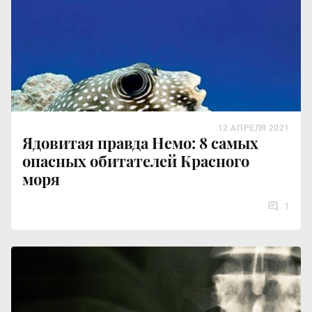
12 АПРЕЛЯ 2021
Ядовитая правда Немо: 8 самых
опасных обитателей Красного
моря
1