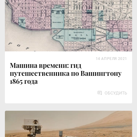
14 АПРЕЛЯ 2021
Машина времени: гид
путешественника по Вашингтону
1865 года
ОБСУДИТЬ