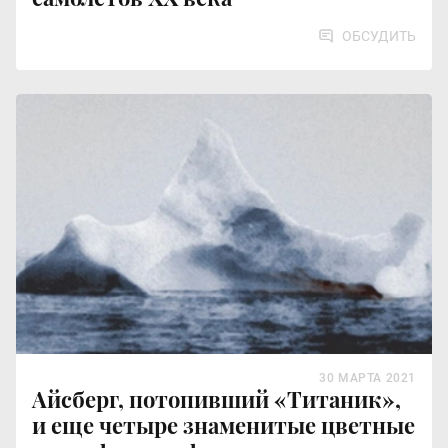
ОБСУДИТЬ
30 МАРТА 2021
Айсберг, потопивший «Титаник»,
и еще четыре знаменитые цветные