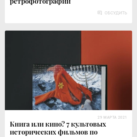
ретрофотографии
ОБСУДИТЬ
29 МАРТА 2021
Книга или кино? 7 культовых
исторических фильмов по