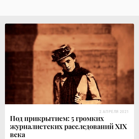
2 АПРЕЛЯ 2021
Под прикрытием: 5 громких
журналистских расследований ХIХ
века