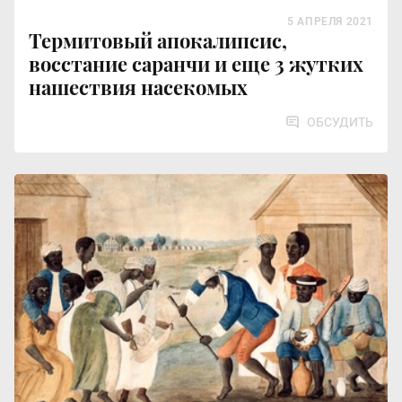
5 АПРЕЛЯ 2021
Термитовый апокалипсис,
восстание саранчи и еще 3 жутких
нашествия насекомых
ОБСУДИТЬ