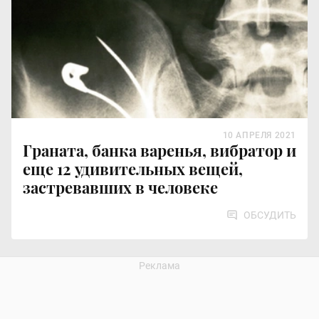
10 АПРЕЛЯ 2021
Граната, банка варенья, вибратор и
еще 12 удивительных вещей,
застревавших в человеке
ОБСУДИТЬ