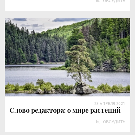
ОБСУДИТЬ
23 АПРЕЛЯ 2021
Слово редактора: о мире растений
ОБСУДИТЬ