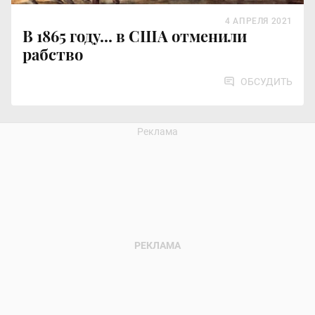
4 АПРЕЛЯ 2021
В 1865 году... в США отменили
рабство
ОБСУДИТЬ