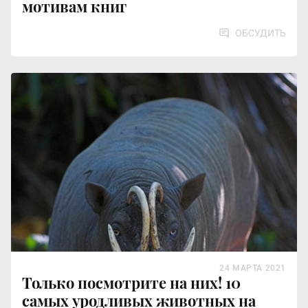
мотивам книг
ОБСУДИТЬ
24 МАРТА 2021
Только посмотрите на них! 10
самых уродливых животных на