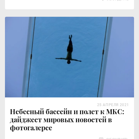
25 АПРЕЛЯ 2021
Небесный бассейн и полет к МКС:
дайджест мировых новостей в
фотогалерее