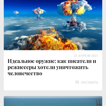
21 АПРЕЛЯ 2021
Идеальное оружие: как писатели и
режиссеры хотели уничтожить
человечество
ОБСУДИТЬ