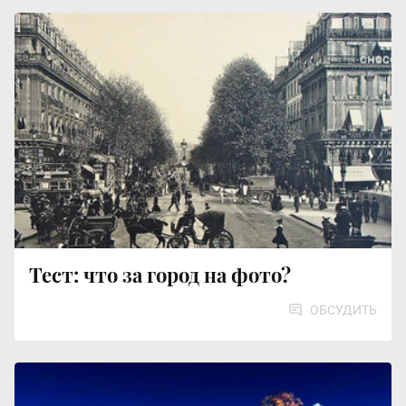
Тест: что за город на фото?
ОБСУДИТЬ