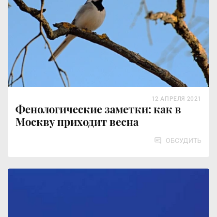
12 АПРЕЛЯ 2021
Фенологические заметки: как в
Москву приходит весна
ОБСУДИТЬ