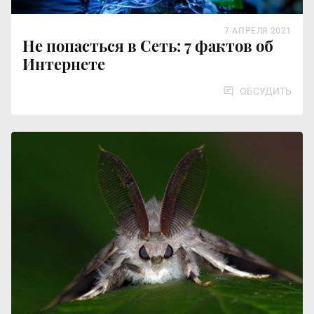
7 АПРЕЛЯ 2021
Не попасться в Сеть: 7 фактов об
Интернете
ОБСУДИТЬ