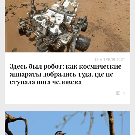
13 АПРЕЛЯ 2021
Здесь был робот: как космические
аппараты добрались туда, где не
ступала нога человека
1