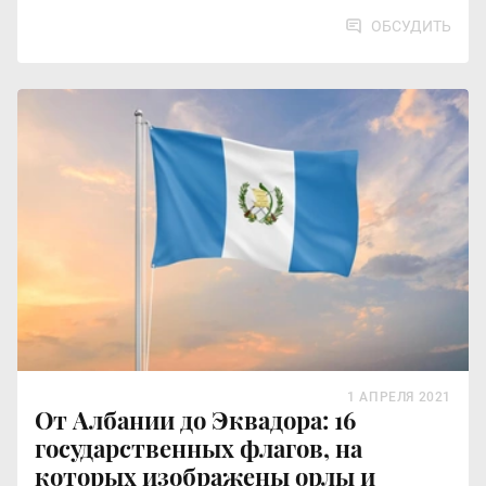
ОБСУДИТЬ
1 АПРЕЛЯ 2021
От Албании до Эквадора: 16
государственных флагов, на
которых изображены орлы и