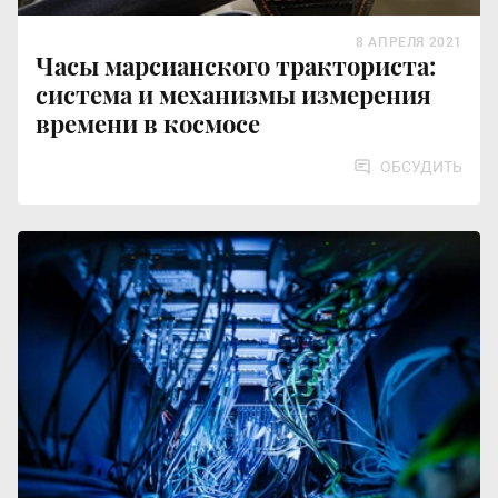
8 АПРЕЛЯ 2021
Часы марсианского тракториста:
система и механизмы измерения
времени в космосе
ОБСУДИТЬ