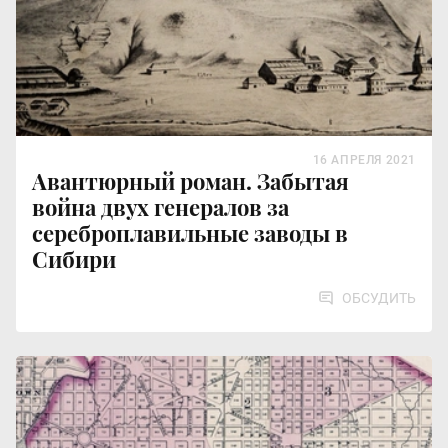
16 АПРЕЛЯ 2021
Авантюрный роман. Забытая
война двух генералов за
сереброплавильные заводы в
Сибири
ОБСУДИТЬ