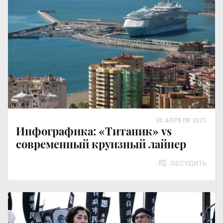
20 АПРЕЛЯ 2021
Инфографика: «Титаник» vs
современный круизный лайнер
ОБСУДИТЬ