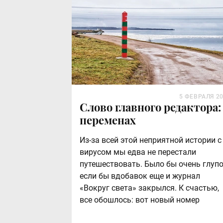
5 ФЕВРАЛЯ 2
Слово главного редактора:
переменах
Из-за всей этой неприятной истории с
вирусом мы едва не перестали
путешествовать. Было бы очень глупо
если бы вдобавок еще и журнал
«Вокруг света» закрылся. К счастью,
все обошлось: вот новый номер