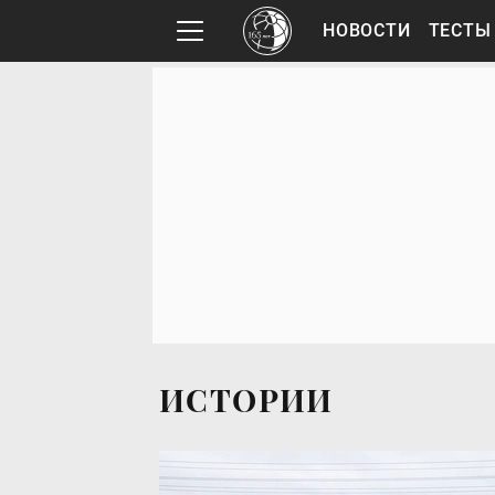
НОВОСТИ
ТЕСТЫ
ИСТОРИИ