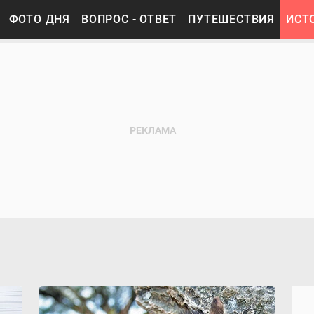
ФОТО ДНЯ
ВОПРОС - ОТВЕТ
ПУТЕШЕСТВИЯ
ИСТ