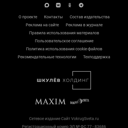
О проекте
Контакты
Состав издательства
Реклама на сайте
Реклама в журнале
Правила использования материалов
Пользовательское соглашение
Политика использования cookie-файлов
Рекомендательные технологии
Техподдержка
Сетевое издание Сайт VokrugSveta.ru
Регистрационный номер ЭЛ № ФС 77 - 83686