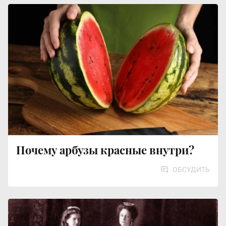
Почему арбузы красные внутри?
ОБСУДИТЬ