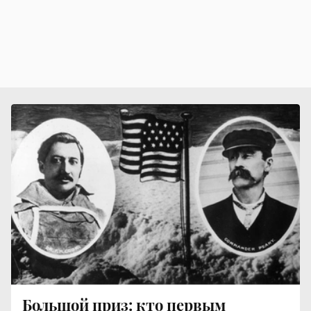
Большой приз: кто первым