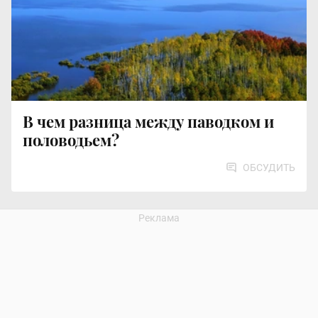
В чем разница между паводком и
половодьем?
ОБСУДИТЬ