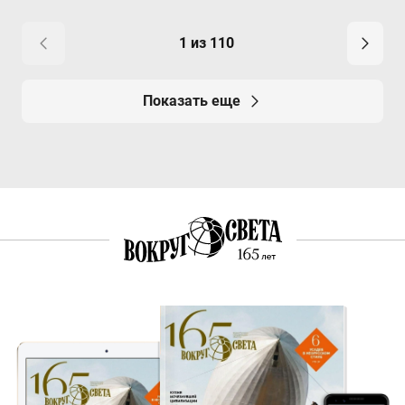
1 из 110
Показать еще