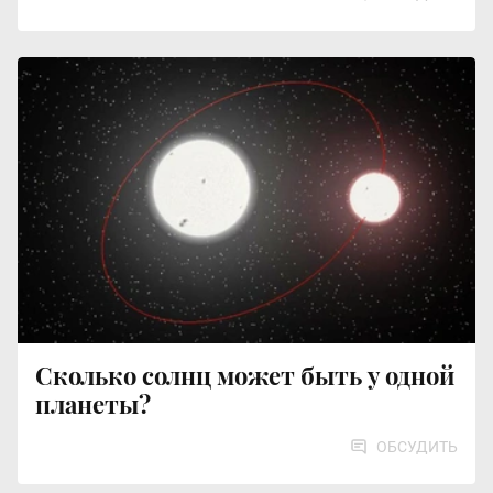
Сколько солнц может быть у одной
планеты?
ОБСУДИТЬ