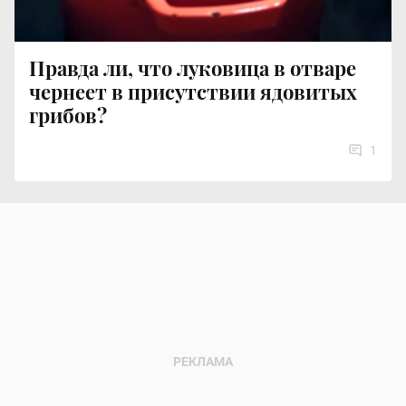
Правда ли, что луковица в отваре
чернеет в присутствии ядовитых
грибов?
1