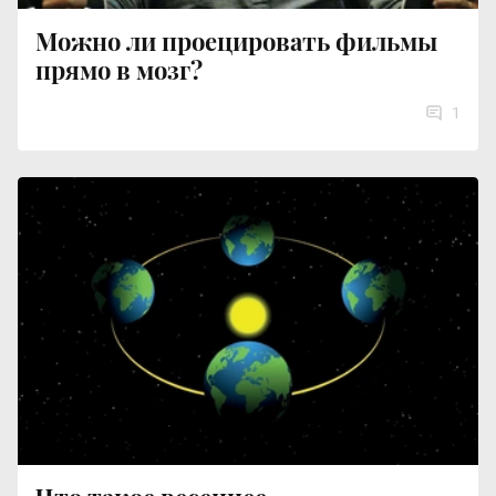
Можно ли проецировать фильмы
прямо в мозг?
1