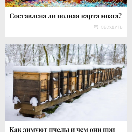
Составлена ли полная карта мозга?
ОБСУДИТЬ
Как зимуют пчелы и чем они при