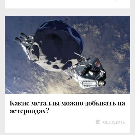
Какие металлы можно добывать на
астероидах?
ОБСУДИТЬ