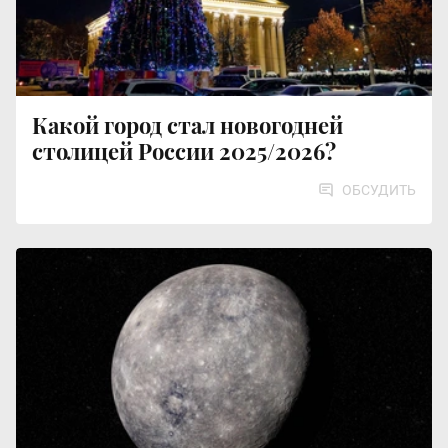
Какой город стал новогодней
столицей России 2025/2026?
ОБСУДИТЬ