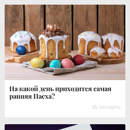
На какой день приходится самая
ранняя Пасха?
ОБСУДИТЬ