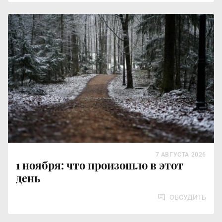
7 АВГУСТА 2026
1 ноября: что произошло в этот
день
ОБСУДИТЬ