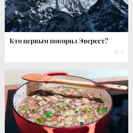
Кто первым покорил Эверест?
1