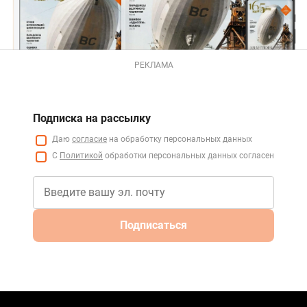
РЕКЛАМА
Подписка на рассылку
Даю
согласие
на обработку персональных данных
С
Политикой
обработки персональных данных согласен
Подписаться