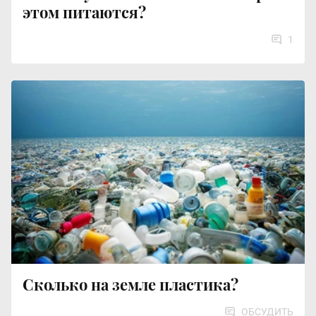
этом питаются?
1
Сколько на земле пластика?
ОБСУДИТЬ