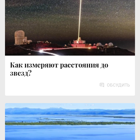
Как измеряют расстояния до
звезд?
ОБСУДИТЬ