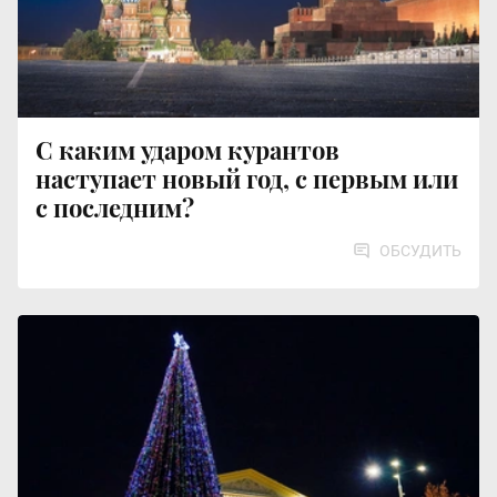
С каким ударом курантов
наступает новый год, с первым или
с последним?
ОБСУДИТЬ