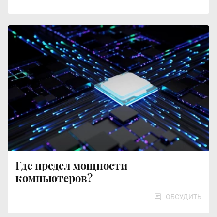
Где предел мощности
компьютеров?
ОБСУДИТЬ