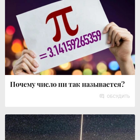
Почему число пи так называется?
ОБСУДИТЬ