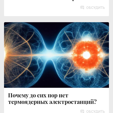
ОБСУДИТЬ
Почему до сих пор нет
термоядерных электростанций?
ОБСУДИТЬ