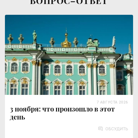
ВОПРОС–ОТВЕТ
7 АВГУСТА 2026
3 ноября: что произошло в этот
день
ОБСУДИТЬ