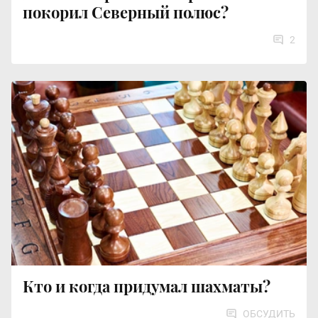
покорил Северный полюс?
2
Кто и когда придумал шахматы?
ОБСУДИТЬ