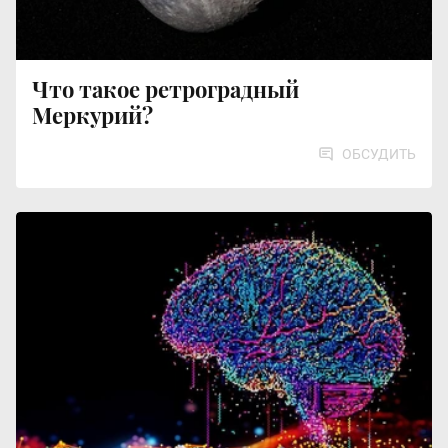
Что такое ретроградный
Меркурий?
ОБСУДИТЬ