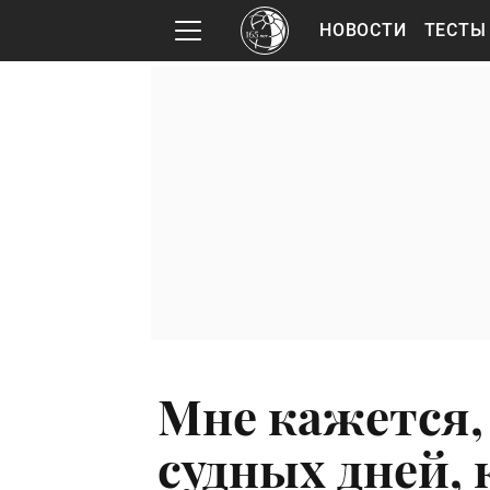
НОВОСТИ
ТЕСТЫ
Мне кажется, 
судных дней, 