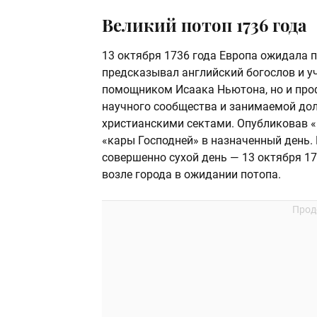
Великий потоп 1736 года
13 октября 1736 года Европа ожидала 
предсказывал английский богослов и у
помощником Исаака Ньютона, но и про
научного сообщества и занимаемой дол
христианскими сектами. Опубликовав «
«кары Господней» в назначенный день. Р
совершенно сухой день — 13 октября 17
возле города в ожидании потопа.