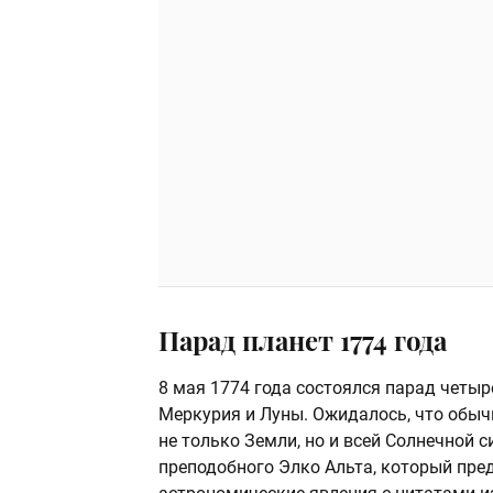
Парад планет 1774 года
8 мая 1774 года состоялся парад четыре
Меркурия и Луны. Ожидалось, что обыч
не только Земли, но и всей Солнечной
преподобного Элко Альта, который пред