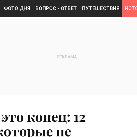
ФОТО ДНЯ
ВОПРОС - ОТВЕТ
ПУТЕШЕСТВИЯ
ИСТ
это конец: 12
которые не