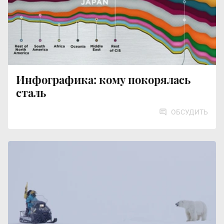
Инфографика: кому покорялась
сталь
ОБСУДИТЬ