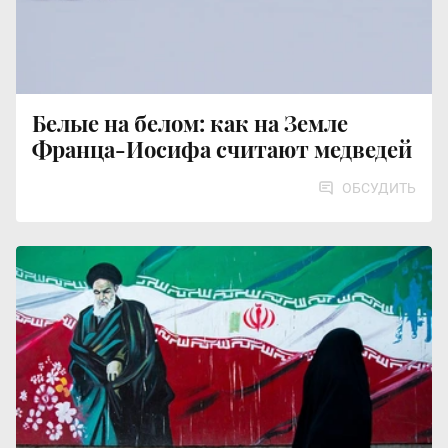
Белые на белом: как на Земле
Франца-Иосифа считают медведей
ОБСУДИТЬ