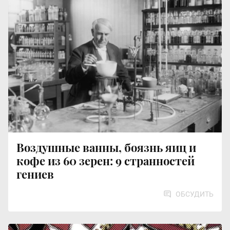
Воздушные ванны, боязнь яиц и
кофе из 60 зерен: 9 странностей
гениев
ОБСУДИТЬ