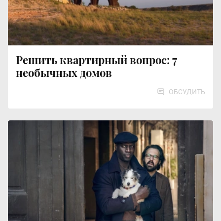
Решить квартирный вопрос: 7
необычных домов
ОБСУДИТЬ