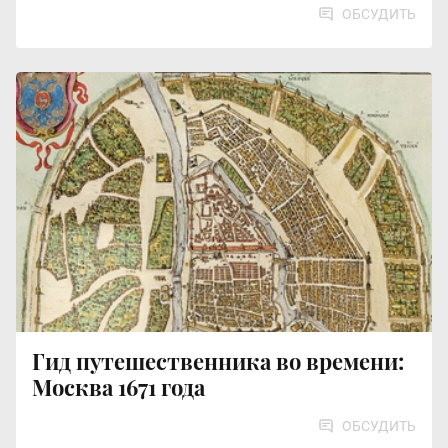
ОБСУДИТЬ
Гид путешественника во времени:
Москва 1671 года
ОБСУДИТЬ