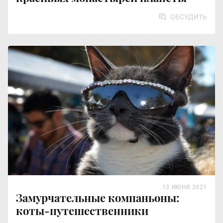
ОБСУДИТЬ
13 ИЮНЯ 2021
Замурчательные компаньоны:
коты-путешественники