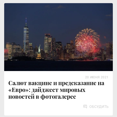
20 ИЮНЯ 2021
Салют вакцине и предсказание на
«Евро»: дайджест мировых
новостей в фотогалерее
ОБСУДИТЬ