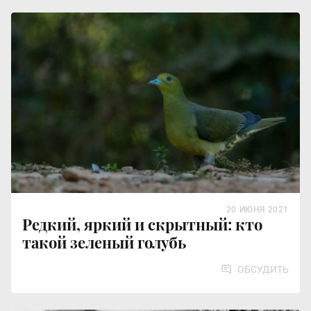
20 ИЮНЯ 2021
Редкий, яркий и скрытный: кто
такой зеленый голубь
ОБСУДИТЬ