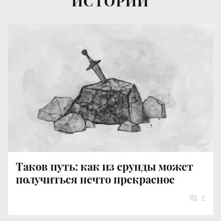
ИСТОРИИ
Таков путь: как из ерунды может
получиться нечто прекрасное
2