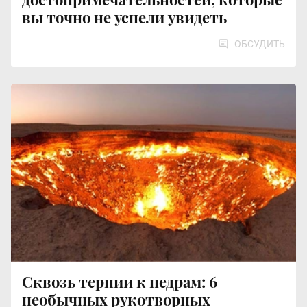
вы точно не успели увидеть
ОБСУДИТЬ
Сквозь тернии к недрам: 6
необычных рукотворных