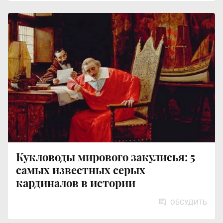
Кукловоды мирового закулисья: 5
самых известных серых
кардиналов в истории
ОБСУДИТЬ