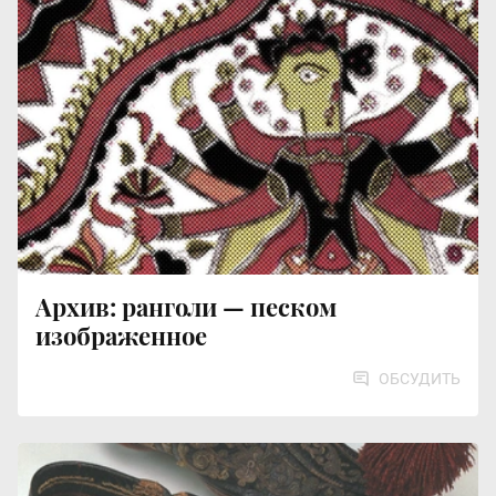
Архив: ранголи — песком
изображенное
ОБСУДИТЬ