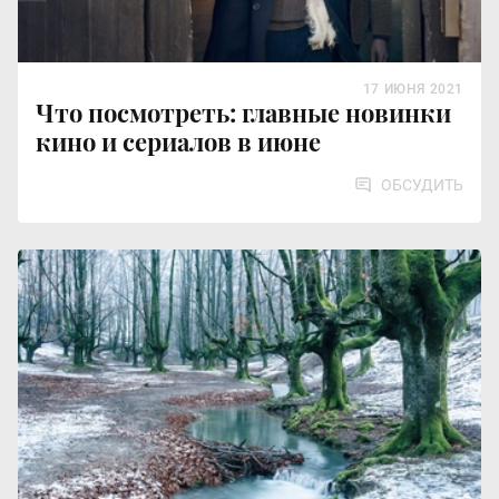
17 ИЮНЯ 2021
Что посмотреть: главные новинки
кино и сериалов в июне
ОБСУДИТЬ