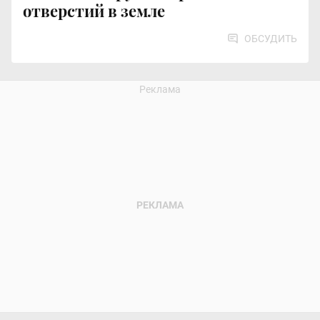
отверстий в земле
ОБСУДИТЬ