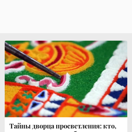
Тайны дворца просветления: кто,