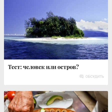
Тест: человек или остров?
ОБСУДИТЬ