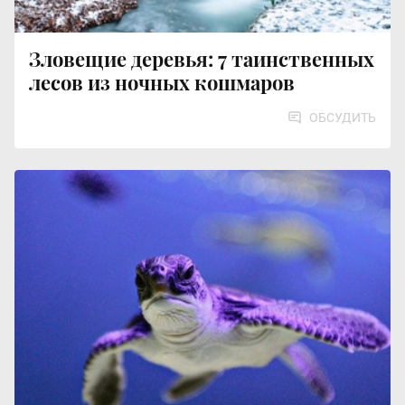
Зловещие деревья: 7 таинственных
лесов из ночных кошмаров
ОБСУДИТЬ