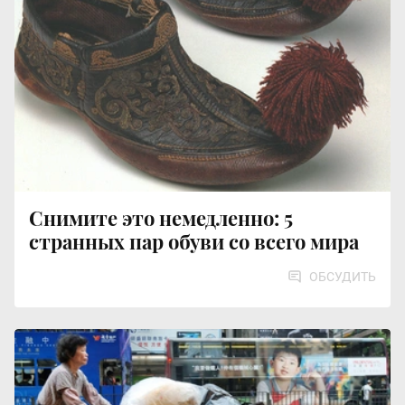
Снимите это немедленно: 5
странных пар обуви со всего мира
ОБСУДИТЬ