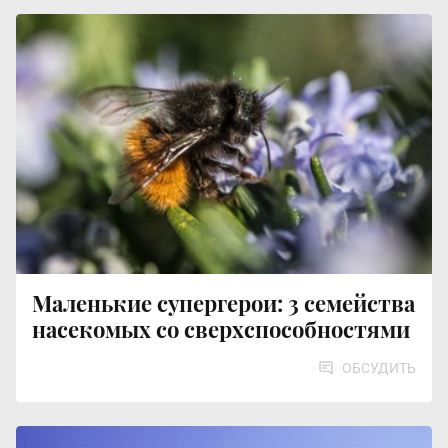
Маленькие супергерои: 3 семейства
насекомых со сверхспособностями
ОБСУДИТЬ