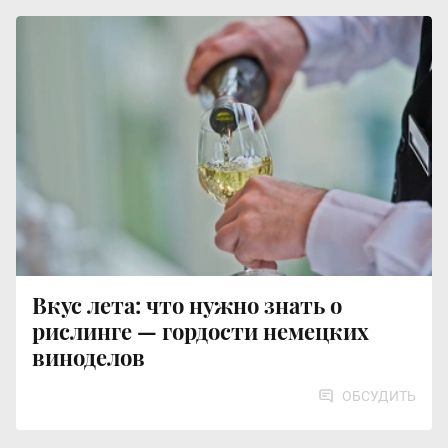
Вкус лета: что нужно знать о
рислинге — гордости немецких
виноделов
ОБСУДИТЬ