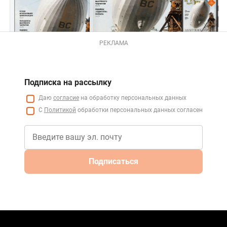
РЕКЛАМА
Подписка на рассылку
Даю
согласие
на обработку персональных данных
С
Политикой
обработки персональных данных согласен
Подписаться