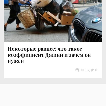
Некоторые равнее: что такое
коэффициент Джини и зачем он
нужен
ОБСУДИТЬ