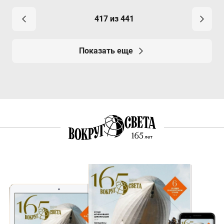
417 из 441
Показать еще