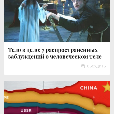
Тело в дело: 7 распространенных
заблуждений о человеческом теле
ОБСУДИТЬ