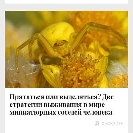
Прятаться или выделяться? Две
стратегии выживания в мире
миниатюрных соседей человека
ОБСУДИТЬ