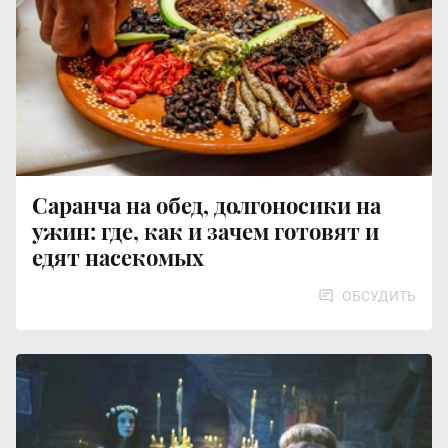
Саранча на обед, долгоносики на
ужин: где, как и зачем готовят и
едят насекомых
ОБСУДИТЬ