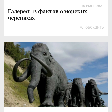
16 ИЮНЯ 2021
Галерея: 12 фактов о морских
черепахах
ОБСУДИТЬ