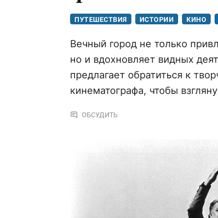
ПУТЕШЕСТВИЯ
ИСТОРИИ
КИНО
Вечный город не только привл
но и вдохновляет видных деят
предлагает обратиться к твор
кинематографа, чтобы взгляну
ОБСУДИТЬ