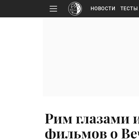
НОВОСТИ
ТЕСТЫ
Рим глазами 
фильмов о Ве