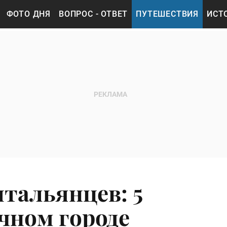
ФОТО ДНЯ
ВОПРОС - ОТВЕТ
ПУТЕШЕСТВИЯ
ИСТ
итальянцев: 5
чном городе