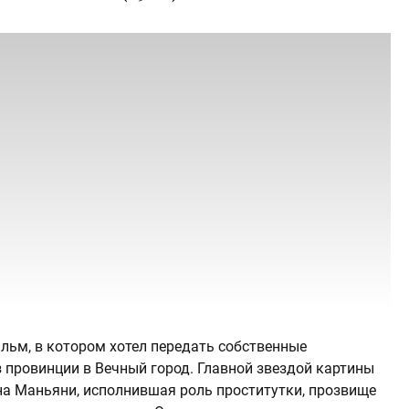
льм, в котором хотел передать собственные
 провинции в Вечный город. Главной звездой картины
на Маньяни, исполнившая роль проститутки, прозвище