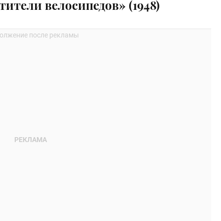
тители велосипедов» (1948)