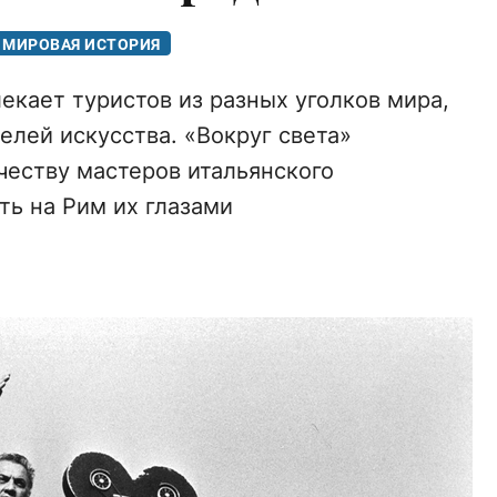
МИРОВАЯ ИСТОРИЯ
екает туристов из разных уголков мира,
елей искусства. «Вокруг света»
честву мастеров итальянского
ть на Рим их глазами