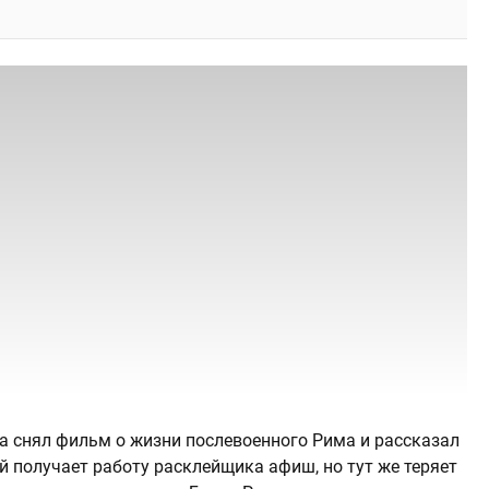
а снял фильм о жизни послевоенного Рима и рассказал
 получает работу расклейщика афиш, но тут же теряет