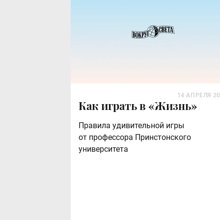
14 АПРЕЛЯ 2
Как играть в «Жизнь»
Правила удивительной игры
от профессора Принстонского
университета