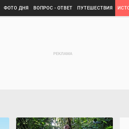
ФОТО ДНЯ
ВОПРОС - ОТВЕТ
ПУТЕШЕСТВИЯ
ИСТ