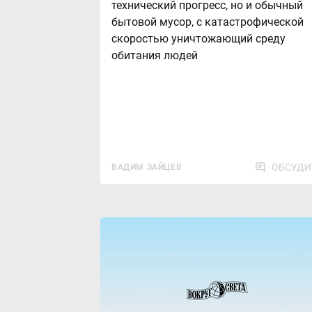
технический прогресс, но и обычный
бытовой мусор, с катастрофической
скоростью уничтожающий среду
обитания людей
ОБСУДИ
ВАДИМ ЗАЙЦЕВ