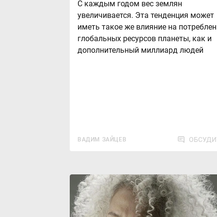
С каждым годом вес землян
увеличивается. Эта тенденция может
иметь такое же влияние на потреблен
глобальных ресурсов планеты, как и
дополнительный миллиард людей
ОБСУДИ
ВАДИМ ЗАЙЦЕВ