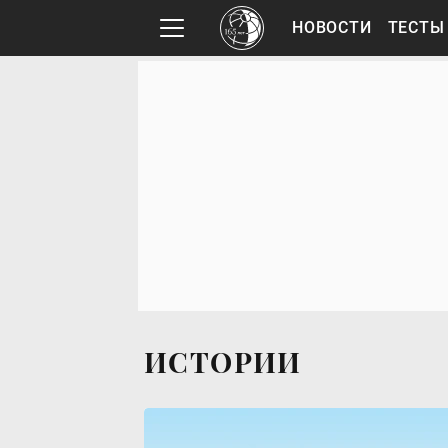
НОВОСТИ
ТЕСТЫ
ИСТОРИИ