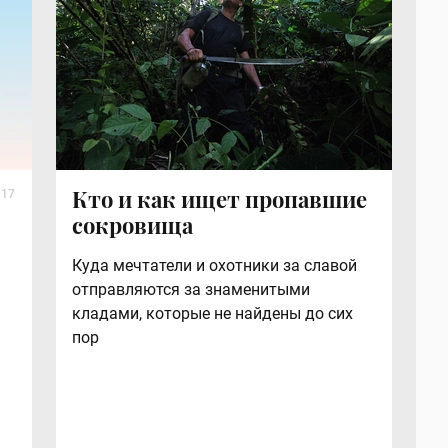
Кто и как ищет пропавшие
017
сокровища
Куда мечтатели и охотники за славой
отправляются за знаменитыми
кладами, которые не найдены до сих
пор