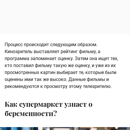
Процесс происходит следующим образом.
Кинозритель выставляет рейтинг фильму, а
программа запоминает оценку. Затем она ищет тех,
кто поставил фильму такую же оценку, и уже из их
просмотренных картин выбирает те, которые были
оценены ими так же высоко. Данные фильмы и
рекомендуются к просмотру этому телезрителю.
Как супермаркет узнает о
беременности?