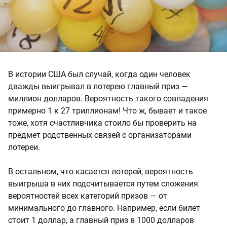
В истории США был случай, когда один человек
дважды выигрывал в лотерею главный приз —
миллион долларов. Вероятность такого совпадения
примерно 1 к 27 триллионам! Что ж, бывает и такое
тоже, хотя счастливчика стоило бы проверить на
предмет родственных связей с организаторами
лотереи.
В остальном, что касается лотерей, вероятность
выигрыша в них подсчитывается путем сложения
вероятностей всех категорий призов — от
минимального до главного. Например, если билет
стоит 1 доллар, а главный приз в 1000 долларов