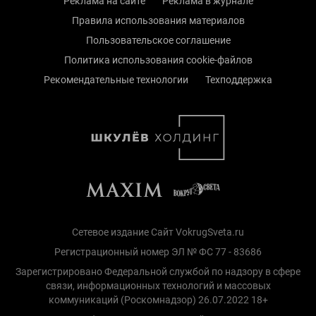
Реклама на сайте
Реклама в журнале
Правила использования материалов
Пользовательское соглашение
Политика использования cookie-файлов
Рекомендательные технологии
Техподдержка
Сетевое издание Сайт VokrugSveta.ru
Регистрационный номер ЭЛ № ФС 77 - 83686
Зарегистрировано Федеральной службой по надзору в сфере
связи, информационных технологий и массовых
коммуникаций (Роскомнадзор) 26.07.2022 18+