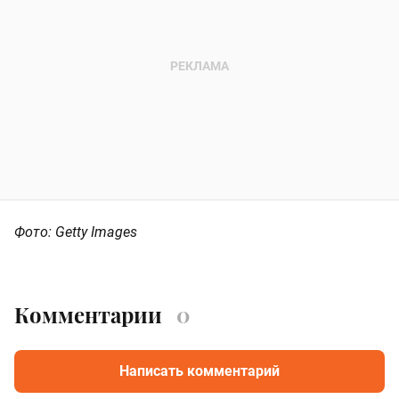
Фото: Getty Images
Комментарии
0
Написать комментарий