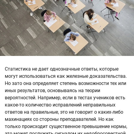
Статистика не дает однозначные ответы, которые
могут использоваться как железные доказательства.
Но зато она определяет степень возможности тех или
иных результатов, основываясь на теории
вероятностей. Например, если в тестах учеников есть
какое-то количество исправлений неправильных
ответов на правильные, это не говорит о каких-либо
махинациях со стороны преподавателей. Но как
только происходит существенное превышение нормы,
это может послужить сигналом их недобросовестной