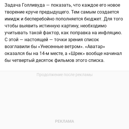
Задача Голливуда — показать, что каждое его новое
творение круче предыдущего. Тем самым создается
имидж и бесперебойно пополняется бюджет. Для того
чтобы выявить истинную картину, необходимо
учитывать такой фактор, как поправка на инфляцию.
С этой — настоящей — точки зрения список
возглавили бы «Унесенные ветром». «Аватар»
оказался бы на 14-м месте, а «Шрек» вообще начинал
бы четвертый десяток фильмов этого списка.