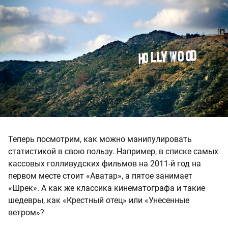
Теперь посмотрим, как можно манипулировать
статистикой в свою пользу. Например, в списке самых
кассовых голливудских фильмов на 2011-й год на
первом месте стоит «Аватар», а пятое занимает
«Шрек». А как же классика кинематографа и такие
шедевры, как «Крестный отец» или «Унесенные
ветром»?