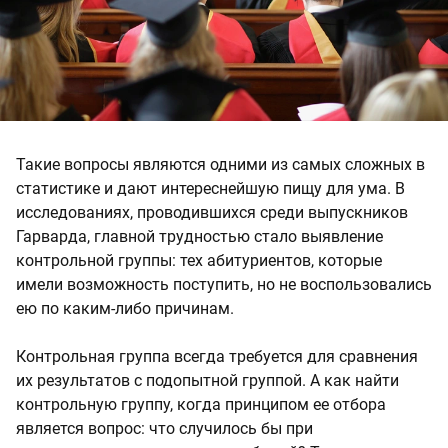
Такие вопросы являются одними из самых сложных в
статистике и дают интереснейшую пищу для ума. В
исследованиях, проводившихся среди выпускников
Гарварда, главной трудностью стало выявление
контрольной группы: тех абитуриентов, которые
имели возможность поступить, но не воспользовались
ею по каким-либо причинам.
Контрольная группа всегда требуется для сравнения
их результатов с подопытной группой. А как найти
контрольную группу, когда принципом ее отбора
является вопрос: что случилось бы при