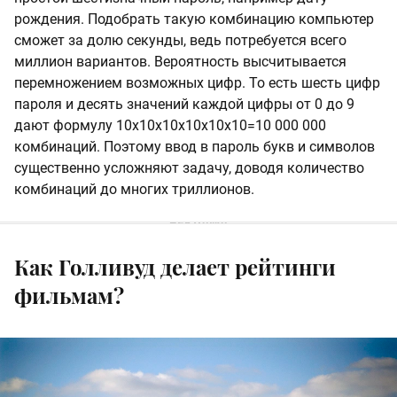
рождения. Подобрать такую комбинацию компьютер
сможет за долю секунды, ведь потребуется всего
миллион вариантов. Вероятность высчитывается
перемножением возможных цифр. То есть шесть цифр
пароля и десять значений каждой цифры от 0 до 9
дают формулу 10х10х10х10х10х10=10 000 000
комбинаций. Поэтому ввод в пароль букв и символов
существенно усложняют задачу, доводя количество
комбинаций до многих триллионов.
Как Голливуд делает рейтинги
фильмам?