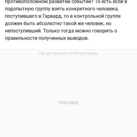
противоположном развитии событий? То есть если в
подопытную группу взять конкретного человека,
поступившего в Гарвард, то в контрольной группе
должен быть абсолютно такой же человек, но
непоступивший. Только тогда можно говорить о
правильности полученных выводов.