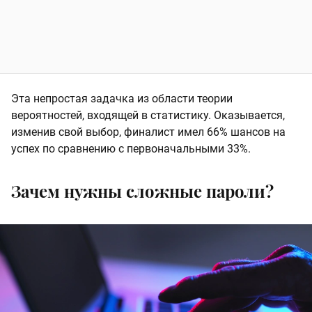
Эта непростая задачка из области теории
вероятностей, входящей в статистику. Оказывается,
изменив свой выбор, финалист имел 66% шансов на
успех по сравнению с первоначальными 33%.
Зачем нужны сложные пароли?