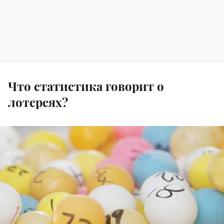
Что статистика говорит о
лотереях?