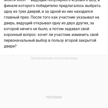
финале которого победителю предлагалось выбрать
одну из трех дверей, и за одной из них находился
главный приз. После того как участник указывал на
дверь, ведущий открывал одну из двух других, за
которой ничего не было, а потом задавал свой
коронный вопрос: хочет ли участник изменить свой
первоначальный выбор в пользу второй закрытой
двери?