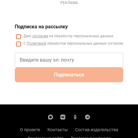
РЕКЛАМА
Подписка на рассылку
Даю
согласие
на обработку персональных данных
С
Политикой
обработки персональных данных согласен
Подписаться
О проекте
Контакты
Состав издательства