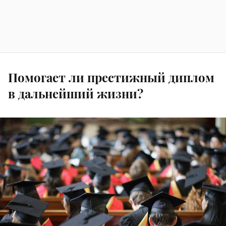
Помогает ли престижный диплом
в дальнейший жизни?