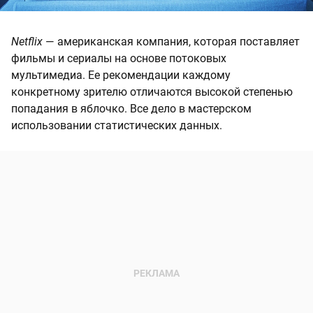
Netflix
— американская компания, которая поставляет
фильмы и сериалы на основе потоковых
мультимедиа. Ее рекомендации каждому
конкретному зрителю отличаются высокой степенью
попадания в яблочко. Все дело в мастерском
использовании статистических данных.