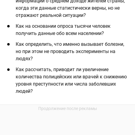
информации о среднем доходе жителей страны,
когда эти данные статистически верны, но не
отражают реальной ситуации?
Как на основании опроса тысячи человек
получить данные обо всем населении?
Как определить, что именно вызывает болезни,
но при этом не проводить эксперименты на
людях?
Как рассчитать, приводит ли увеличение
количества полицейских или врачей к снижению
уровня преступности или числа заболевших
людей?