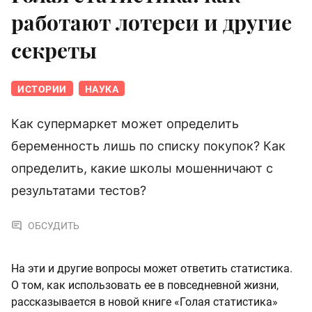
работают лотереи и другие
секреты
ИСТОРИИ
НАУКА
Как супермаркет может определить
беременность лишь по списку покупок? Как
определить, какие школы мошенничают с
результатами тестов?
ОБСУДИТЬ
На эти и другие вопросы может ответить статистика.
О том, как использовать ее в повседневной жизни,
рассказывается в новой книге «Голая статистика»