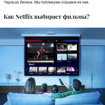
Чарльза Уилана. Мы публикуем отрывки из нее.
Как Netflix выбирает фильмы?