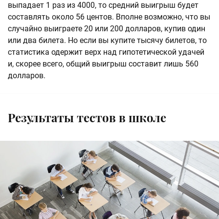
выпадает 1 раз из 4000, то средний выигрыш будет
составлять около 56 центов. Вполне возможно, что вы
случайно выиграете 20 или 200 долларов, купив один
или два билета. Но если вы купите тысячу билетов, то
статистика одержит верх над гипотетической удачей
и, скорее всего, общий выигрыш составит лишь 560
долларов.
Результаты тестов в школе