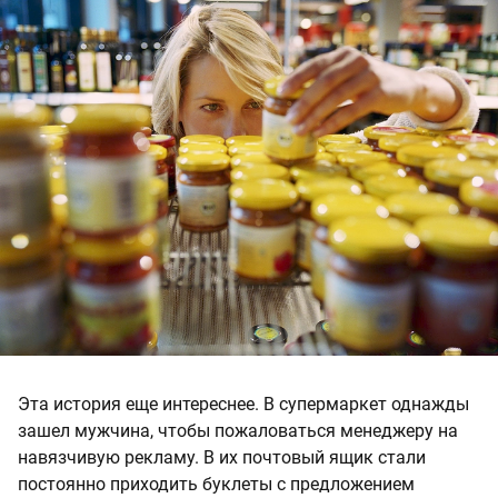
Эта история еще интереснее. В супермаркет однажды
зашел мужчина, чтобы пожаловаться менеджеру на
навязчивую рекламу. В их почтовый ящик стали
постоянно приходить буклеты с предложением