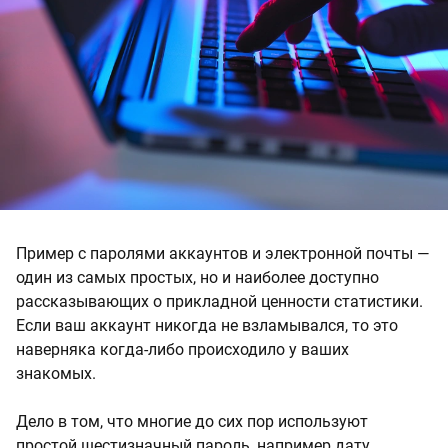
Пример с паролями аккаунтов и электронной почты —
один из самых простых, но и наиболее доступно
рассказывающих о прикладной ценности статистики.
Если ваш аккаунт никогда не взламывался, то это
наверняка когда-либо происходило у ваших
знакомых.
Дело в том, что многие до сих пор используют
простой шестизначный пароль, например дату