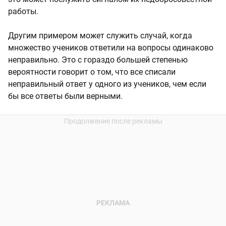
работы.
Другим примером может служить случай, когда
множество учеников ответили на вопросы одинаково
неправильно. Это с гораздо большей степенью
вероятности говорит о том, что все списали
неправильный ответ у одного из учеников, чем если
бы все ответы были верными.