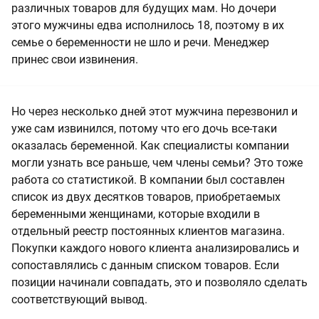
различных товаров для будущих мам. Но дочери
этого мужчины едва исполнилось 18, поэтому в их
семье о беременности не шло и речи. Менеджер
принес свои извинения.
Но через несколько дней этот мужчина перезвонил и
уже сам извинился, потому что его дочь все-таки
оказалась беременной. Как специалисты компании
могли узнать все раньше, чем члены семьи? Это тоже
работа со статистикой. В компании был составлен
список из двух десятков товаров, приобретаемых
беременными женщинами, которые входили в
отдельный реестр постоянных клиентов магазина.
Покупки каждого нового клиента анализировались и
сопоставлялись с данным списком товаров. Если
позиции начинали совпадать, это и позволяло сделать
соответствующий вывод.