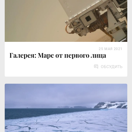
25 МАЯ 2021
Галерея: Марс от первого лица
ОБСУДИТЬ