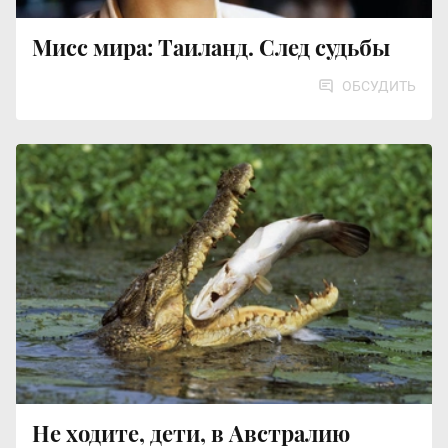
Мисс мира: Таиланд. След судьбы
ОБСУДИТЬ
Не ходите, дети, в Австралию