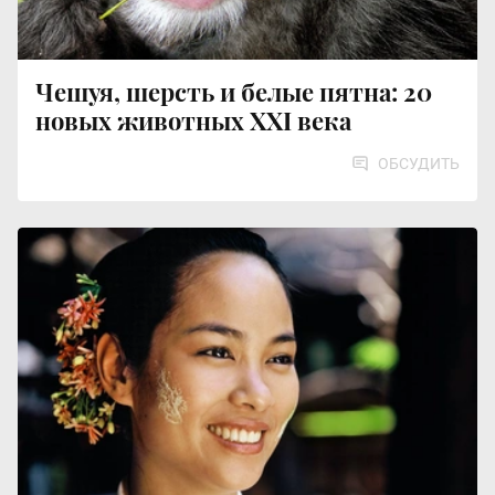
Чешуя, шерсть и белые пятна: 20
новых животных XXI века
ОБСУДИТЬ