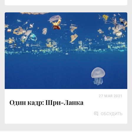
27 МАЯ 2021
Один кадр: Шри-Ланка
ОБСУДИТЬ