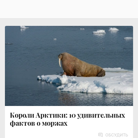
Короли Арктики: 10 удивительных
фактов о моржах
ОБСУДИТЬ