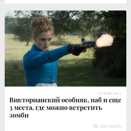
27 МАЯ 2021
Викторианский особняк, паб и еще
3 места, где можно встретить
зомби
ОБСУДИТЬ