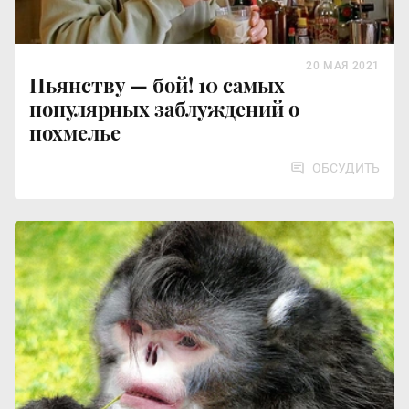
20 МАЯ 2021
Пьянству — бой! 10 самых
популярных заблуждений о
похмелье
ОБСУДИТЬ