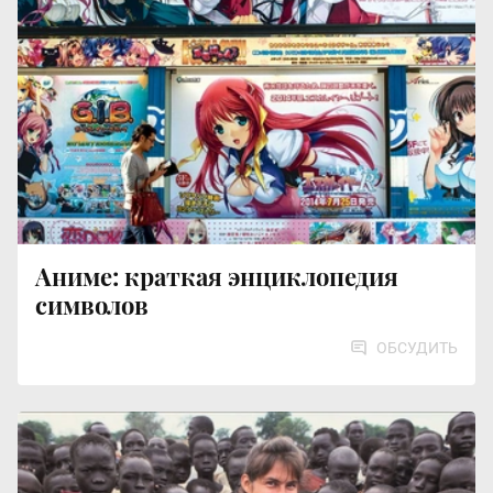
Аниме: краткая энциклопедия
символов
ОБСУДИТЬ