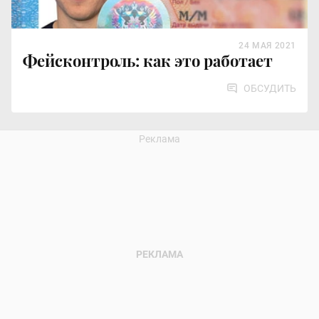
24 МАЯ 2021
Фейсконтроль: как это работает
ОБСУДИТЬ