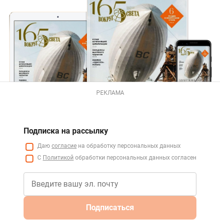
РЕКЛАМА
Подписка на рассылку
Даю
согласие
на обработку персональных данных
С
Политикой
обработки персональных данных согласен
Подписаться