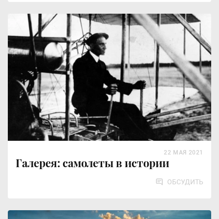
22 МАЯ 2021
Галерея: самолеты в истории
ОБСУДИТЬ