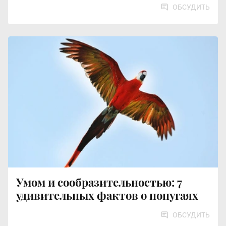
ОБСУДИТЬ
Умом и сообразительностью: 7
удивительных фактов о попугаях
ОБСУДИТЬ