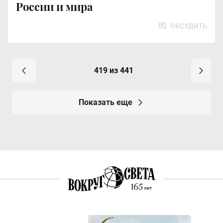
России и мира
ОБСУДИТЬ
419 из 441
Показать еще