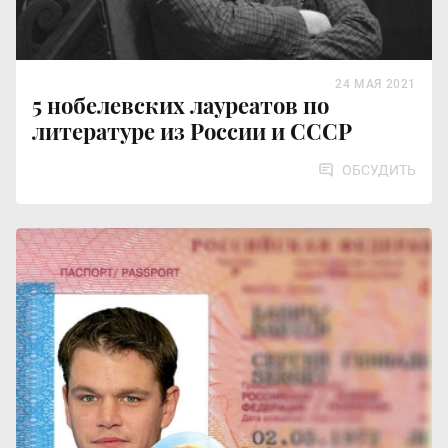
24 МАЯ 2021
5 нобелевских лауреатов по
литературе из России и СССР
ОБСУДИТЬ