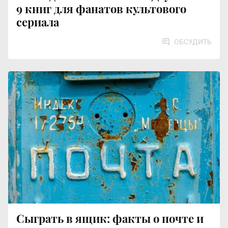
9 книг для фанатов культового
сериала
ОБСУДИТЬ
Сыграть в ящик: факты о почте и