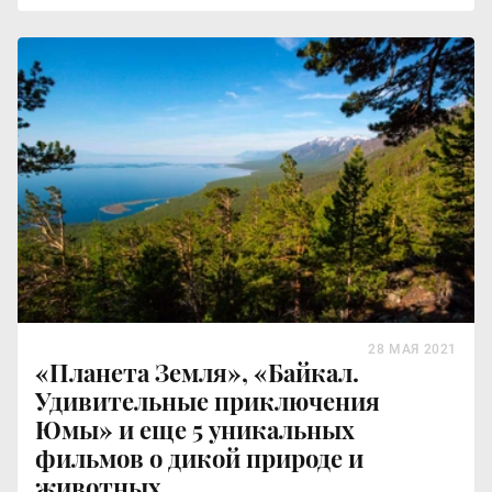
28 МАЯ 2021
«Планета Земля», «Байкал.
Удивительные приключения
Юмы» и еще 5 уникальных
фильмов о дикой природе и
животных