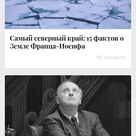
Самый северный край: 15 фактов о
Земле Франца-Иосифа
ОБСУДИТЬ