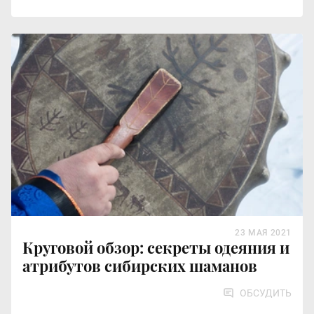
23 МАЯ 2021
Круговой обзор: секреты одеяния и
атрибутов сибирских шаманов
ОБСУДИТЬ