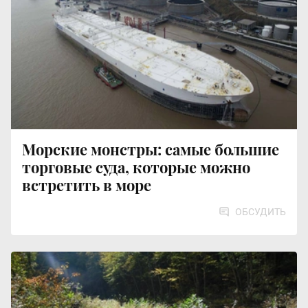
Морские монстры: самые большие
торговые суда, которые можно
встретить в море
ОБСУДИТЬ