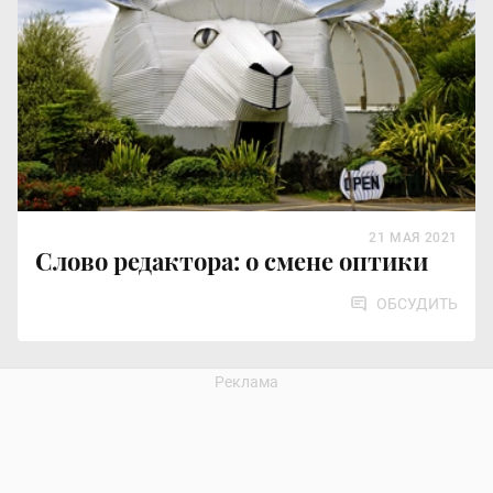
21 МАЯ 2021
Слово редактора: о смене оптики
ОБСУДИТЬ