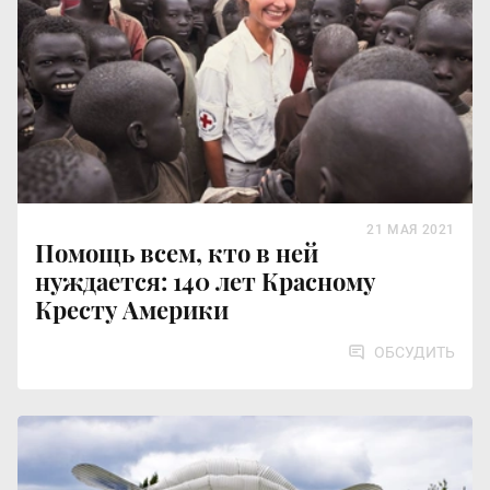
21 МАЯ 2021
Помощь всем, кто в ней
нуждается: 140 лет Красному
Кресту Америки
ОБСУДИТЬ