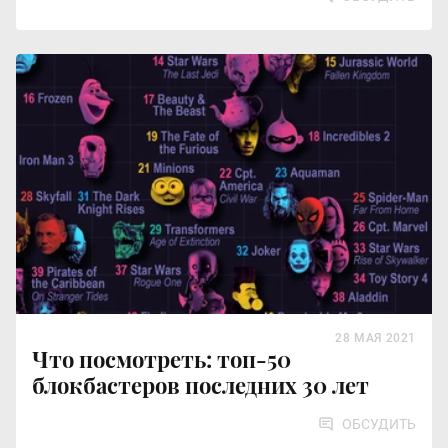
28 МАЯ 2021
Что посмотреть: топ-50
блокбастеров последних 30 лет
ОБСУДИТЬ