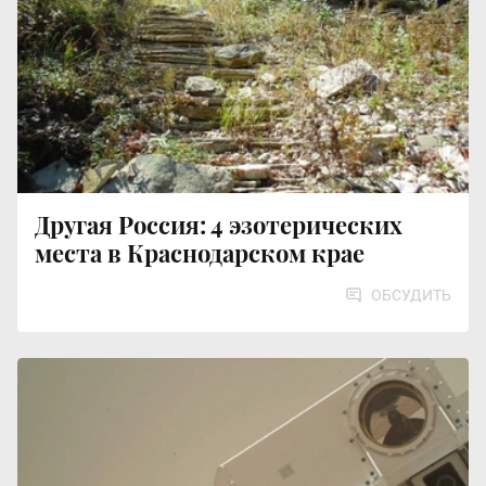
Другая Россия: 4 эзотерических
места в Краснодарском крае
ОБСУДИТЬ