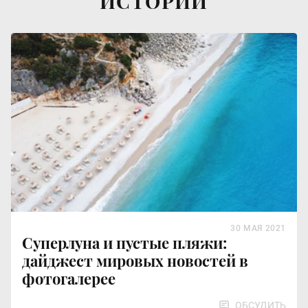
ИСТОРИИ
30 МАЯ 2021
Суперлуна и пустые пляжи:
дайджест мировых новостей в
фотогалерее
ОБСУДИТЬ