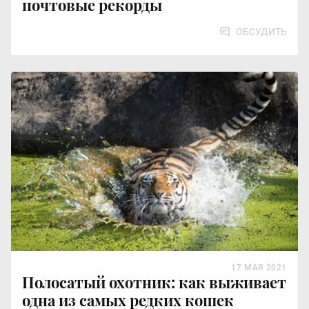
почтовые рекорды
ОБСУДИТЬ
17 МАЯ 2021
Полосатый охотник: как выживает
одна из самых редких кошек