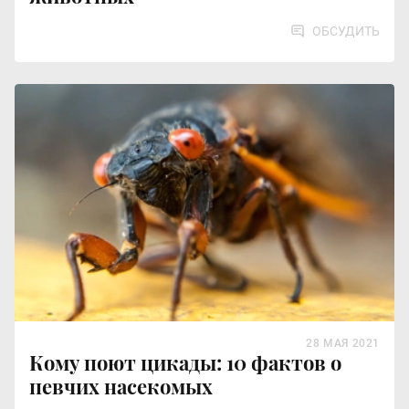
ОБСУДИТЬ
28 МАЯ 2021
Кому поют цикады: 10 фактов о
певчих насекомых