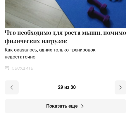
Что необходимо для роста мышц, помимо
физических нагрузок
Как оказалось, одних только тренировок
недостаточно
ОБСУДИТЬ
29 из 30
Показать еще