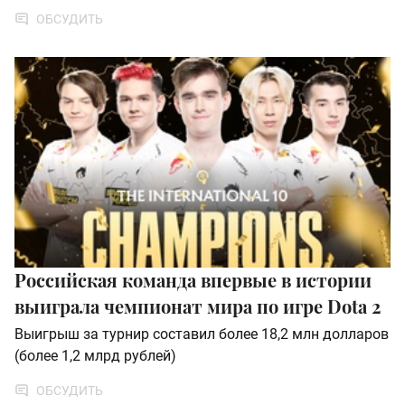
ОБСУДИТЬ
Российская команда впервые в истории
выиграла чемпионат мира по игре Dota 2
Выигрыш за турнир составил более 18,2 млн долларов
(более 1,2 млрд рублей)
ОБСУДИТЬ