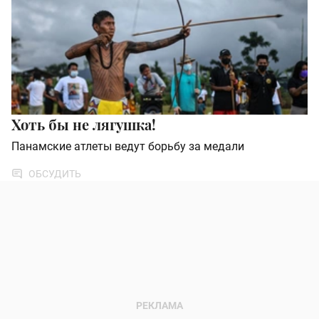
Хоть бы не лягушка!
Панамские атлеты ведут борьбу за медали
ОБСУДИТЬ