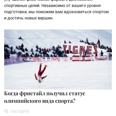
спортивных целей. Независимо от вашего уровня
подготовки, мы поможем вам вдохновиться спортом
и достичь новых вершин.
Когда фристайл получил статус
олимпийского вида спорта?
ОБСУДИТЬ