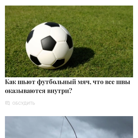
Как шьют футбольный мяч, что все швы
оказываются внутри?
ОБСУДИТЬ