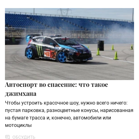
Автоспорт во спасение: что такое
джимхана
Чтобы устроить красочное шоу, нужно всего ничего:
пустая парковка, разноцветные конусы, нарисованная
на бумаге трасса и, конечно, автомобили или
мотоциклы
ОБСУДИТЬ