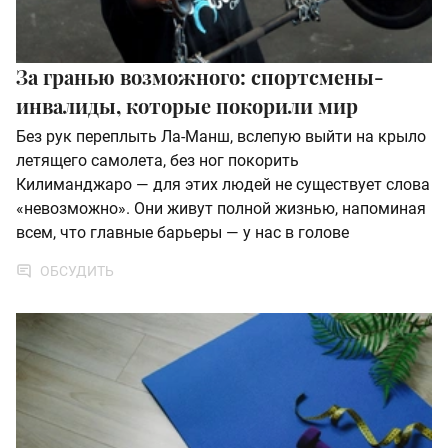
За гранью возможного: спортсмены-
инвалиды, которые покорили мир
Без рук переплыть Ла-Манш, вслепую выйти на крыло
летящего самолета, без ног покорить
Килиманджаро — для этих людей не существует слова
«невозможно». Они живут полной жизнью, напоминая
всем, что главные барьеры — у нас в голове
ОБСУДИТЬ