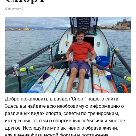
538 статей
Добро пожаловать в раздел 'Спорт' нашего сайта.
Здесь вы найдете всю необходимую информацию о
различных видах спорта, советы по тренировкам,
интересные статьи о спортивных событиях и многое
другое. Исследуйте мир активного образа жизни,
улучшения физической формы и достижения