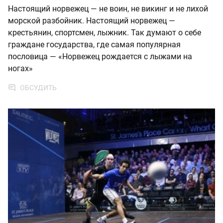
Настоящий норвежец — не воин, не викинг и не лихой
морской разбойник. Настоящий норвежец —
крестьянин, спортсмен, лыжник. Так думают о себе
граждане государства, где самая популярная
пословица — «Норвежец рождается с лыжами на
ногах»
ОБСУДИТЬ