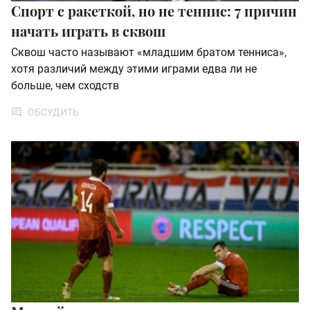
Спорт с ракеткой, но не теннис: 7 причин
начать играть в сквош
Сквош часто называют «младшим братом тенниса»,
хотя различий между этими играми едва ли не
больше, чем сходств
ОБСУДИТЬ