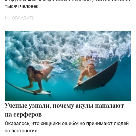
тысяч человек
ОБСУДИТЬ
Ученые узнали, почему акулы нападают
на серферов
Оказалось, что хищники ошибочно принимают людей
за ластоногих