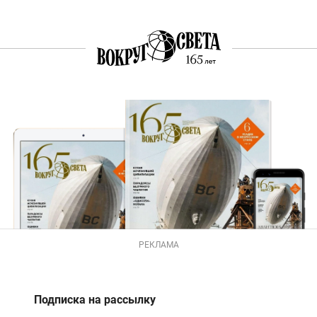
РЕКЛАМА
Подписка на рассылку