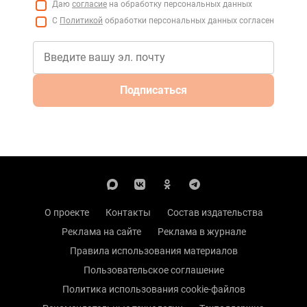
Даю
согласие
на обработку персональных данных
С
Политикой
обработки персональных данных согласен
Подписаться
О проекте
Контакты
Состав издательства
Реклама на сайте
Реклама в журнале
Правила использования материалов
Пользовательское соглашение
Политика использования cookie-файлов