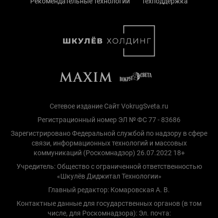
Рекомендательные технологии
Техподдержка
Сетевое издание Сайт VokrugSveta.ru
Регистрационный номер ЭЛ № ФС 77 - 83686
Зарегистрировано Федеральной службой по надзору в сфере
связи, информационных технологий и массовых
коммуникаций (Роскомнадзор) 26.07.2022 18+
Учредитель: Общество с ограниченной ответственностью
«Шкулёв Диджитал Технологии»
Главный редактор: Комаровская А. В.
Контактные данные для государственных органов (в том
числе, для Роскомнадзора): Эл. почта: