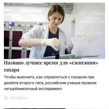
Названо лучшее время для «сжигания»
сахара
Чтобы выяснить, как справляться с сахаром при
диабете второго типа, российские ученые провели
четырёхмесячный эксперимент
ОБСУДИТЬ