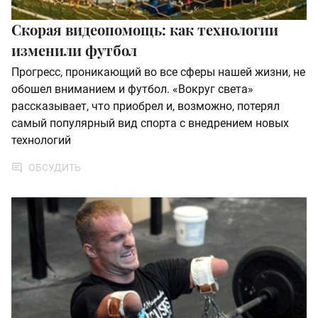
Скорая видеопомощь: как технологии
изменили футбол
Прогресс, проникающий во все сферы нашей жизни, не
обошел вниманием и футбол. «Вокруг света»
рассказывает, что приобрел и, возможно, потерял
самый популярный вид спорта с внедрением новых
технологий
ОБСУДИТЬ