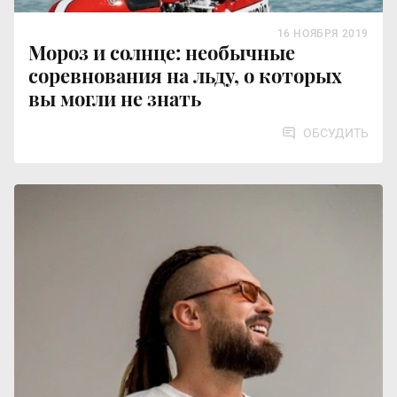
16 НОЯБРЯ 2019
Мороз и солнце: необычные
соревнования на льду, о которых
вы могли не знать
ОБСУДИТЬ