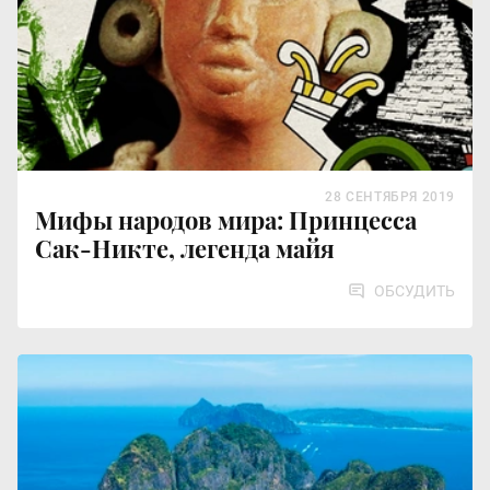
28 СЕНТЯБРЯ 2019
Мифы народов мира: Принцесса
Сак-Никте, легенда майя
ОБСУДИТЬ