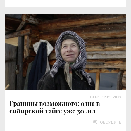
10 ОКТЯБРЯ 2019
Границы возможного: одна в
сибирской тайге уже 30 лет
ОБСУДИТЬ