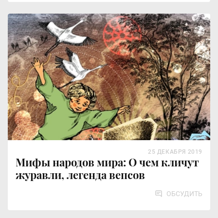
25 ДЕКАБРЯ 2019
Мифы народов мира: О чем кличут
журавли, легенда вепсов
ОБСУДИТЬ