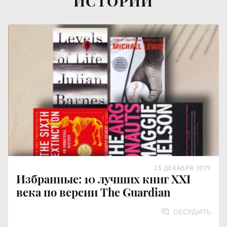
ИСТОРИИ
25 ДЕКАБРЯ 2019
Избранные: 10 лучших книг XXI
века по версии The Guardian
ОБСУДИТЬ