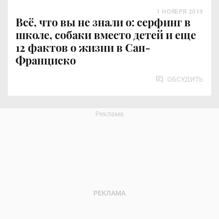
1 НОЯБРЯ 2019
Всё, что вы не знали о: серфинг в
школе, собаки вместо детей и еще
12 фактов о жизни в Сан-
Франциско
ОБСУДИТЬ