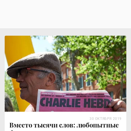
30 ОКТЯБРЯ 2019
Вместо тысячи слов: любопытные