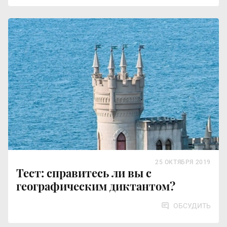
25 ОКТЯБРЯ 2019
Тест: справитесь ли вы с
географическим диктантом?
ОБСУДИТЬ