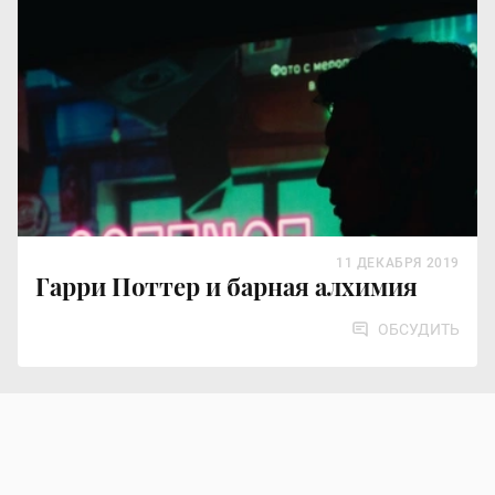
11 ДЕКАБРЯ 2019
Гарри Поттер и барная алхимия
ОБСУДИТЬ