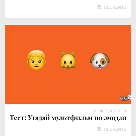
ОБСУДИТЬ
28 ОКТЯБРЯ 2019
Тест: Угадай мультфильм по эмодзи
ОБСУДИТЬ