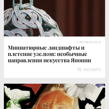
1 ОКТЯБРЯ 2019
Миниатюрные ландшафты и
плетение узелков: необычные
направления искусства Японии
ОБСУДИТЬ