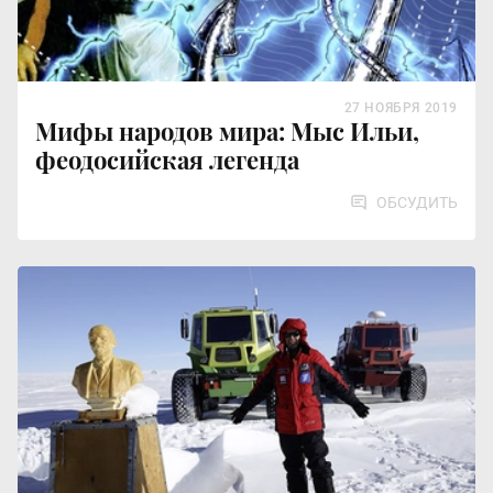
27 НОЯБРЯ 2019
Мифы народов мира: Мыс Ильи,
феодосийская легенда
ОБСУДИТЬ