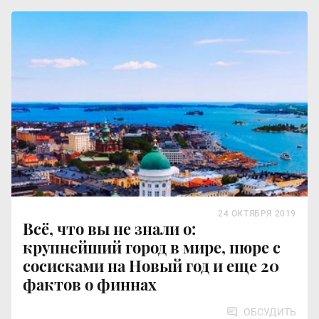
24 ОКТЯБРЯ 2019
Всё, что вы не знали о:
крупнейший город в мире, пюре с
сосисками на Новый год и еще 20
фактов о финнах
ОБСУДИТЬ