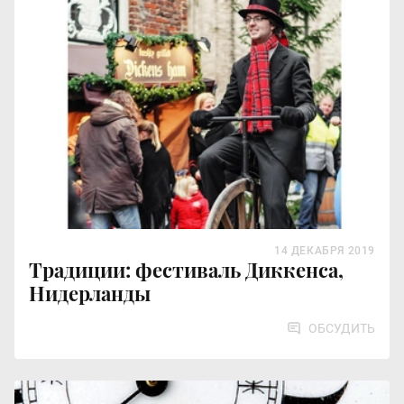
14 ДЕКАБРЯ 2019
Традиции: фестиваль Диккенса,
Нидерланды
ОБСУДИТЬ