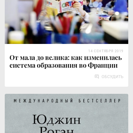
14 СЕНТЯБРЯ 2019
От мала до велика: как изменилась
система образования во Франции
ОБСУДИТЬ