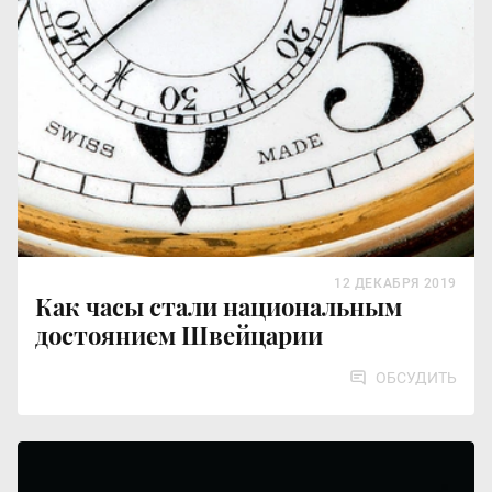
12 ДЕКАБРЯ 2019
Как часы стали национальным
достоянием Швейцарии
ОБСУДИТЬ