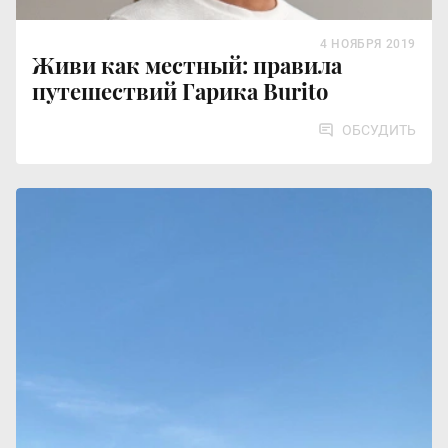
4 НОЯБРЯ 2019
Живи как местный: правила
путешествий Гарика Burito
ОБСУДИТЬ