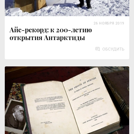
26 НОЯБРЯ 2019
Айс-рекорд: к 200-летию
открытия Антарктиды
ОБСУДИТЬ