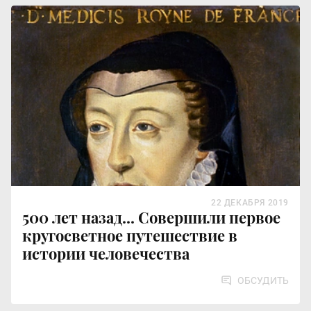
22 ДЕКАБРЯ 2019
500 лет назад... Совершили первое
кругосветное путешествие в
истории человечества
ОБСУДИТЬ