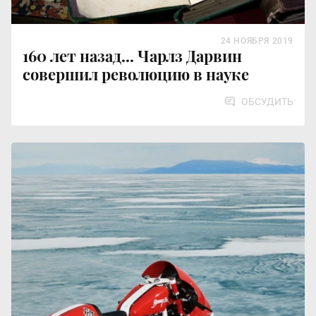
24 НОЯБРЯ 2019
160 лет назад... Чарлз Дарвин
совершил революцию в науке
ОБСУДИТЬ