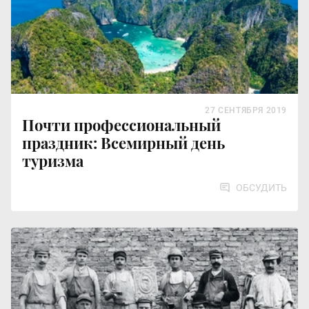
27 СЕНТЯБРЯ 2019
Почти профессиональный
праздник: Всемирный день
туризма
ОБСУДИТЬ