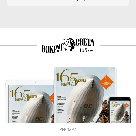
РЕКЛАМА