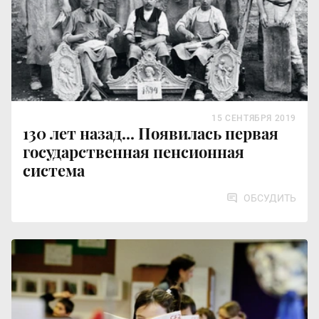
15 СЕНТЯБРЯ 2019
130 лет назад... Появилась первая
государственная пенсионная
система
ОБСУДИТЬ