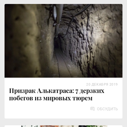
20 ДЕКАБРЯ 2019
Призрак Алькатраса: 7 дерзких
побегов из мировых тюрем
ОБСУДИТЬ