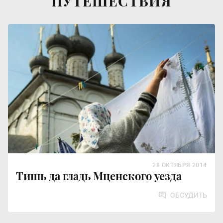
ПУТЕШЕСТВИЯ
28 ОКТЯБРЯ 2014
Тишь да гладь Мценского уезда
ОБСУДИТЬ