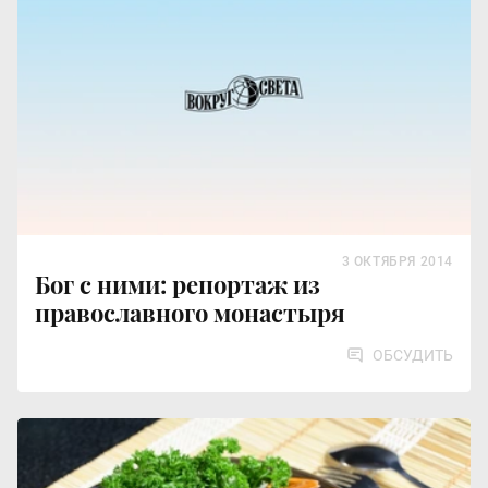
3 ОКТЯБРЯ 2014
Бог с ними: репортаж из
православного монастыря
ОБСУДИТЬ