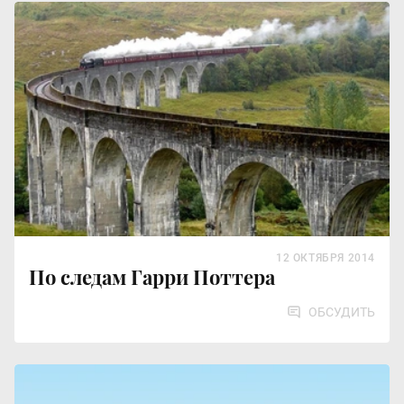
12 ОКТЯБРЯ 2014
По следам Гарри Поттера
ОБСУДИТЬ