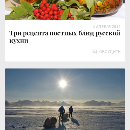
4 АПРЕЛЯ 2014
Три рецепта постных блюд русской
кухни
ОБСУДИТЬ