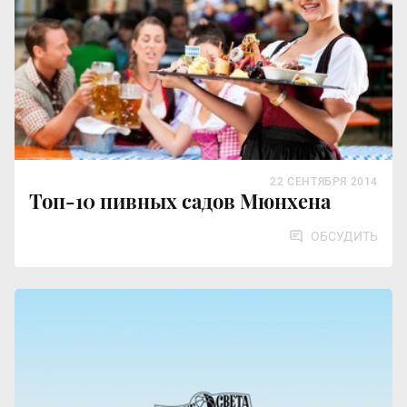
22 СЕНТЯБРЯ 2014
Топ-10 пивных садов Мюнхена
ОБСУДИТЬ