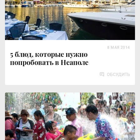
8 МАЯ 2014
5 блюд, которые нужно
попробовать в Неаполе
ОБСУДИТЬ