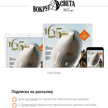
РЕКЛАМА
Подписка на рассылку
Даю
согласие
на обработку персональных данных
С
Политикой
обработки персональных данных согласен