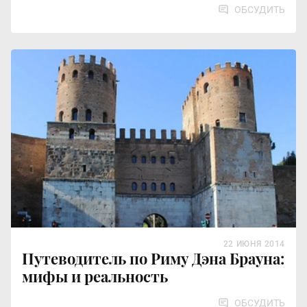
ОБСУДИТЬ
22 ИЮНЯ 2014
Путеводитель по Риму Дэна Брауна:
мифы и реальность
ОБСУДИТЬ