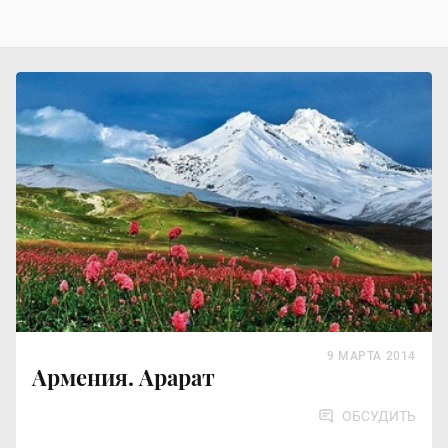
9 МАРТА 2014
Армения. Арарат
ОБСУДИТЬ