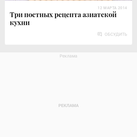
12 МАРТА 2014
Три постных рецепта азиатской
кухни
ОБСУДИТЬ