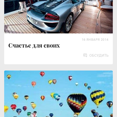
16 ЯНВАРЯ 2014
Счастье для своих
ОБСУДИТЬ