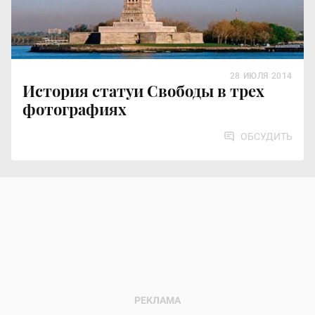
28 ИЮЛЯ 2014
История cтатуи Свободы в трех
фотографиях
ОБСУДИТЬ