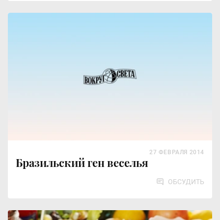
27 ФЕВРАЛЯ 2014
Бразильский ген веселья
ОБСУДИТЬ