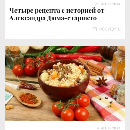
27 ИЮЛЯ 2014
Четыре рецепта с историей от
Александра Дюма-старшего
ОБСУДИТЬ
14 ИЮЛЯ 2014