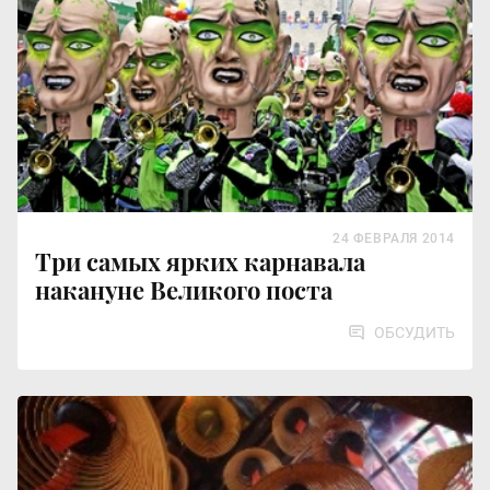
24 ФЕВРАЛЯ 2014
Три самых ярких карнавала
накануне Великого поста
ОБСУДИТЬ