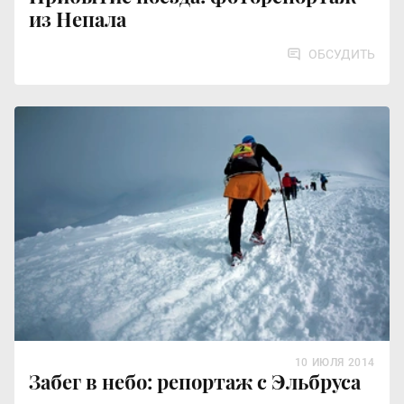
из Непала
ОБСУДИТЬ
10 ИЮЛЯ 2014
Забег в небо: репортаж с Эльбруса