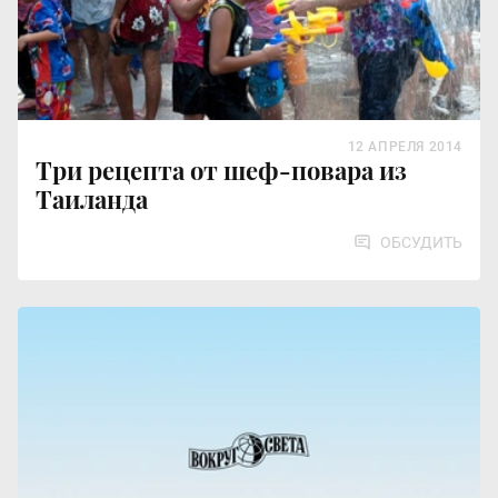
12 АПРЕЛЯ 2014
Три рецепта от шеф-повара из
Таиланда
ОБСУДИТЬ