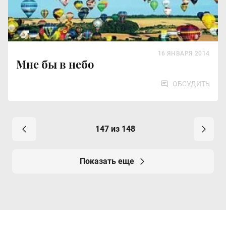
16 ЯНВАРЯ 2014
Мне бы в небо
ОБСУДИТЬ
147 из 148
Показать еще