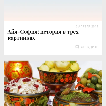
6 АПРЕЛЯ 2014
Айя-София: история в трех
картинках
ОБСУДИТЬ