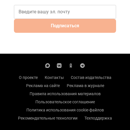
Подписаться
О проекте
Контакты
Состав издательства
Реклама на сайте
Реклама в журнале
Правила использования материалов
Пользовательское соглашение
Политика использования cookie-файлов
Рекомендательные технологии
Техподдержка