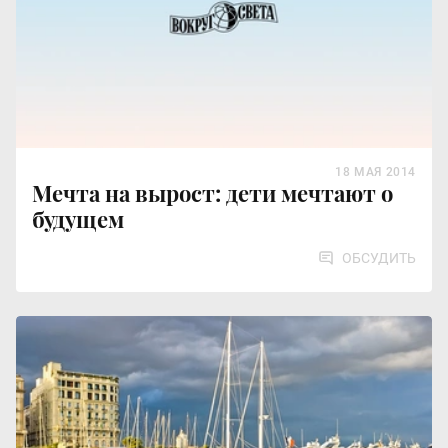
18 МАЯ 2014
Мечта на вырост: дети мечтают о
будущем
ОБСУДИТЬ