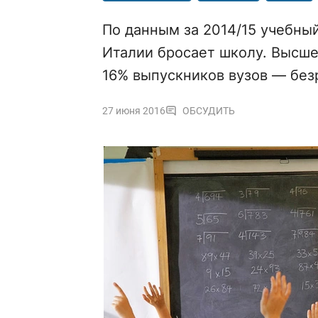
По данным за 2014/15 учебны
Италии бросает школу. Высше
16% выпускников вузов — бе
27 июня 2016
ОБСУДИТЬ