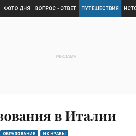
ФОТО ДНЯ
ВОПРОС - ОТВЕТ
ПУТЕШЕСТВИЯ
ИСТ
зования в Италии
ОБРАЗОВАНИЕ
ИХ НРАВЫ