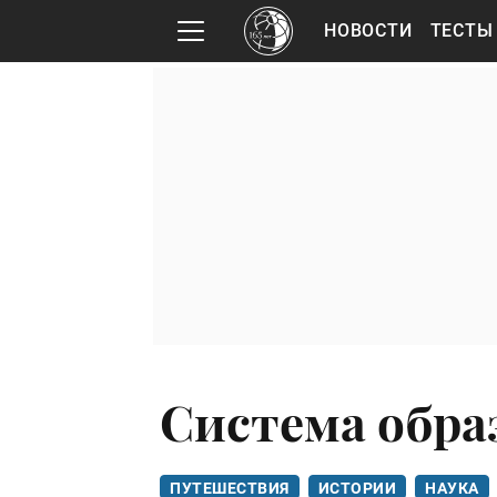
НОВОСТИ
ТЕСТЫ
Система обра
ПУТЕШЕСТВИЯ
ИСТОРИИ
НАУКА