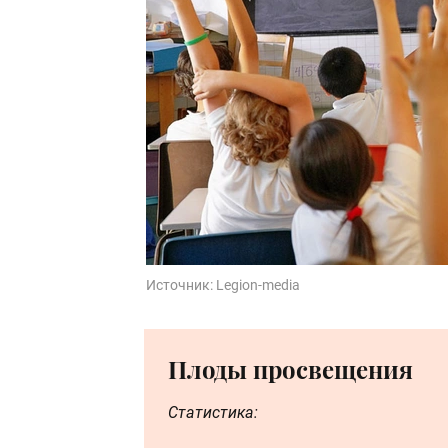
Источник:
Legion-media
Плоды просвещения
Статистика: