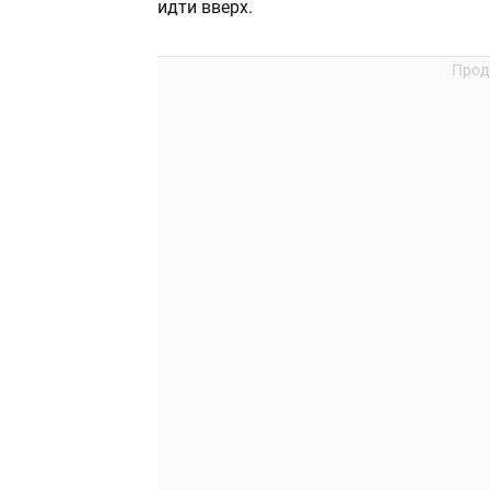
идти вверх.