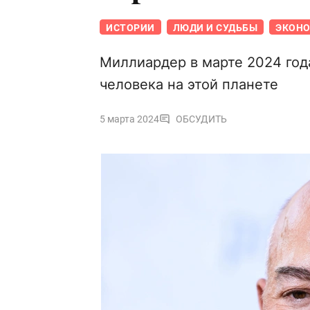
ИСТОРИИ
ЛЮДИ И СУДЬБЫ
ЭКОН
Миллиардер в марте 2024 года
человека на этой планете
5 марта 2024
ОБСУДИТЬ