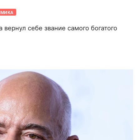
ОМИКА
 вернул себе звание самого богатого