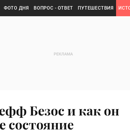
ФОТО ДНЯ
ВОПРОС - ОТВЕТ
ПУТЕШЕСТВИЯ
ИСТ
ефф Безос и как он
е состояние