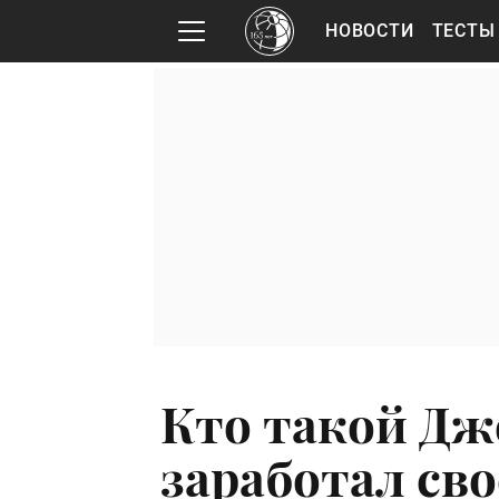
НОВОСТИ
ТЕСТЫ
Кто такой Дж
заработал сво