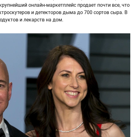
крупнейший онлайн-маркетплейс продает почти все, что
троскутеров и детекторов дыма до 700 сортов сыра. В
одуктов и лекарств на дом.