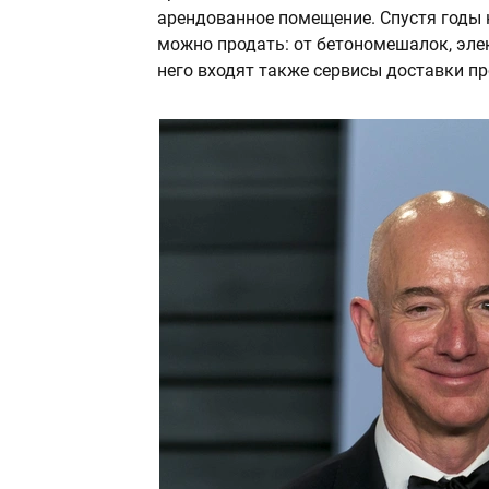
арендованное помещение. Спустя годы 
можно продать: от бетономешалок, элек
него входят также сервисы доставки пр