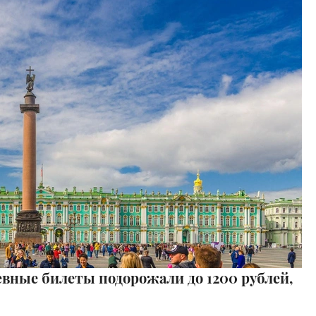
евные билеты подорожали до 1200 рублей,