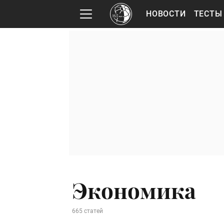
НОВОСТИ
ТЕСТЫ
Экономика
665 статей