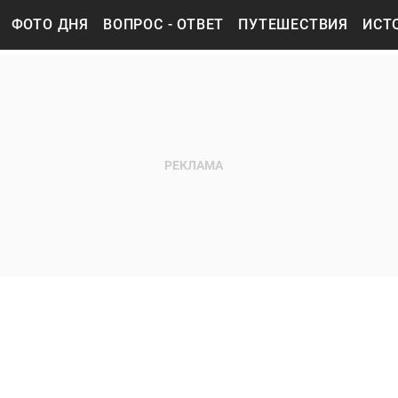
ФОТО ДНЯ
ВОПРОС - ОТВЕТ
ПУТЕШЕСТВИЯ
ИСТ