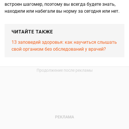
встроен шагомер, поэтому вы всегда будете знать,
находили или набегали вы норму за сегодня или нет.
ЧИТАЙТЕ ТАКЖЕ
13 заповедей здоровья: как научиться слышать
свой организм без обследований у врачей?