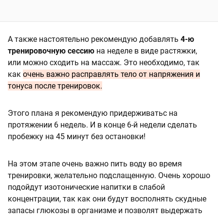
А также настоятельно рекомендую добавлять
4-ю
тренировочную сессию
на неделе в виде растяжки,
или можно сходить на массаж. Это необходимо, так
как
очень важно расправлять тело от напряжения и
тонуса после тренировок.
Этого плана я рекомендую придерживатьс на
протяжении 6 недель. И в конце 6-й недели сделать
пробежку на 45 минут без остановки!
На этом этапе очень важно пить воду во время
тренировки, желательно подслащенную. Очень хорошо
подойдут изотонические напитки в слабой
концентрации, так как они будут восполнять скудные
запасы глюкозы в организме и позволят выдержать