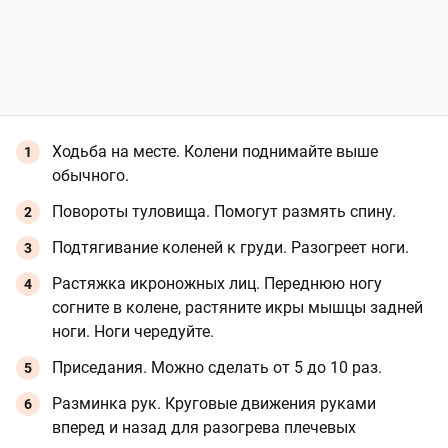
Ходьба на месте. Колени поднимайте выше
обычного.
Повороты туловища. Помогут размять спину.
Подтягивание коленей к груди. Разогреет ноги.
Растяжка икроножных лиц. Переднюю ногу
согните в колене, растяните икры мышцы задней
ноги. Ноги чередуйте.
Приседания. Можно сделать от 5 до 10 раз.
Разминка рук. Круговые движения руками
вперед и назад для разогрева плечевых