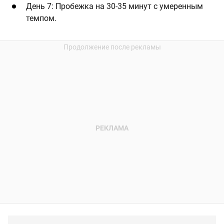
День 7: Пробежка на 30-35 минут с умеренным
темпом.