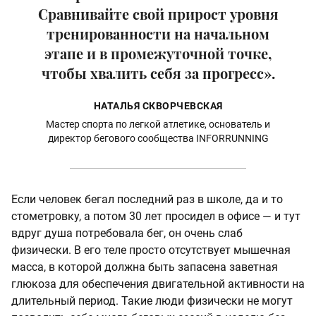
Сравнивайте свой прирост уровня
тренированности на начальном
этапе и в промежуточной точке,
чтобы хвалить себя за прогресс».
НАТАЛЬЯ СКВОРЧЕВСКАЯ
Мастер спорта по легкой атлетике, основатель и
директор бегового сообщества INFORRUNNING
Если человек бегал последний раз в школе, да и то
стометровку, а потом 30 лет просидел в офисе — и тут
вдруг душа потребовала бег, он очень слаб
физически. В его теле просто отсутствует мышечная
масса, в которой должна быть запасена заветная
глюкоза для обеспечения двигательной активности на
длительный период. Такие люди физически не могут