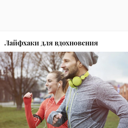
Лайфхаки для вдохновения