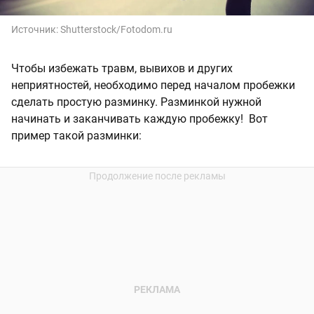
Источник:
Shutterstock/Fotodom.ru
Чтобы избежать травм, вывихов и других
неприятностей, необходимо перед началом пробежки
сделать простую разминку. Разминкой нужной
начинать и заканчивать каждую пробежку! Вот
пример такой разминки: