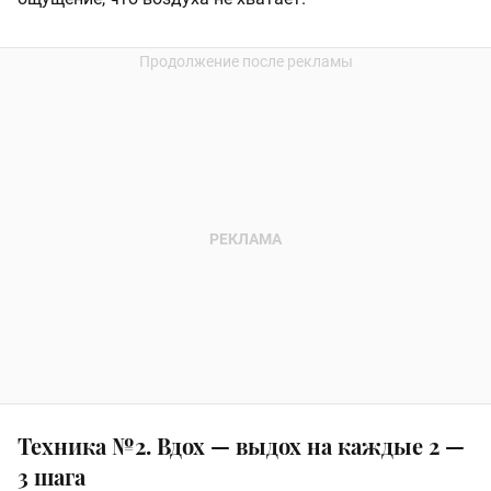
Техника №2. Вдох — выдох на каждые 2 —
3 шага