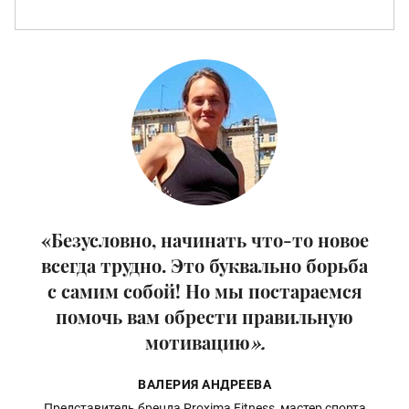
«Безусловно, начинать что-то новое
всегда трудно. Это буквально борьба
с самим собой! Но мы постараемся
помочь вам обрести правильную
мотивацию
».
ВАЛЕРИЯ АНДРЕЕВА
Представитель бренда Proxima Fitness, мастер спорта