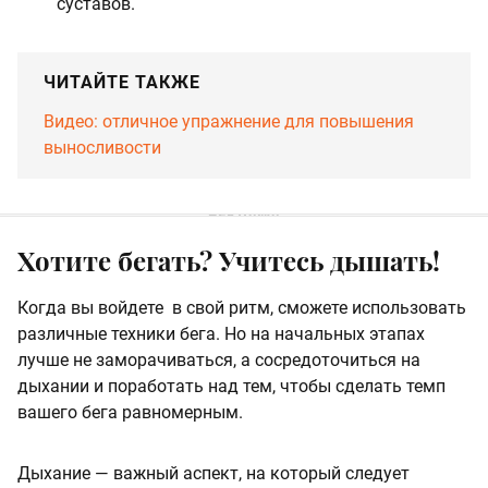
суставов.
ЧИТАЙТЕ ТАКЖЕ
Видео: отличное упражнение для повышения
выносливости
Хотите бегать? Учитесь дышать!
Когда вы войдете в свой ритм, сможете использовать
различные техники бега. Но на начальных этапах
лучше не заморачиваться, а сосредоточиться на
дыхании и поработать над тем, чтобы сделать темп
вашего бега равномерным.
Дыхание — важный аспект, на который следует