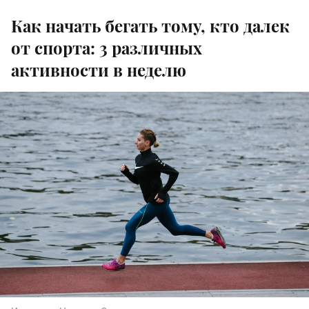
Как начать бегать тому, кто далек
от спорта: 3 различных
активности в неделю