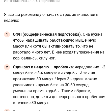
Источник:
Наталья Скворчевская
Я всегда рекомендую начать с трех активностей в
неделю:
ОФП (общефизическая подготовка)
. Она нужна,
чтобы наращивать работающую мышечную
массу или хотя бы активировать то, что не
работало много лет. В нее входят упражнения на
кор, балансы, силу ног.
Один раз в неделю — пробежка
: чередование 1-2
минут бега с 3-4 минутами ходьбы. И так на
протяжении 30 минут. Через 3 недели можно
увеличивать время бега на 30-60 секунд,
уменьшая время ходьбы. Таким образом,
постепенно, довести до непрерывного пробегания
в течение 30 минут.