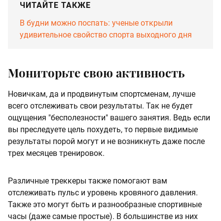
ЧИТАЙТЕ ТАКЖЕ
В будни можно поспать: ученые открыли
удивительное свойство спорта выходного дня
Мониторьте свою активность
Новичкам, да и продвинутым спортсменам, лучше
всего отслеживать свои результаты. Так не будет
ощущения "бесполезности" вашего занятия. Ведь если
вы преследуете цель похудеть, то первые видимые
результаты порой могут и не возникнуть даже после
трех месяцев тренировок.
Различные треккеры также помогают вам
отслеживать пульс и уровень кровяного давления.
Также это могут быть и разнообразные спортивные
часы (даже самые простые). В большинстве из них