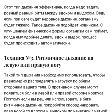
Этот тип дыхания эффективен, когда надо задать
ровный равный ритм между вдохом и выдохом. Ведь
если при беге будет неровное дыхание, организму
будет тяжело. Такое дыхание подойдет новичкам. С
улучшением физической формы организм сам поймет,
когда ему удобнее делать вдох и выдох, процесс
будет происходить автоматически.
Техника №3. Ритмичное дыхание на
левую или правую ногу
Такой тип дыхания необходимо использовать, чтобы
равномерно распределять нагрузку по обеим
сторонам вашего тела. В противном случае могут
появиться боли в левой или правой стороне корпуса.
Поэтому если вы решили использовать в беге
ритмичное дыхание, попробуйте скоординировать
удар ногой со вдохом и выдохом по нечетной / четной