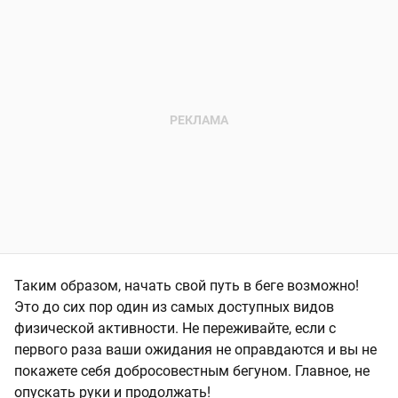
Таким образом, начать свой путь в беге возможно!
Это до сих пор один из самых доступных видов
физической активности. Не переживайте, если с
первого раза ваши ожидания не оправдаются и вы не
покажете себя добросовестным бегуном. Главное, не
опускать руки и продолжать!