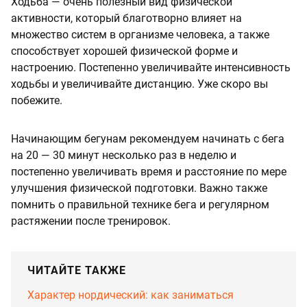
Ходьба — очень полезный вид физической
активности, который благотворно влияет на
множество систем в организме человека, а также
способствует хорошей физической форме и
настроению. Постепенно увеличивайте интенсивность
ходьбы и увеличивайте дистанцию. Уже скоро вы
побежите.
Начинающим бегунам рекомендуем начинать с бега
на 20 — 30 минут несколько раз в неделю и
постепенно увеличивать время и расстояние по мере
улучшения физической подготовки. Важно также
помнить о правильной технике бега и регулярном
растяжении после тренировок.
ЧИТАЙТЕ ТАКЖЕ
Характер нордический: как заниматься