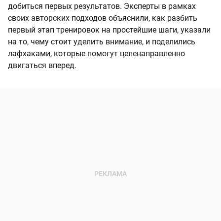
добиться первых результатов. Эксперты в рамках
своих авторских подходов объяснили, как разбить
первый этап тренировок на простейшие шаги, указали
на то, чему стоит уделить внимание, и поделились
лафхаками, которые помогут целенаправленно
двигаться вперед.