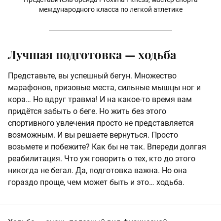
международного класса по легкой атлетике
Лучшая подготовка — ходьба
Представьте, вы успешный бегун. Множество
марафонов, призовые места, сильные мышцы ног и
кора… Но вдруг травма! И на какое-то время вам
придётся забыть о беге. Но жить без этого
спортивного увлечения просто не представляется
возможным. И вы решаете вернуться. Просто
возьмете и побежите? Как бы не так. Впереди долгая
реабилитация. Что уж говорить о тех, кто до этого
никогда не бегал. Да, подготовка важна. Но она
гораздо проще, чем может быть и это… ходьба.