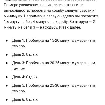
По мере увеличения ваших физических сил и
выносливости, перерыв на ходьбу следует свести к
минимуму. Например, в первую неделю вы потратите
1 минуту на бег, 4 минуты на ходьбу. Во вторую — 2
минуты на бег и 3 — на ходьбу. И так далее.
День 1: Пробежка на 15-20 минут с умеренным
темпом.
День 2: Отдых.
День 3: Пробежка на 20-25 минут с умеренным
темпом.
День 4: Отдых.
День 5: Пробежка на 25-30 минут с умеренным
темпом.
День 6: Отдых.