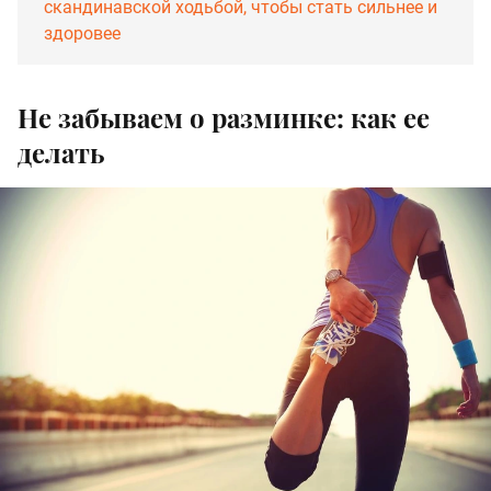
скандинавской ходьбой, чтобы стать сильнее и
здоровее
Не забываем о разминке: как ее
делать