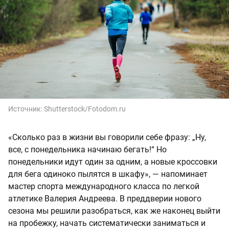
Источник:
Shutterstock/Fotodom.ru
«Сколько раз в жизни вы говорили себе фразу: „Ну,
все, с понедельника начинаю бегать!“ Но
понедельники идут один за одним, а новые кроссовки
для бега одиноко пылятся в шкафу», — напоминает
мастер спорта международного класса по легкой
атлетике Валерия Андреева. В преддверии нового
сезона мы решили разобраться, как же наконец выйти
на пробежку, начать систематически заниматься и