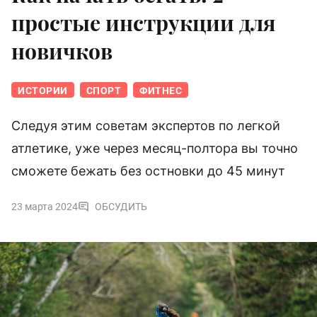
простые инструкции для
новичков
ИСТОРИИ
СПОРТ
ФИТНЕС
Следуя этим советам экспертов по легкой
атлетике, уже через месяц-полтора вы точно
сможете бежать без остновки до 45 минут
23 марта 2024
ОБСУДИТЬ