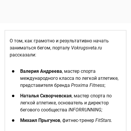
О том, как грамотно и результативно начать
заниматься бегом, порталу
Vokrugsveta.ru
рассказали:
Валерия Андреева
, мастер спорта
международного класса по легкой атлетике,
представителя бренда
Proxima Fitness
;
Наталья Скворчевская
, мастер спорта по
легкой атлетике, основатель и директор
бегового сообщества
INFORRUNNING;
Михаил Прыгунов
, фитнес-тренер
FitStars.