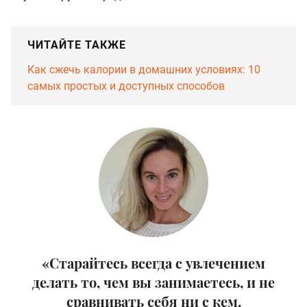
ЧИТАЙТЕ ТАКЖЕ
Как сжечь калории в домашних условиях: 10
самых простых и доступных способов
«Старайтесь всегда с увлечением
делать то, чем вы занимаетесь, и не
сравнивать себя ни с кем.