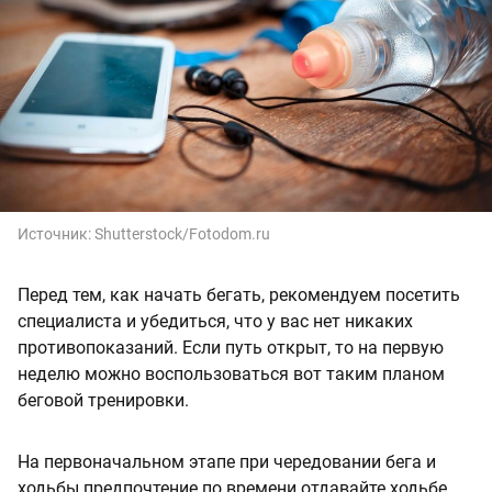
Источник:
Shutterstock/Fotodom.ru
Перед тем, как начать бегать, рекомендуем посетить
специалиста и убедиться, что у вас нет никаких
противопоказаний. Если путь открыт, то на первую
неделю можно воспользоваться вот таким планом
беговой тренировки.
На первоначальном этапе при чередовании бега и
ходьбы предпочтение по времени отдавайте ходьбе.