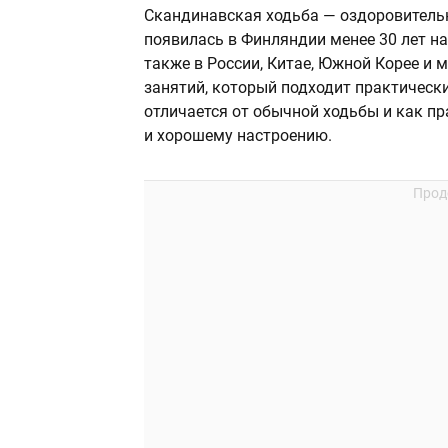
Скандинавская ходьба — оздоровительн
появилась в Финляндии менее 30 лет на
также в России, Китае, Южной Корее и 
занятий, который подходит практически
отличается от обычной ходьбы и как п
и хорошему настроению.