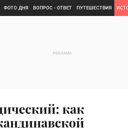
ФОТО ДНЯ
ВОПРОС - ОТВЕТ
ПУТЕШЕСТВИЯ
ИСТ
дический: как
кандинавской