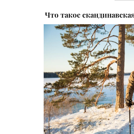
Что такое скандинавская