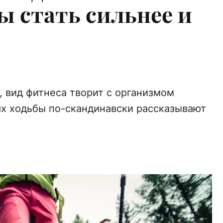
ы стать сильнее и
, вид фитнеса творит с организмом
тях ходьбы по-скандинавски рассказывают