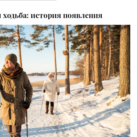
 ходьба: история появления