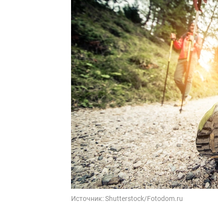
Источник:
Shutterstock/Fotodom.ru