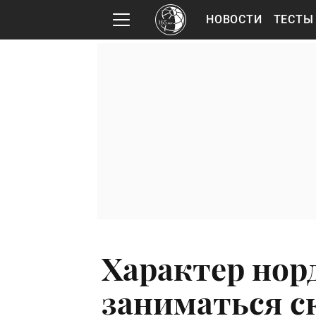
НОВОСТИ
ТЕСТЫ
Характер нор
заниматься с