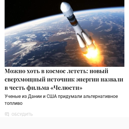
Можно хоть в космос лететь: новый
сверхмощный источник энергии назвали
в честь фильма «Челюсти»
Ученые из Дании и США придумали альтернативное
топливо
ОБСУДИТЬ