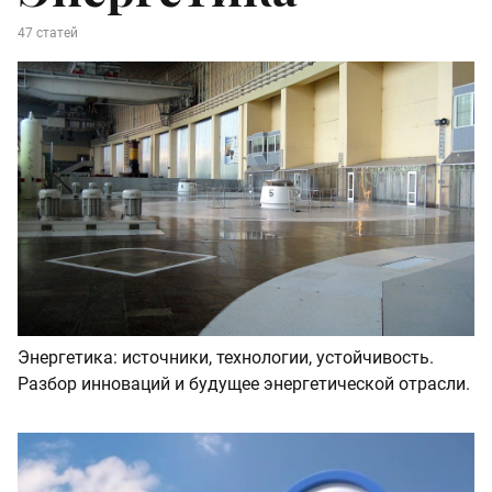
47 статей
Энергетика: источники, технологии, устойчивость.
Разбор инноваций и будущее энергетической отрасли.