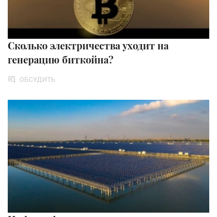
Сколько электричества уходит на
генерацию биткойна?
ОБСУДИТЬ