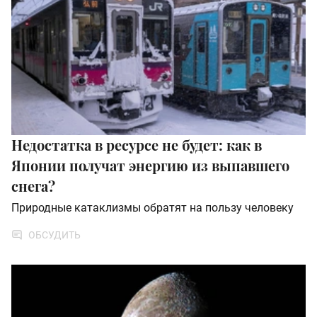
Недостатка в ресурсе не будет: как в
Японии получат энергию из выпавшего
снега?
Природные катаклизмы обратят на пользу человеку
ОБСУДИТЬ