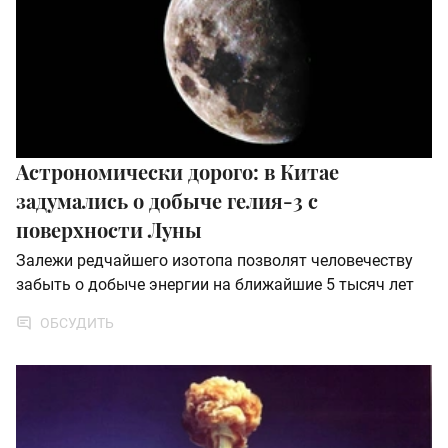
Астрономически дорого: в Китае
задумались о добыче гелия-3 с
поверхности Луны
Залежи редчайшего изотопа позволят человечеству
забыть о добыче энергии на ближайшие 5 тысяч лет
ОБСУДИТЬ