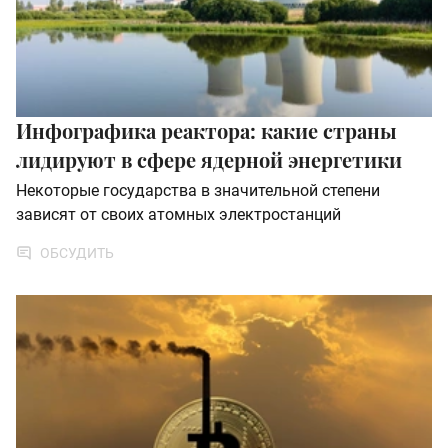
Инфографика реактора: какие страны
лидируют в сфере ядерной энергетики
Некоторые государства в значительной степени
зависят от своих атомных электростанций
ОБСУДИТЬ