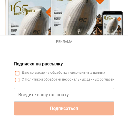
РЕКЛАМА
Подписка на рассылку
Даю
согласие
на обработку персональных данных
С
Политикой
обработки персональных данных согласен
Подписаться