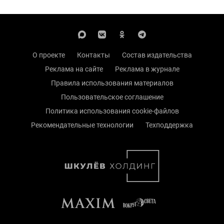
О проекте
Контакты
Состав издательства
Реклама на сайте
Реклама в журнале
Правила использования материалов
Пользовательское соглашение
Политика использования cookie-файлов
Рекомендательные технологии
Техподдержка