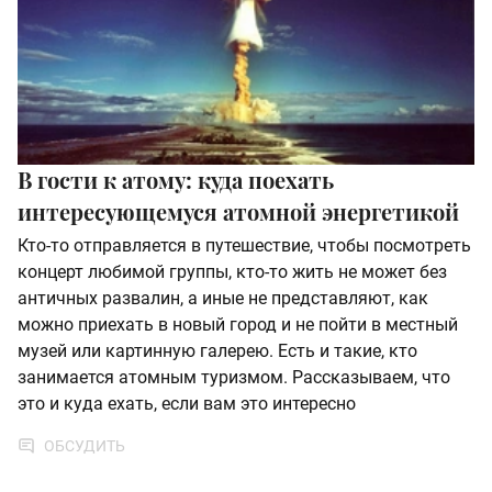
В гости к атому: куда поехать
интересующемуся атомной энергетикой
Кто-то отправляется в путешествие, чтобы посмотреть
концерт любимой группы, кто-то жить не может без
античных развалин, а иные не представляют, как
можно приехать в новый город и не пойти в местный
музей или картинную галерею. Есть и такие, кто
занимается атомным туризмом. Рассказываем, что
это и куда ехать, если вам это интересно
ОБСУДИТЬ