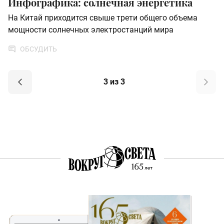
Инфографика: солнечная энергетика
На Китай приходится свыше трети общего объема
мощности солнечных электростанций мира
ОБСУДИТЬ
3 из 3