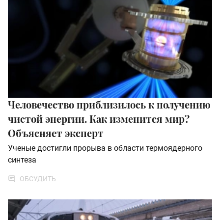
Человечество приблизилось к получению
чистой энергии. Как изменится мир?
Объясняет эксперт
Ученые достигли прорыва в области термоядерного
синтеза
ОБСУДИТЬ