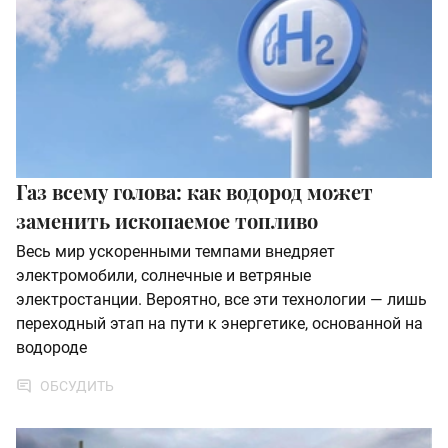
Газ всему голова: как водород может
заменить ископаемое топливо
Весь мир ускоренными темпами внедряет
электромобили, солнечные и ветряные
электростанции. Вероятно, все эти технологии — лишь
переходный этап на пути к энергетике, основанной на
водороде
ОБСУДИТЬ