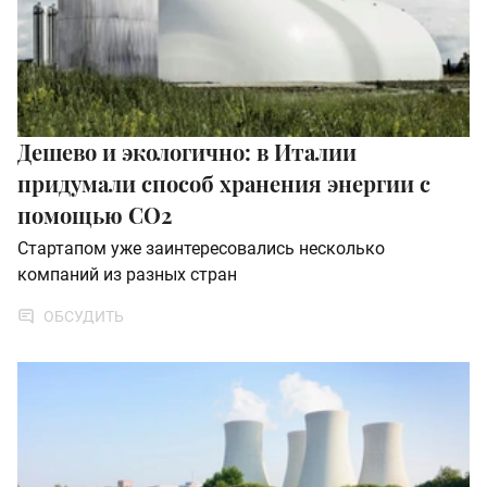
Дешево и экологично: в Италии
придумали способ хранения энергии с
помощью CO2
Стартапом уже заинтересовались несколько
компаний из разных стран
ОБСУДИТЬ