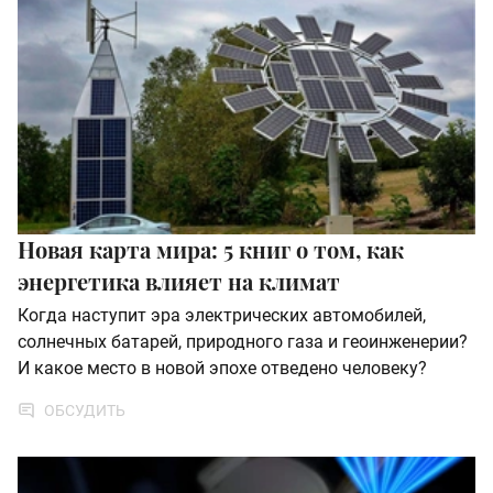
Новая карта мира: 5 книг о том, как
энергетика влияет на климат
Когда наступит эра электрических автомобилей,
солнечных батарей, природного газа и геоинженерии?
И какое место в новой эпохе отведено человеку?
ОБСУДИТЬ