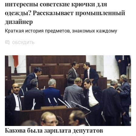
интересны советские крючки для
одежды? Рассказывает промышленный
дизайнер
Краткая история предметов, знакомых каждому
ОБСУДИТЬ
Какова была зарплата депутатов