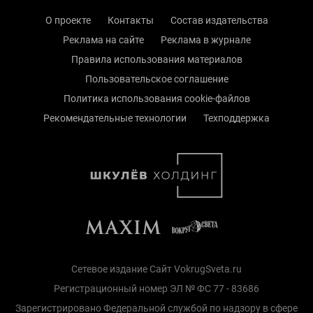
О проекте
Контакты
Состав издательства
Реклама на сайте
Реклама в журнале
Правила использования материалов
Пользовательское соглашение
Политика использования cookie-файлов
Рекомендательные технологии
Техподдержка
Сетевое издание Сайт VokrugSveta.ru
Регистрационный номер ЭЛ № ФС 77 - 83686
Зарегистрировано Федеральной службой по надзору в сфере