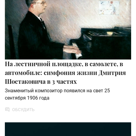
На лестничной площадке, в самолете, в
автомобиле: симфония жизни Дмитрия
Шостаковича в 3 частях
Знаменитый композитор появился на свет 25
сентября 1906 года
ОБСУДИТЬ