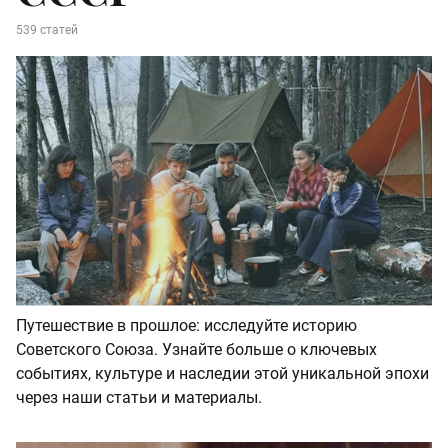
539 статей
Путешествие в прошлое: исследуйте историю
Советского Союза. Узнайте больше о ключевых
событиях, культуре и наследии этой уникальной эпохи
через наши статьи и материалы.