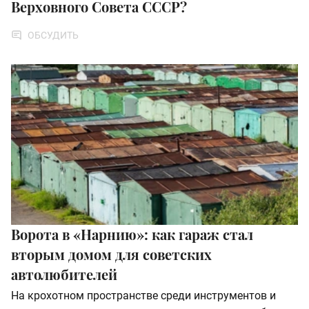
Верховного Совета СССР?
ОБСУДИТЬ
Ворота в «Нарнию»: как гараж стал
вторым домом для советских
автолюбителей
На крохотном пространстве среди инструментов и