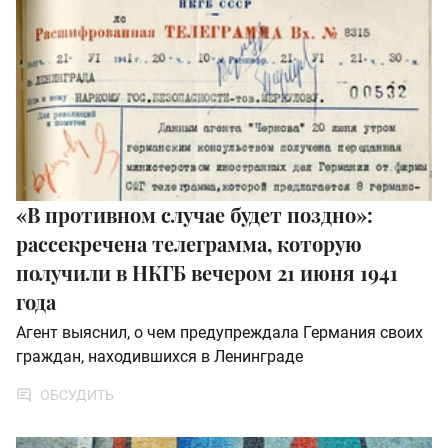
«В противном случае будет поздно»:
рассекречена телеграмма, которую
получили в НКГБ вечером 21 июня 1941
года
Агент выяснил, о чем предупреждала Германия своих
граждан, находившихся в Ленинграде
ОБСУДИТЬ