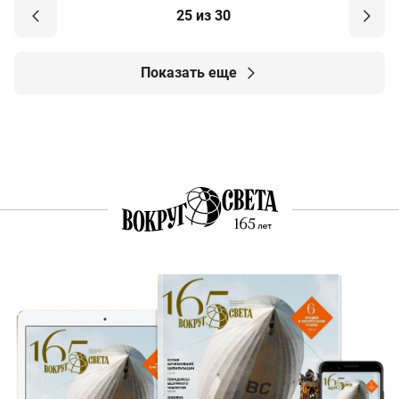
25 из 30
Показать еще