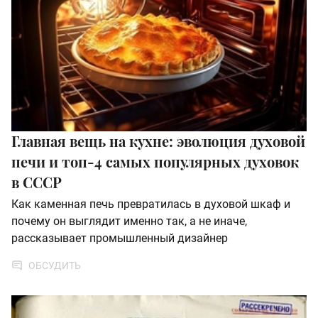
Главная вещь на кухне: эволюция духовой
печи и топ-4 самых популярных духовок
в СССР
Как каменная печь превратилась в духовой шкаф и
почему он выглядит именно так, а не иначе,
рассказывает промышленный дизайнер
ОБСУДИТЬ