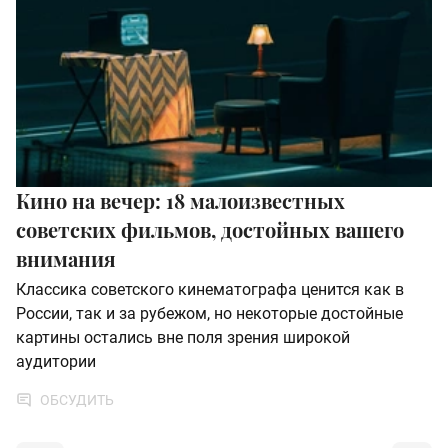
Кино на вечер: 18 малоизвестных
советских фильмов, достойных вашего
внимания
Классика советского кинематографа ценится как в
России, так и за рубежом, но некоторые достойные
картины остались вне поля зрения широкой
аудитории
ОБСУДИТЬ