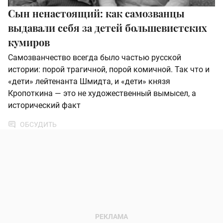
Сын ненастоящий: как самозванцы
выдавали себя за детей большевистских
кумиров
Самозванчество всегда было частью русской
истории: порой трагичной, порой комичной. Так что и
«дети» лейтенанта Шмидта, и «дети» князя
Кропоткина — это не художественный вымысел, а
исторический факт
ОБСУДИТЬ