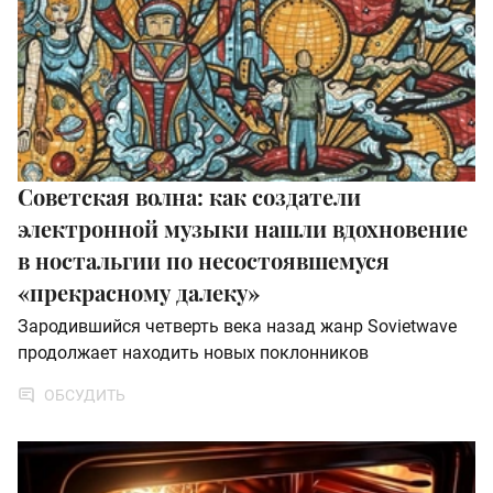
Советская волна: как создатели
электронной музыки нашли вдохновение
в ностальгии по несостоявшемуся
«прекрасному далеку»
Зародившийся четверть века назад жанр Sovietwave
продолжает находить новых поклонников
ОБСУДИТЬ