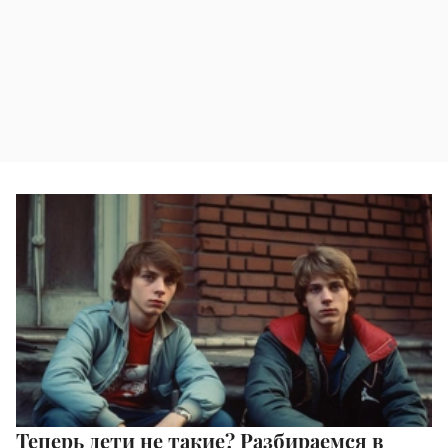
Теперь дети не такие? Разбираемся в