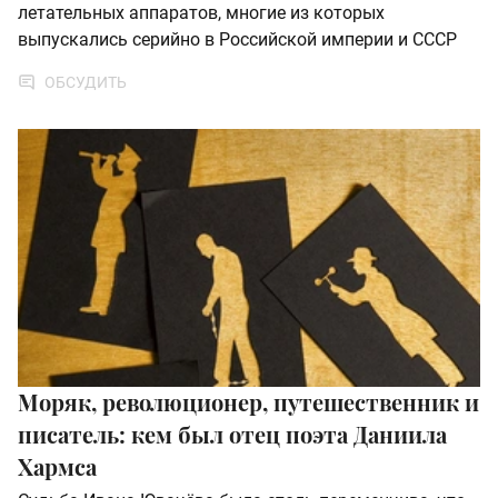
летательных аппаратов, многие из которых
выпускались серийно в Российской империи и СССР
ОБСУДИТЬ
Моряк, революционер, путешественник и
писатель: кем был отец поэта Даниила
Хармса