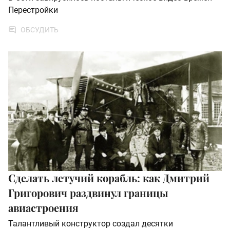
Перестройки
ОБСУДИТЬ
Сделать летучий корабль: как Дмитрий
Григорович раздвинул границы
авиастроения
Талантливый конструктор создал десятки