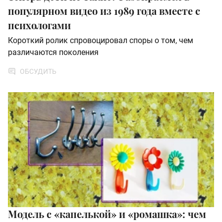
популярном видео из 1989 года вместе с
психологами
Короткий ролик спровоцировал споры о том, чем
различаются поколения
ОБСУДИТЬ
Модель с «капелькой» и «ромашка»: чем