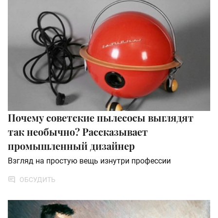
Почему советские пылесосы выглядят
так необычно? Рассказывает
промышленный дизайнер
Взгляд на простую вещь изнутри профессии
ОБСУДИТЬ