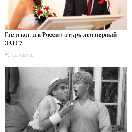
Где и когда в России открылся первый
ЗАГС?
ОБСУДИТЬ