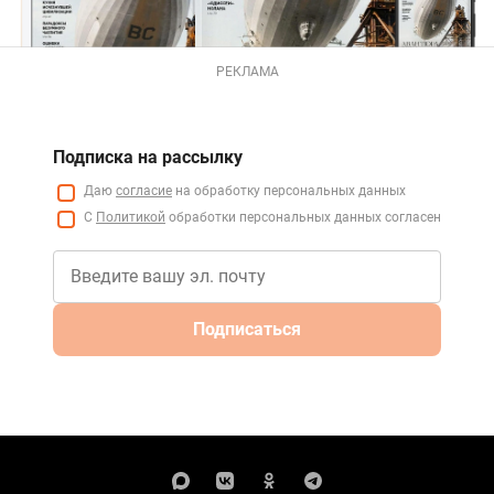
РЕКЛАМА
Подписка на рассылку
Даю
согласие
на обработку персональных данных
С
Политикой
обработки персональных данных согласен
Подписаться