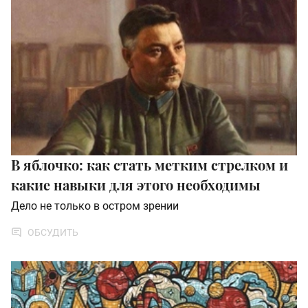
В яблочко: как стать метким стрелком и
какие навыки для этого необходимы
Дело не только в остром зрении
ОБСУДИТЬ