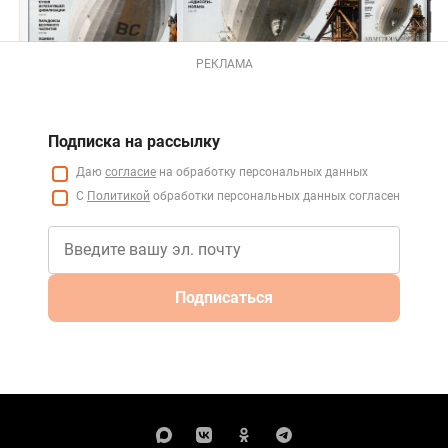
РЕКЛАМА
Подписка на рассылку
Даю
согласие
на обработку персональных данных
С
Политикой
обработки персональных данных согласен
Подписаться