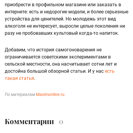
приобрести в профильном магазине или заказать в
интернете: есть и недорогие модели, и более серьезные
устройства для ценителей. Но молодежь этот вид
алкоголя не интересует, выросли целые поколения ни
разу не пробовавших культовый когда-то напиток.
Добавим, что история самогоноварения не
ограничивается советскими экспериментами в
сельской местности, она насчитывает сотни лет и
достойна большой обзорной статьи. И у нас
есть
такая статья
.
По материалам
Maximonline.ru
.
Комментарии
0