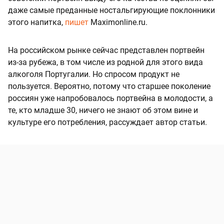
даже самые преданные ностальгирующие поклонники
этого напитка,
пишет
Maximonline.ru.
На российском рынке сейчас представлен портвейн
из-за рубежа, в том числе из родной для этого вида
алкоголя Португалии. Но спросом продукт не
пользуется. Вероятно, потому что старшее поколение
россиян уже напробовалось портвейна в молодости, а
те, кто младше 30, ничего не знают об этом вине и
культуре его потребления, рассуждает автор статьи.