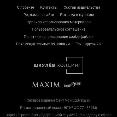
О проекте
Контакты
Состав издательства
Реклама на сайте
Реклама в журнале
Правила использования материалов
Пользовательское соглашение
Политика использования cookie-файлов
Рекомендательные технологии
Техподдержка
Сетевое издание Сайт VokrugSveta.ru
Регистрационный номер ЭЛ № ФС 77 - 83686
Зарегистрировано Федеральной службой по надзору в сфере