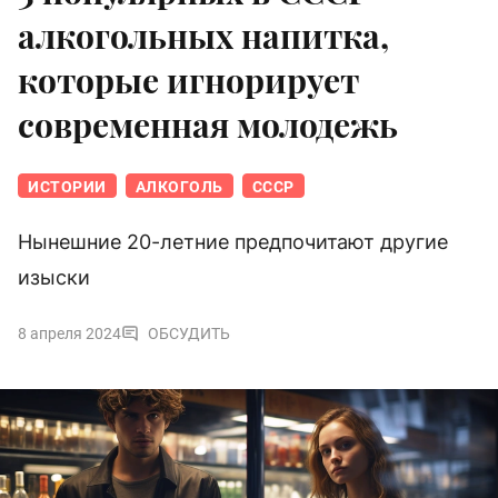
алкогольных напитка,
которые игнорирует
современная молодежь
ИСТОРИИ
АЛКОГОЛЬ
СССР
Нынешние 20-летние предпочитают другие
изыски
8 апреля 2024
ОБСУДИТЬ