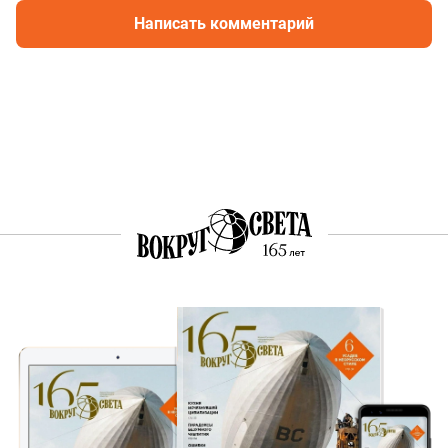
Написать комментарий