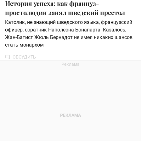
История успеха: как француз-
простолюдин занял шведский престол
Католик, не знающий шведского языка, французский
офицер, соратник Наполеона Бонапарта. Казалось,
Жан-Батист Жюль Бернадот не имел никаких шансов
стать монархом
ОБСУДИТЬ