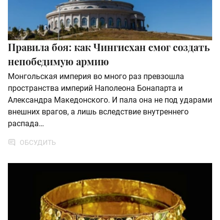
Правила боя: как Чингисхан смог создать
непобедимую армию
Монгольская империя во много раз превзошла
пространства империй Наполеона Бонапарта и
Александра Македонского. И пала она не под ударами
внешних врагов, а лишь вследствие внутреннего
распада…
ОБСУДИТЬ