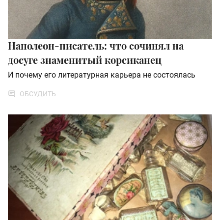
Наполеон-писатель: что сочинял на
досуге знаменитый корсиканец
И почему его литературная карьера не состоялась
ОБСУДИТЬ