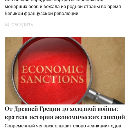
монарших особ и бежала из родной страны во время
Великой французской революции
ОБСУДИТЬ
От Древней Греции до холодной войны:
краткая история экономических санкций
Современный человек слышит слово «санкции» едва