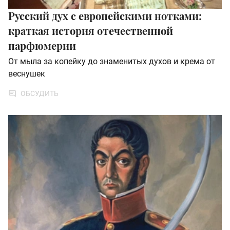
Русский дух с европейскими нотками:
краткая история отечественной
парфюмерии
От мыла за копейку до знаменитых духов и крема от
веснушек
ОБСУДИТЬ