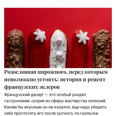
Родословная пирожного, перед которым
невозможно устоять: история и рецепт
французских эклеров
Французский десерт — это особый раздел
гастрономии, скорее из сферы мастерства иллюзий.
Каким бы вкусным он ни казался, еще надо убедить
себя проглотить его после сытного, по-галльски