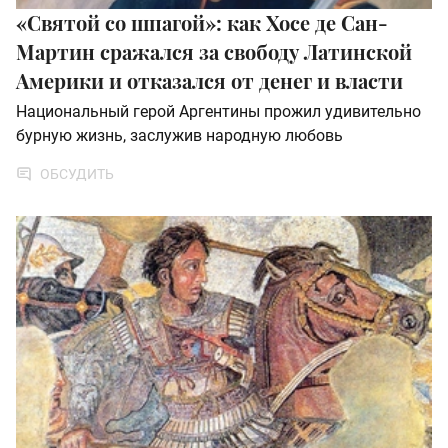
«Святой со шпагой»: как Хосе де Сан-
Мартин сражался за свободу Латинской
Америки и отказался от денег и власти
Национальный герой Аргентины прожил удивительно
бурную жизнь, заслужив народную любовь
ОБСУДИТЬ