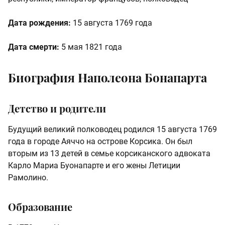
Дата рождения:
15 августа 1769 года
Дата смерти:
5 мая 1821 года
Биография Наполеона Бонапарта
Детство и родители
Будущий великий полководец родился 15 августа 1769
года в городе Аяччо на острове Корсика. Он был
вторым из 13 детей в семье корсиканского адвоката
Карло Мариа Буонапарте и его жены Летиции
Рамолино.
Образование