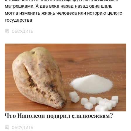
матрешками. А два века назад назад одна шаль
могла изменить жизнь человека или историю целого
государства
ОБСУДИТЬ
Что Наполеон подарил сладкоежкам?
ОБСУДИТЬ