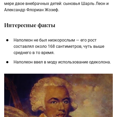
мере двое внебрачных детей: сыновья Шарль Леон и
Александр Флориан Жозеф.
Интересные факты
Наполеон не был низкорослым — его рост
составлял около 168 сантиметров, чуть выше
среднего в то время.
Наполеон ввел в моду использование одеколона.