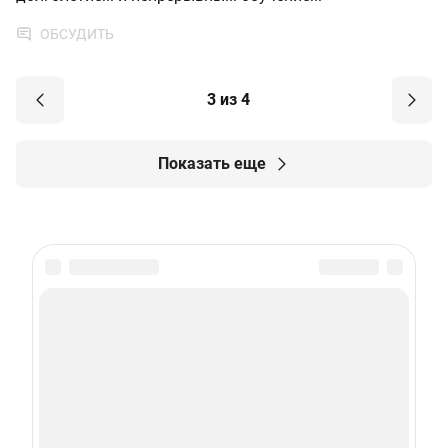
ОБСУДИТЬ
3 из 4
Показать еще