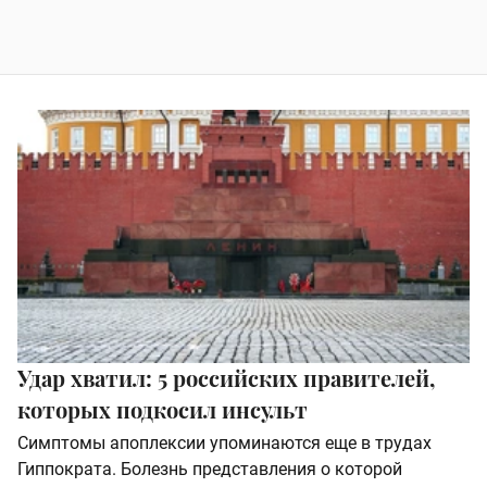
Удар хватил: 5 российских правителей,
которых подкосил инсульт
Симптомы апоплексии упоминаются еще в трудах
Гиппократа. Болезнь представления о которой