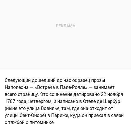
Следующий дошедший до нас образец прозы
Наполеона — «Встреча в Пале-Рояле» — занимает
всего страницу. Это сочинение датировано 22 ноября
1787 года, четвергом, и написано в Отеле де Шербур
(ныне это улица Вовилье, там, где она отходит от
улицы Сент-Оноре) в Париже, куда он приехал в связи
с тяжбой о питомнике.