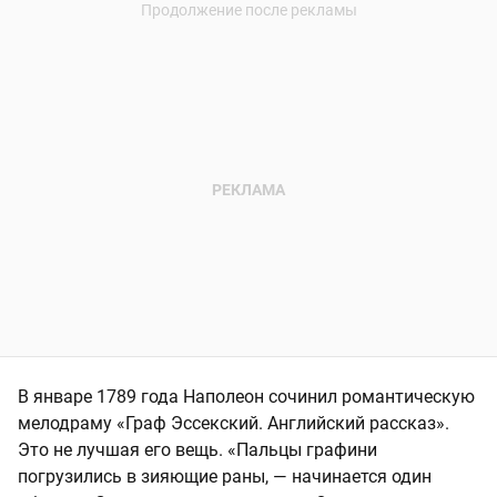
В январе 1789 года Наполеон сочинил романтическую
мелодраму «Граф Эссекский. Английский рассказ».
Это не лучшая его вещь. «Пальцы графини
погрузились в зияющие раны, — начинается один