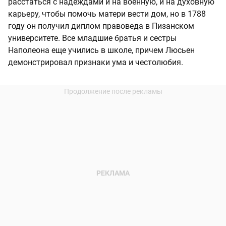
расстаться с надеждами и на военную, и на духовную
карьеру, чтобы помочь матери вести дом, но в 1788
году он получил диплом правоведа в Пизанском
университете. Все младшие братья и сестры
Наполеона еще учились в школе, причем Люсьен
демонстрировал признаки ума и честолюбия.