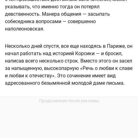
указывать, что именно тогда он потерял
девственность. Манера общения — засыпать
собеседника вопросами — совершенно
наполеоновская.
Несколько дней спустя, все еще находясь в Париже, он
начал работать над историей Корсики — и бросил,
написав всего несколько строк. Вместо этого он засел
за напыщенную, высокопарную «Речь о любви к славе
и любви к отечеству». Это сочинение имеет вид
адресованного безымянной молодой даме письма.