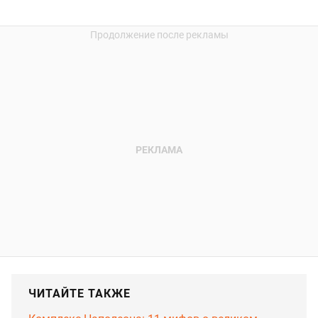
ЧИТАЙТЕ ТАКЖЕ