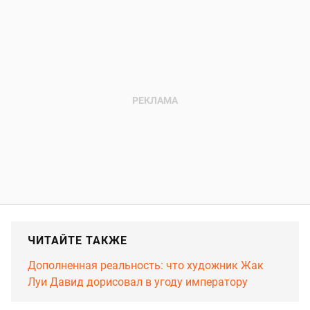
ЧИТАЙТЕ ТАКЖЕ
Дополненная реальность: что художник Жак
Луи Давид дорисовал в угоду императору