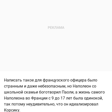
Написать такое для французского офицера было
странным и даже небезопасным, но Наполеон со
школьной скамьи боготворил Паоли, а жизнь самого
Наполеона во Франции с 9 до 17 лет была одинокой,
так потому неудивительно, что он идеализировал
Корсику.