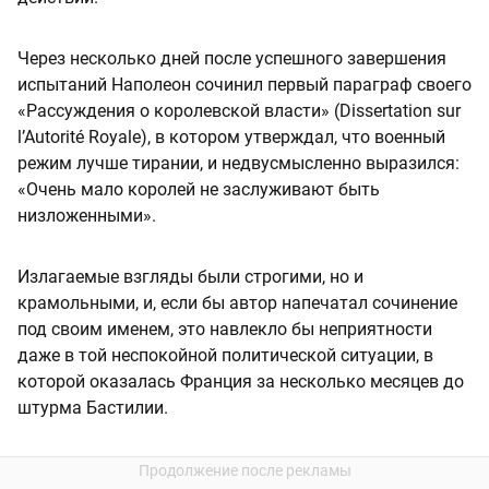
Через несколько дней после успешного завершения
испытаний Наполеон сочинил первый параграф своего
«Рассуждения о королевской власти» (Dissertation sur
l’Autorité Royale), в котором утверждал, что военный
режим лучше тирании, и недвусмысленно выразился:
«Очень мало королей не заслуживают быть
низложенными».
Излагаемые взгляды были строгими, но и
крамольными, и, если бы автор напечатал сочинение
под своим именем, это навлекло бы неприятности
даже в той неспокойной политической ситуации, в
которой оказалась Франция за несколько месяцев до
штурма Бастилии.