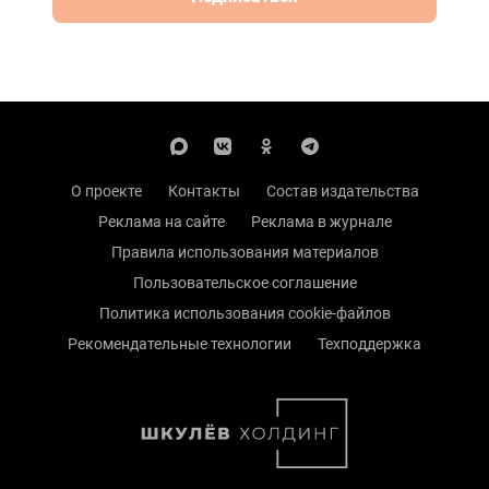
О проекте
Контакты
Состав издательства
Реклама на сайте
Реклама в журнале
Правила использования материалов
Пользовательское соглашение
Политика использования cookie-файлов
Рекомендательные технологии
Техподдержка