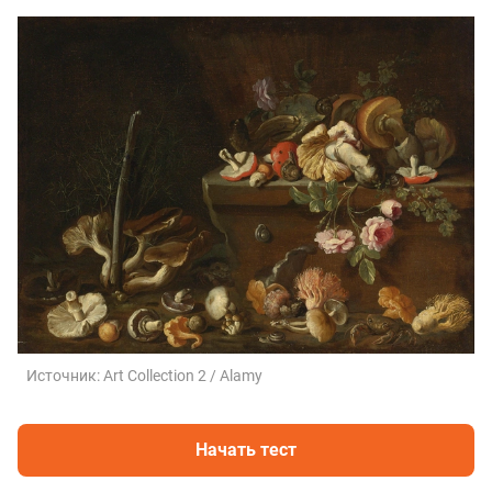
Источник:
Art Collection 2 / Alamy
Начать тест