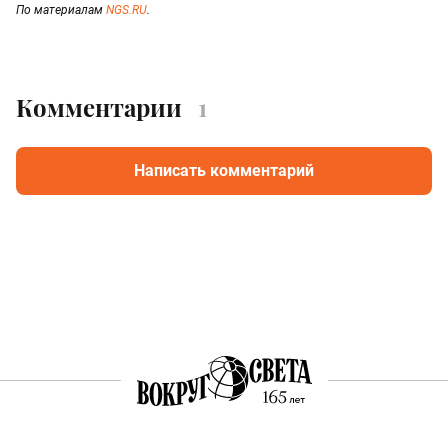
По материалам
NGS.RU
.
Комментарии
1
Написать комментарий