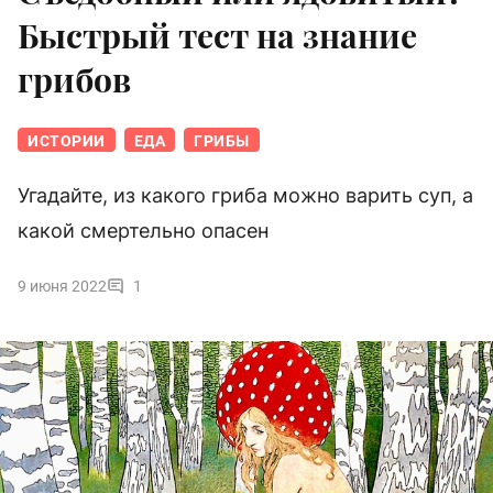
Быстрый тест на знание
грибов
ИСТОРИИ
ЕДА
ГРИБЫ
Угадайте, из какого гриба можно варить суп, а
какой смертельно опасен
9 июня 2022
1