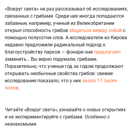
«Вокруг света» не раз рассказывал об исследованиях,
связанных с грибами. Среди них иногда попадаются
забавные, например, ученый из Великобритании
открыл способность грибов
общаться между собой
с
помощью полусотни слов. А исследователи из Кирова
недавно предложили радикальный подход к
благоустройству парков — фонари они
предлагают
заменить… Вы верно подумали, грибами.
Поразительно, что ученые год за годом продолжают
открывать необычные свойства грибов: свежее
исследование показало, что у них
около 17 тысяч
полов
.
Читайте «Вокруг света», узнавайте о новых открытиях
и не экспериментируйте с грибами. Особенно с
незнакомыми.