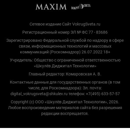
Сетевое издание Сайт VokrugSveta.ru
Регистрационный номер ЭЛ № ФС 77 - 83686
Зарегистрировано Федеральной службой по надзору в сфере
связи, информационных технологий и массовых
коммуникаций (Роскомнадзор) 26.07.2022 18+
Учредитель: Общество с ограниченной ответственностью
«Шкулёв Диджитал Технологии»
Главный редактор: Комаровская А. В.
Контактные данные для государственных органов (в том
числе, для Роскомнадзора): Эл. почта:
digital_vokrugsveta@shkulev.ru телефон: +7(495) 633-57-57
Copyright (с) ООО «Шкулёв Диджитал Технологии», 2026.
Любое воспроизведение материалов сайта без разрешения
редакции воспрещается.