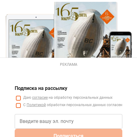
РЕКЛАМА
Подписка на рассылку
Даю
согласие
на обработку персональных данных
С
Политикой
обработки персональных данных согласен
Подписаться