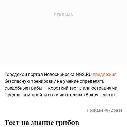
Городской портал Новосибирска NGS.RU
предложил
безопасную тренировку на умение определять
съедобные грибы — короткий тест с иллюстрациями.
Предлагаем пройти его и читателям «Вокруг света».
Пройден 4972 раза
Тест на знание грибов