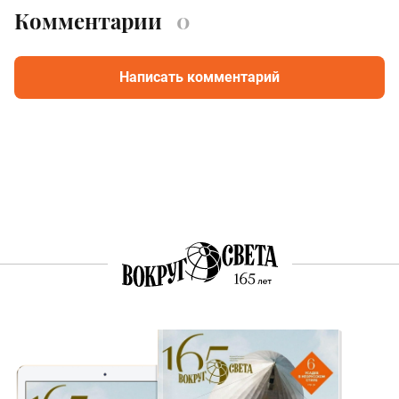
Комментарии
0
Написать комментарий