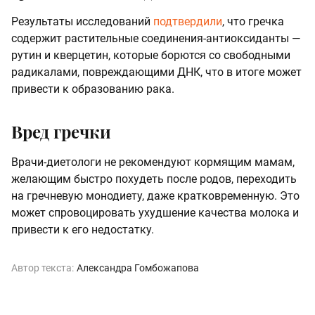
Результаты исследований
подтвердили
, что гречка
содержит растительные соединения-антиоксиданты —
рутин и кверцетин, которые борются со свободными
радикалами, повреждающими ДНК, что в итоге может
привести к образованию рака.
Вред гречки
Врачи-диетологи не рекомендуют кормящим мамам,
желающим быстро похудеть после родов, переходить
на гречневую монодиету, даже кратковременную. Это
может спровоцировать ухудшение качества молока и
привести к его недостатку.
Автор текста:
Александра Гомбожапова