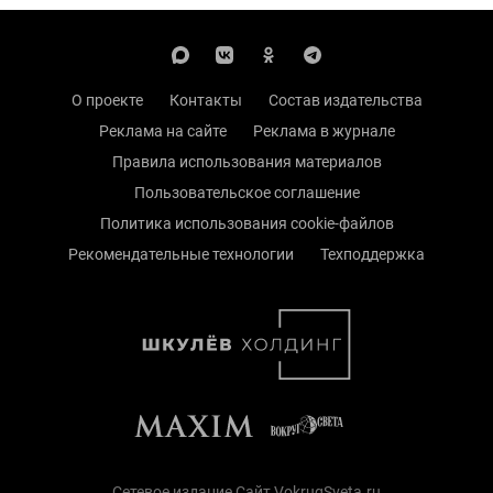
О проекте
Контакты
Состав издательства
Реклама на сайте
Реклама в журнале
Правила использования материалов
Пользовательское соглашение
Политика использования cookie-файлов
Рекомендательные технологии
Техподдержка
Сетевое издание Сайт VokrugSveta.ru