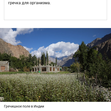
гречка для организма.
Гречишное поле в Индии