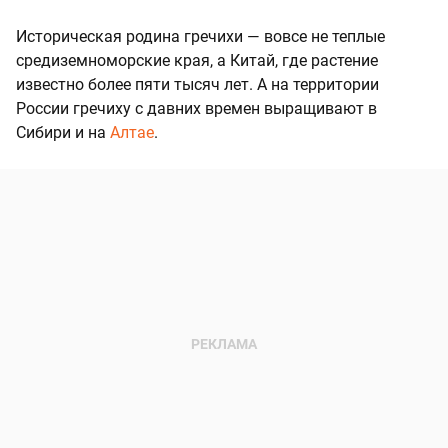
Историческая родина гречихи — вовсе не теплые
средиземноморские края, а Китай, где растение
известно более пяти тысяч лет. А на территории
России гречиху с давних времен выращивают в
Сибири и на
Алтае
.