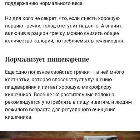
поддержанию нормального веса.
Ни для кого не секрет, что, если съесть хорошую
порцию гречки, голод отступит надолго. А значит,
включив в рацион гречку, можно снизить общее
количество калорий, потребляемых в течение дня.
Нормализует пищеварение
Еще одно полезное свойство гречки — в ней много
клетчатки, которая способствует улучшению
пищеварения и питает хорошую микрофлору
кишечника. Вообще же растительные волокна
рекомендуется употреблять в пищу и детям, и людям
пожилого возраста для регулярного очищения
кишечника.