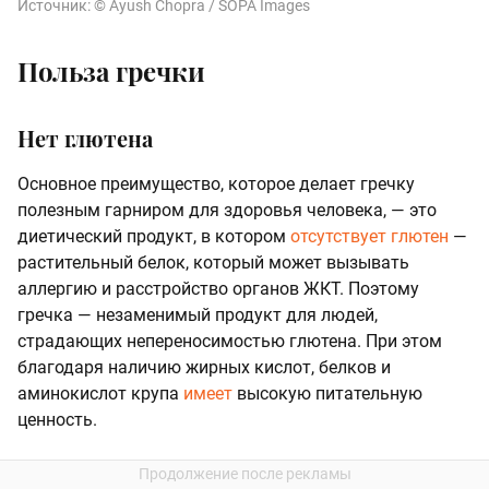
Источник:
© Ayush Chopra / SOPA Images
Польза гречки
Нет глютена
Основное преимущество, которое делает гречку
полезным гарниром для здоровья человека, — это
диетический продукт, в котором
отсутствует глютен
—
растительный белок, который может вызывать
аллергию и расстройство органов ЖКТ. Поэтому
гречка — незаменимый продукт для людей,
страдающих непереносимостью глютена. При этом
благодаря наличию жирных кислот, белков и
аминокислот крупа
имеет
высокую питательную
ценность.