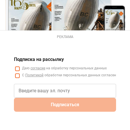
РЕКЛАМА
Подписка на рассылку
Даю
согласие
на обработку персональных данных
С
Политикой
обработки персональных данных согласен
Подписаться