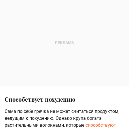
Способствует похудению
Сама по себе гречка не может считаться продуктом,
ведущим к похудению. Однако крупа богата
растительными волокнами, которые
способствуют