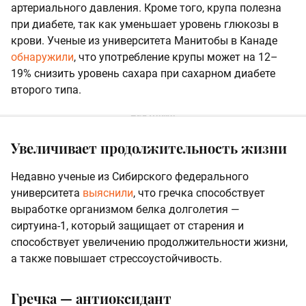
артериального давления. Кроме того, крупа полезна
при диабете, так как уменьшает уровень глюкозы в
крови. Ученые из университета Манитобы в Канаде
обнаружили
, что употребление крупы может на 12–
19% снизить уровень сахара при сахарном диабете
второго типа.
Увеличивает продолжительность жизни
Недавно ученые из Сибирского федерального
университета
выяснили
, что гречка способствует
выработке организмом белка долголетия —
сиртуина-1, который защищает от старения и
способствует увеличению продолжительности жизни,
а также повышает стрессоустойчивость.
Гречка — антиоксидант