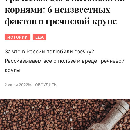
корнями: 6 неизвестных
фактов о гречневой крупе
ИСТОРИИ
ЕДА
За что в России полюбили гречку?
Рассказываем все о пользе и вреде гречневой
крупы
2 июля 2022
ОБСУДИТЬ