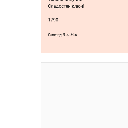
Сладостен ключ!
1790
Перевод Л. А. Мея