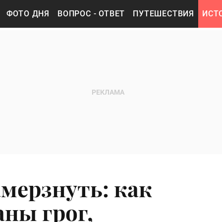
ФОТО ДНЯ
ВОПРОС - ОТВЕТ
ПУТЕШЕСТВИЯ
ИСТ
амерзнуть: как
ны грог,