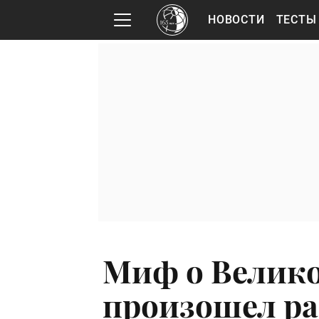
НОВОСТИ
ТЕСТЫ
Миф о Велико
произошел ра