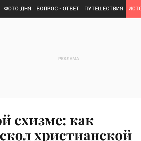
ФОТО ДНЯ
ВОПРОС - ОТВЕТ
ПУТЕШЕСТВИЯ
ИСТ
й схизме: как
скол христианской