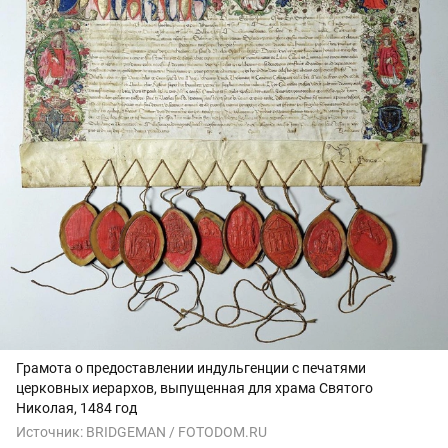
Грамота о предоставлении индульгенции с печатями
церковных иерархов, выпущенная для храма Святого
Николая, 1484 год
Источник:
BRIDGEMAN / FOTODOM.RU