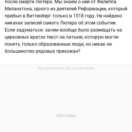
после смерти Лютера. Мы знаем о ней от Филиппа
Меланхтона, одного из деятелей Реформации, который
прибыл в Виттенберг только в 1518 году. Не найдено
никаких записей самого Лютера об этом событии.
Если задуматься: зачем вообще было размещать на
церковных вратах текст на латыни, которую могли
понять только образованные люди, но никак не
большинство рядовых прихожан?