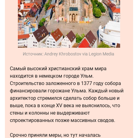
Источник:
Andrey Khrobostov via Legion Media
Самый высокий христианский храм мира
находится в немецком городе Ульм.
Строительство заложенного в 1377 году собора
финансировали горожане Ульма. Каждый новый
архитектор стремился сделать собор больше и
выше, пока в конце XV века не выяснилось, что
стены и колонны не выдерживают
спроектированных позже массивных сводов.
Срочно приняли меры, но тут началась