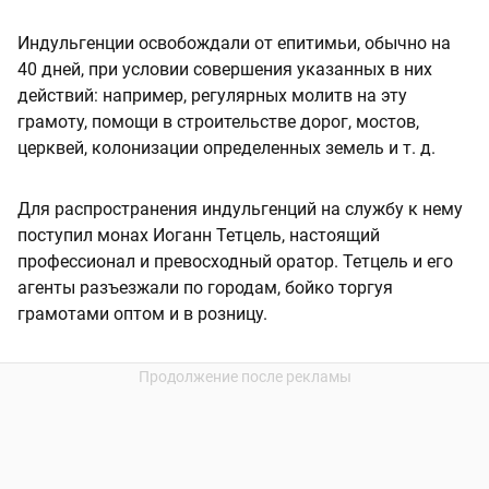
Индульгенции освобождали от епитимьи, обычно на
40 дней, при условии совершения указанных в них
действий: например, регулярных молитв на эту
грамоту, помощи в строительстве дорог, мостов,
церквей, колонизации определенных земель и т. д.
Для распространения индульгенций на службу к нему
поступил монах Иоганн Тетцель, настоящий
профессионал и превосходный оратор. Тетцель и его
агенты разъезжали по городам, бойко торгуя
грамотами оптом и в розницу.