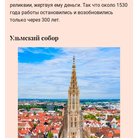
реликвии, жертвуя ему деньги. Так что около 1530
года работы остановились и возобновились
только через 300 лет.
Ульмский собор