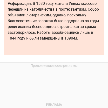
Реформация. В 1530 году жители Ульма массово
перешли из католичества в протестантизм. Собор
объявили лютеранским, однако, поскольку
благосостояние горожан было подорвано за годы
религиозных беспорядков, строительство храма
застопорилось. Работы возобновились лишь в
1844 году и были завершены в 1890-м.