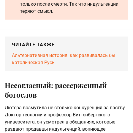
только после смерти. Так что индульгенции
теряют смысл.
ЧИТАЙТЕ ТАКЖЕ
Альтернативная история: как развивалась бы
католическая Русь
Несогласный: рассерженный
богослов
Лютера возмутила не столько конкуренция за паству.
Доктор теологии и профессор Виттенбергского
университета, он усмотрел в обещаниях, которые
раздают продавцы индульгенций, вопиющее