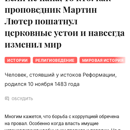
проповедник Мартин
Лютер пошатнул
церковные устои и навсегда
изменил мир
ИСТОРИИ
РЕЛИГИОВЕДЕНИЕ
МИРОВАЯ ИСТОРИЯ
Человек, стоявший у истоков Реформации,
родился 10 ноября 1483 года
ОБСУДИТЬ
Многим кажется, что борьба с коррупцией обречена
на провал. Особенно когда власть имущие