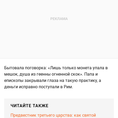
Бытовала поговорка: «Лишь только монета упала в
мешок, душа из геенны огненной скок». Папа и
епископы закрывали глаза на такую практику, а
деньги исправно поступали в Рим.
ЧИТАЙТЕ ТАКЖЕ
Предвестник третьего царства: как святой