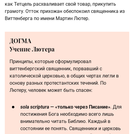
как Тетцель расхваливает свой товар, прикупить
грамоту. Отток прихожан обеспокоил священника из
Виттенберга по имени Мартин Лютер.
ДОГМА
Учение Лютера
Принципы, которые сформулировал
виттенбергский священник, порвавший с
католической церковью, в общих чертах легли в
основу разных протестантских течений. По
Лютеру, человек может быть спасен:
sola scriptura
— «только через Писание»
. Для
постижения Бога необходимо всего лишь
внимательно читать Библию. Каждый в
состоянии ее понять. Священники и церковь