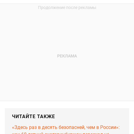
ЧИТАЙТЕ ТАКЖЕ
«Здесь раз в десять безопасней, чем в России»: