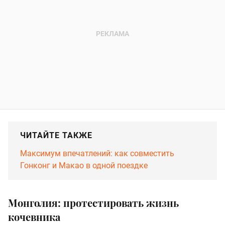
ЧИТАЙТЕ ТАКЖЕ
Максимум впечатлений: как совместить
Гонконг и Макао в одной поездке
Монголия: протестировать жизнь
кочевника