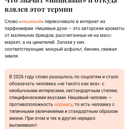
взялся этот термин
Слово «
нишевый
» перекочевало в интернет из
парфюмерии. Нишевые духи — это авторские ароматы
от маленьких брендов, рассчитанные не на масс-
маркет, а на ценителей. Запахи у них
соответствующие: мокрый асфальт, бензин, свежая
земля.
В 2026 году слово разошлось по соцсетям и стало
обозначать человека «не такого как все»: с
необычными интересами, нестандартным стилем,
специфическими вкусами. Нишевый человек —
противоположность
нормису
, то есть человеку с
типичными увлечениями и стандартным образом
жизни. При этом и тех и других нередко
высмеивают.