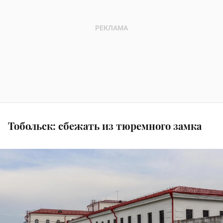
Тобольск: сбежать из тюремного замка