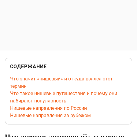
СОДЕРЖАНИЕ
Что значит «нишевый» и откуда взялся этот
термин
Что такое нишевые путешествия и почему они
набирают популярность
Нишевые направления по России
Нишевые направления за рубежом
Что значит «нишевый» и откуда