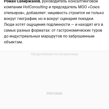
Роман Сабиржанов
, руководитель консалтинговой
компании
HotConsulting
и председатель МОО «Союз
отельеров», добавляет: нишевость строится не только
вокруг географии, но и вокруг сценария поездки.
Люди хотят ощущения подлинности — и находят его в
самых разных форматах: от гастрономических туров
до индустриальных маршрутов по заброшенным
объектам.