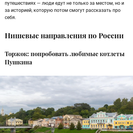
путешествиях — люди едут не только за местом, но и
за историей, которую потом смогут рассказать про
себя.
Нишевые направления по России
Торжок: попробовать любимые котлеты
Пушкина