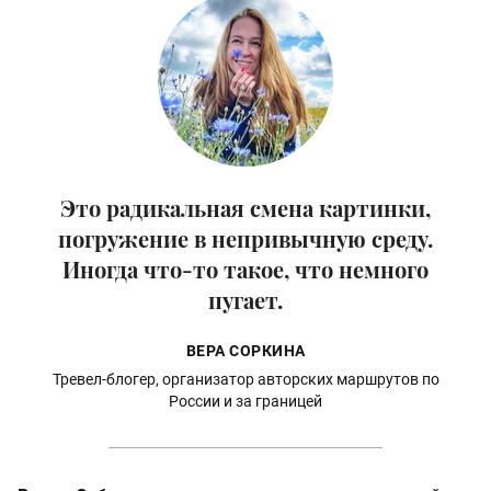
Это радикальная смена картинки,
погружение в непривычную среду.
Иногда что-то такое, что немного
пугает.
ВЕРА СОРКИНА
Тревел-блогер, организатор авторских маршрутов по
России и за границей