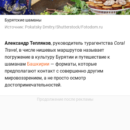
Бурятские шаманы
Источник:
Pokatsky Dmitry/Shutterstock/Fotodom.ru
Александр Тепляков
, руководитель турагентства
Coral
Travel
, в числе нишевых маршрутов называет
погружение в культуру Бурятии и путешествие к
шаманам
Башкирии
— форматы, которые
предполагают контакт с совершенно другим
мировоззрением, а не просто осмотр
достопримечательностей.