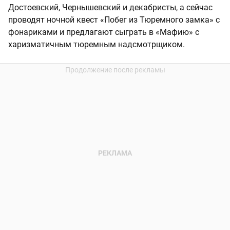
Достоевский, Чернышевский и декабристы, а сейчас
проводят ночной квест «Побег из Тюремного замка» с
фонариками и предлагают сыграть в «Мафию» с
харизматичным тюремным надсмотрщиком.