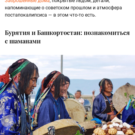
Заброшенные дома
, покрытые льдом, детали,
напоминающие о советском прошлом и атмосфера
постапокалипсиса — в этом что-то есть.
Бурятия и Башкортостан: познакомиться
с шаманами