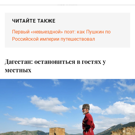
ЧИТАЙТЕ ТАКЖЕ
Первый «невыездной» поэт: как Пушкин по
Российской империи путешествовал
Дагестан: остановиться в гостях у
местных