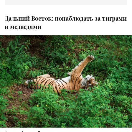
Дальний Восток: понаблюдать за тиграми
и медведями