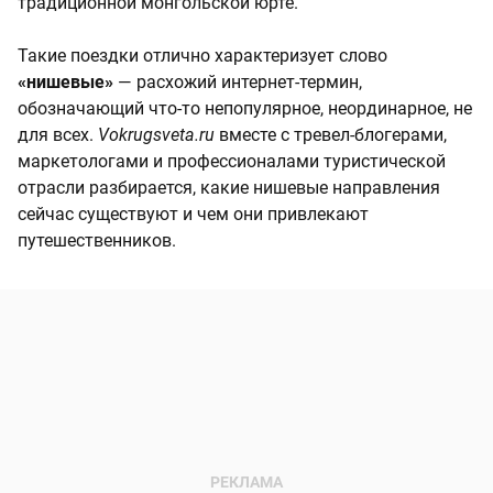
традиционной монгольской юрте.
Такие поездки отлично характеризует слово
«нишевые»
— расхожий интернет-термин,
обозначающий что-то непопулярное, неординарное, не
для всех.
Vokrugsveta.ru
вместе с тревел-блогерами,
маркетологами и профессионалами туристической
отрасли разбирается, какие нишевые направления
сейчас существуют и чем они привлекают
путешественников.