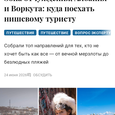
и Воркута: куда поехать
нишевому туристу
ПУТЕШЕСТВИЯ
ПУТЕШЕСТВИЕ
ВОПРОС ЭКСПЕРТУ
Собрали топ направлений для тех, кто не
хочет быть как все — от вечной мерзлоты до
безлюдных пляжей
24 июня 2026
ОБСУДИТЬ