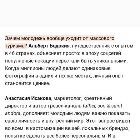
Зачем молодежь вообще уходит от массового
туризма?
Альберт Бодокия
, путешественник с опытом
в 46 странах, объясняет просто: в эпоху соцсетей
популярные локации перестали быть уникальными.
Когда миллионы людей делают одинаковые
фотографии в одних и тех же местах, личный опыт
становится ценнее.
Анастасия Исакова
, маркетолог, креативный
директор и автор тревел-канала
father, son & saint
andora
, дополняет: молодым людям важно показать
свою личность и внутренний мир. Этот запрос виден
во всем: в кастомизации вещей, локальных брендах,
попытке сделать все более персональным. И в