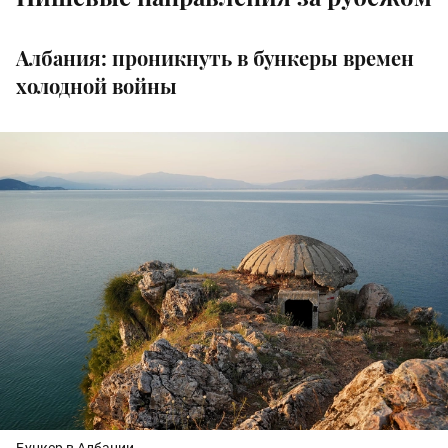
Албания: проникнуть в бункеры времен
холодной войны