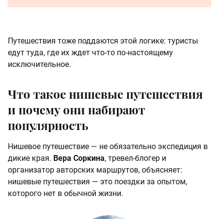
Путешествия тоже поддаются этой логике: туристы
едут туда, где их ждет что-то по-настоящему
исключительное.
Что такое нишевые путешествия
и почему они набирают
популярность
Нишевое путешествие — не обязательно экспедиция в
дикие края.
Вера Соркина
, тревел-блогер и
организатор авторских маршрутов, объясняет:
нишевые путешествия — это поездки за опытом,
которого нет в обычной жизни.