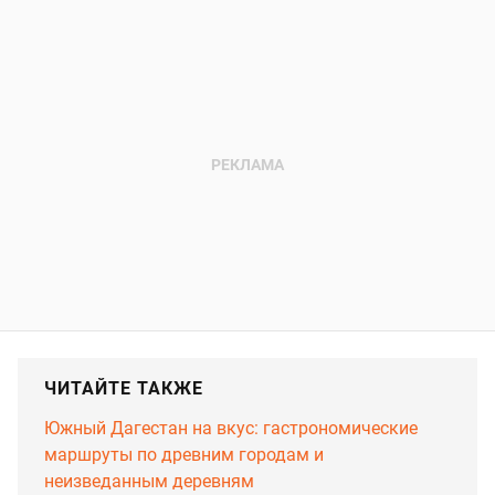
ЧИТАЙТЕ ТАКЖЕ
Южный Дагестан на вкус: гастрономические
маршруты по древним городам и
неизведанным деревням