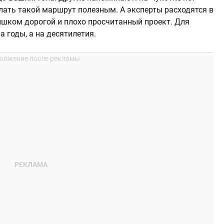
лать такой маршрут полезным. А эксперты расходятся в
лишком дорогой и плохо просчитанный проект. Для
 годы, а на десятилетия.