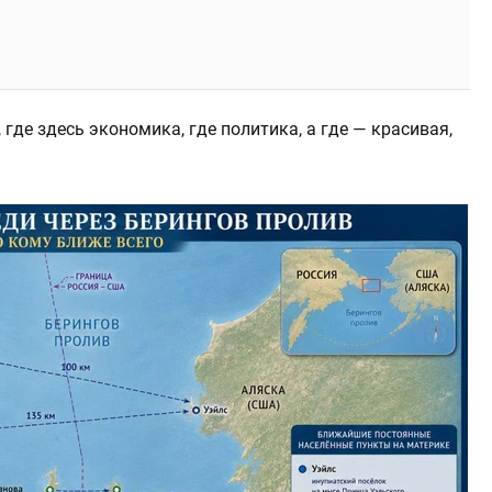
где здесь экономика, где политика, а где — красивая,