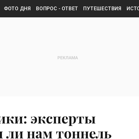
ФОТО ДНЯ
ВОПРОС - ОТВЕТ
ПУТЕШЕСТВИЯ
ИСТ
рики: эксперты
н ли нам тоннель