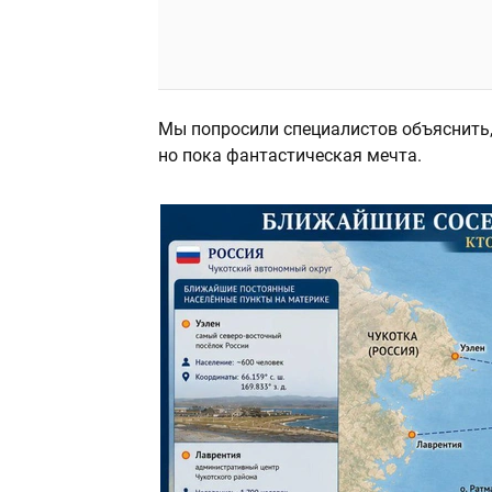
Мы попросили специалистов объяснить, 
но пока фантастическая мечта.