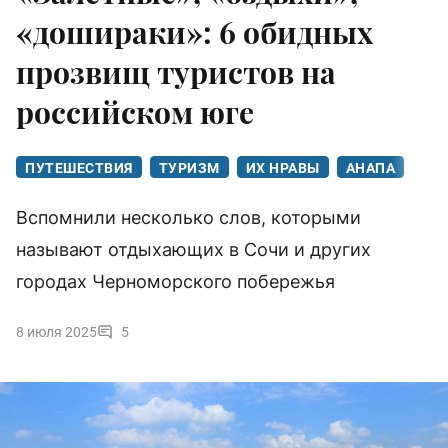
«дошираки»: 6 обидных
прозвищ туристов на
российском юге
ПУТЕШЕСТВИЯ
ТУРИЗМ
ИХ НРАВЫ
АНАПА
Вспомнили несколько слов, которыми
называют отдыхающих в Сочи и других
городах Черноморского побережья
8 июля 2025
5