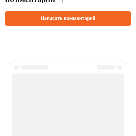
Написать комментарий