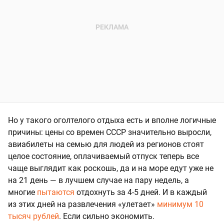
Но у такого оголтелого отдыха есть и вполне логичные
причины: цены со времен СССР значительно выросли,
авиабилеты на семью для людей из регионов стоят
целое состояние, оплачиваемый отпуск теперь все
чаще выглядит как роскошь, да и на море едут уже не
на 21 день — в лучшем случае на пару недель, а
многие
пытаются
отдохнуть за 4-5 дней. И в каждый
из этих дней на развлечения «улетает»
минимум 10
тысяч рублей
. Если сильно экономить.