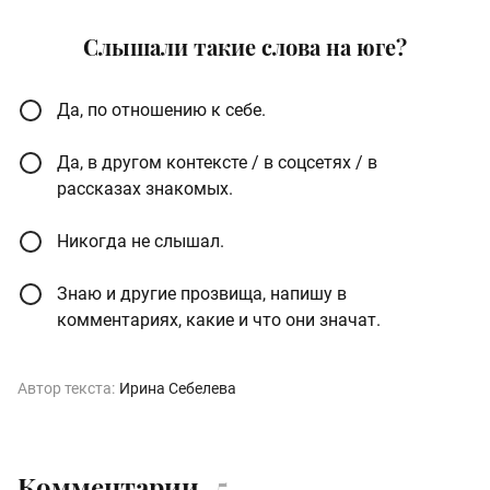
Слышали такие слова на юге?
Да, по отношению к себе.
Да, в другом контексте / в соцсетях / в
рассказах знакомых.
Никогда не слышал.
Знаю и другие прозвища, напишу в
комментариях, какие и что они значат.
Автор текста:
Ирина Себелева
Комментарии
5