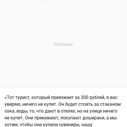
«Тот турист, который приезжает за 300 рублей, я вас
уверяю, ничего не купит. Он будет стоять за стаканом
сока, воды, то, что дают в отелях, но на улице ничего
не купит. Они приезжают, покупают дошираки, а мы
хотим, чтобы они купили сувениры, нашу