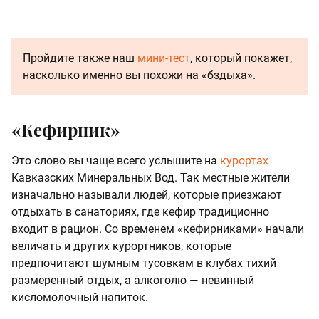
Пройдите также наш
мини-тест
, который покажет,
насколько именно вы похожи на «бздыха».
«Кефирник»
Это слово вы чаще всего услышите на
курортах
Кавказских Минеральных Вод. Так местные жители
изначально называли людей, которые приезжают
отдыхать в санаториях, где кефир традиционно
входит в рацион. Со временем «кефирниками» начали
величать и других курортников, которые
предпочитают шумным тусовкам в клубах тихий
размеренный отдых, а алкоголю — невинный
кисломолочный напиток.