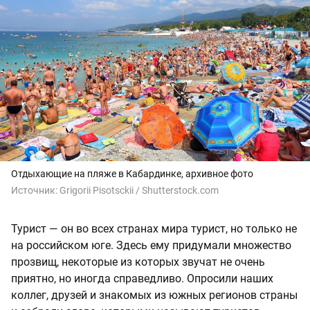
Отдыхающие на пляже в Кабардинке, архивное фото
Источник:
Grigorii Pisotsckii / Shutterstock.com
Турист — он во всех странах мира турист, но только не
на российском юге. Здесь ему придумали множество
прозвищ, некоторые из которых звучат не очень
приятно, но иногда справедливо. Опросили наших
коллег, друзей и знакомых из южных регионов страны