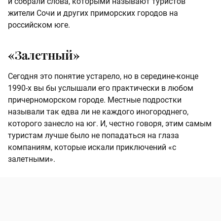
и собрали слова, которыми называют туристов
жители Сочи и других приморских городов на
российском юге.
«Залетный»
Сегодня это понятие устарело, но в середине-конце
1990-х вы бы услышали его практически в любом
причерноморском городе. Местные подростки
называли так едва ли не каждого иногороднего,
которого занесло на юг. И, честно говоря, этим самым
туристам лучше было не попадаться на глаза
компаниям, которые искали приключений «с
залетными».