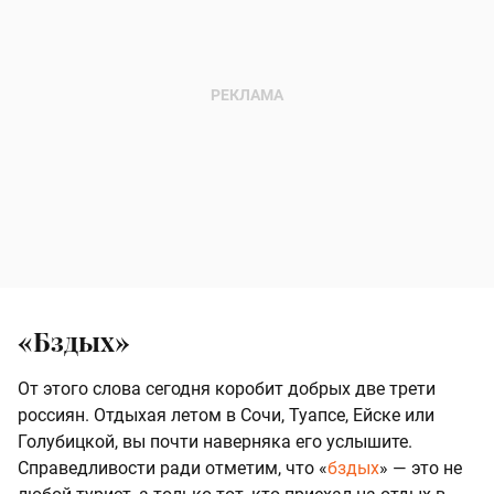
«Бздых»
От этого слова сегодня коробит добрых две трети
россиян. Отдыхая летом в Сочи, Туапсе, Ейске или
Голубицкой, вы почти наверняка его услышите.
Справедливости ради отметим, что «
бздых
» — это не