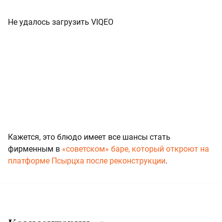
Не удалось загрузить VIQEO
Кажется, это блюдо имеет все шансы стать
фирменным в
«советском» баре, который откроют на
платформе Псырцха после реконструкции
.