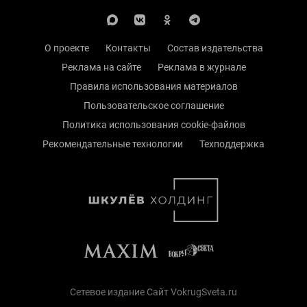
О проекте
Контакты
Состав издательства
Реклама на сайте
Реклама в журнале
Правила использования материалов
Пользовательское соглашение
Политика использования cookie-файлов
Рекомендательные технологии
Техподдержка
Сетевое издание Сайт VokrugSveta.ru