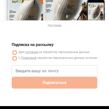
РЕКЛАМА
Подписка на рассылку
Даю
согласие
на обработку персональных данных
С
Политикой
обработки персональных данных согласен
Подписаться