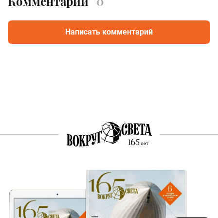
Комментарии
0
Написать комментарий