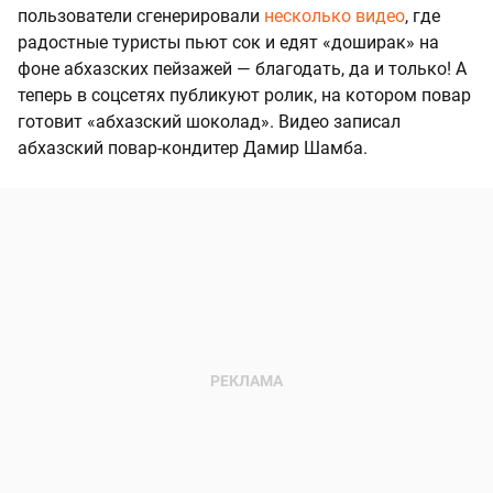
пользователи сгенерировали
несколько видео
, где
радостные туристы пьют сок и едят «доширак» на
фоне абхазских пейзажей — благодать, да и только! А
теперь в соцсетях публикуют ролик, на котором повар
готовит «абхазский шоколад». Видео записал
абхазский повар-кондитер Дамир Шамба.