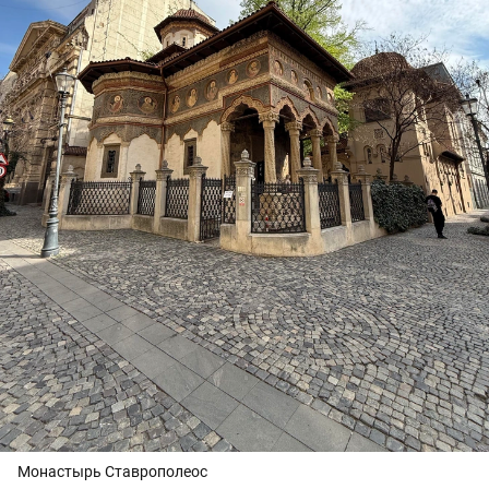
Монастырь Ставрополеос