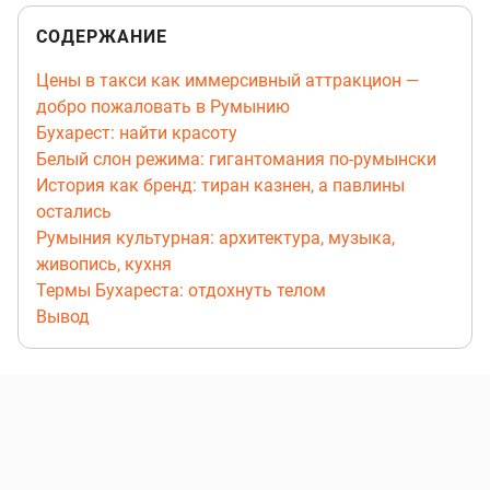
СОДЕРЖАНИЕ
Цены в такси как иммерсивный аттракцион —
добро пожаловать в Румынию
Бухарест: найти красоту
Белый слон режима: гигантомания по-румынски
История как бренд: тиран казнен, а павлины
остались
Румыния культурная: архитектура, музыка,
живопись, кухня
Термы Бухареста: отдохнуть телом
Вывод