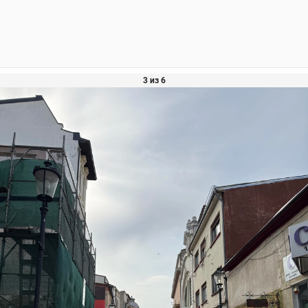
3 из 6