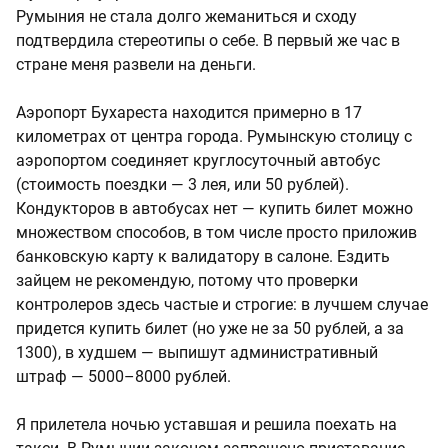
Румыния не стала долго жеманиться и сходу
подтвердила стереотипы о себе. В первый же час в
стране меня развели на деньги.
Аэропорт Бухареста находится примерно в 17
километрах от центра города. Румынскую столицу с
аэропортом соединяет круглосуточный автобус
(стоимость поездки — 3 лея, или 50 рублей).
Кондукторов в автобусах нет — купить билет можно
множеством способов, в том числе просто приложив
банковскую карту к валидатору в салоне. Ездить
зайцем не рекомендую, потому что проверки
контролеров здесь частые и строгие: в лучшем случае
придется купить билет (но уже не за 50 рублей, а за
1300), в худшем — выпишут административный
штраф — 5000–8000 рублей.
Я прилетела ночью уставшая и решила поехать на