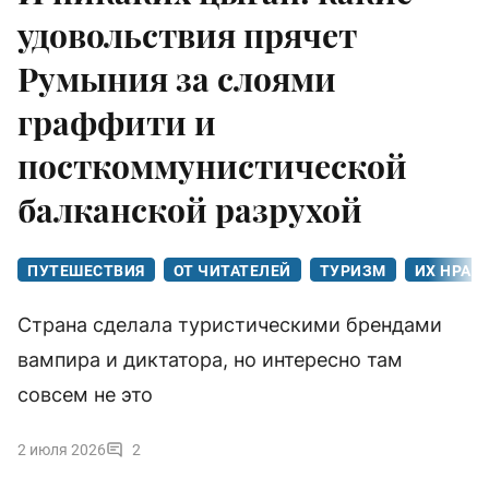
удовольствия прячет
Румыния за слоями
граффити и
посткоммунистической
балканской разрухой
ПУТЕШЕСТВИЯ
ОТ ЧИТАТЕЛЕЙ
ТУРИЗМ
ИХ НРАВ
Страна сделала туристическими брендами
вампира и диктатора, но интересно там
совсем не это
2 июля 2026
2