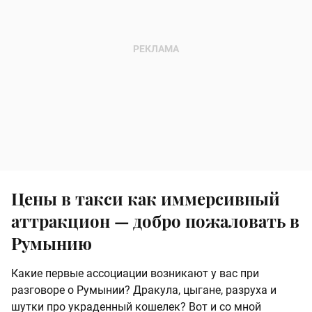
Цены в такси как иммерсивный
аттракцион — добро пожаловать в
Румынию
Какие первые ассоциации возникают у вас при
разговоре о Румынии? Дракула, цыгане, разруха и
шутки про украденный кошелек? Вот и со мной