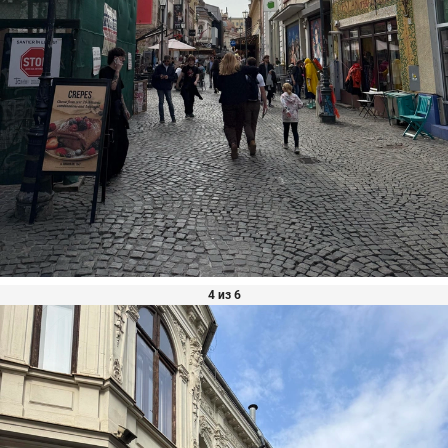
4 из 6