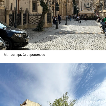
Монастырь Ставрополеос