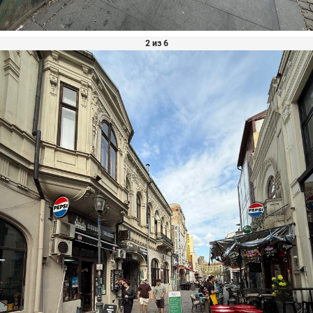
2 из 6