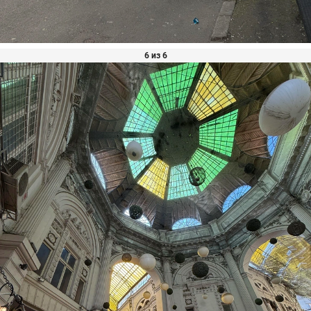
6 из 6