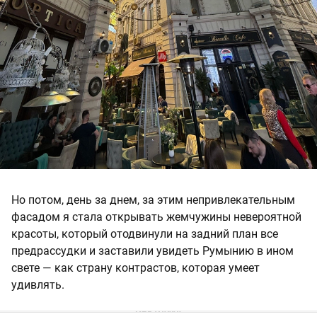
Но потом, день за днем, за этим непривлекательным
фасадом я стала открывать жемчужины невероятной
красоты, который отодвинули на задний план все
предрассудки и заставили увидеть Румынию в ином
свете — как страну контрастов, которая умеет
удивлять.