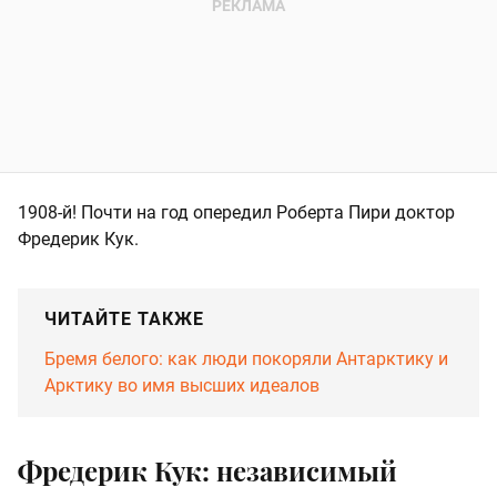
1908-й! Почти на год опередил Роберта Пири доктор
Фредерик Кук.
ЧИТАЙТЕ ТАКЖЕ
Бремя белого: как люди покоряли Антарктику и
Арктику во имя высших идеалов
Фредерик Кук: независимый