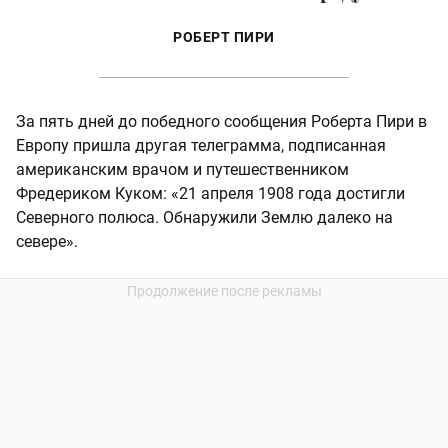
РОБЕРТ ПИРИ
За пять дней до победного сообщения Роберта Пири в
Европу пришла другая телеграмма, подписанная
американским врачом и путешественником
Фредериком Куком: «21 апреля 1908 года достигли
Северного полюса. Обнаружили Землю далеко на
севере».