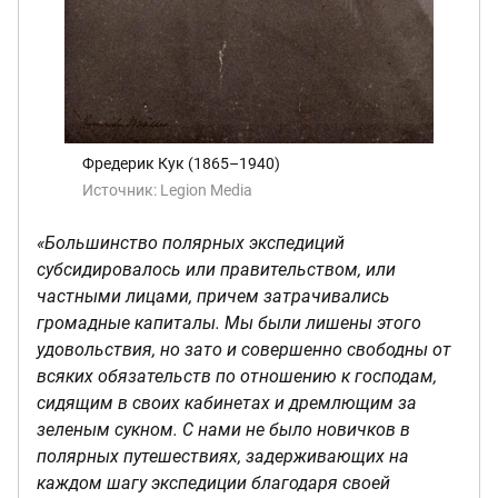
Фредерик Кук (1865–1940)
Источник:
Legion Media
«Большинство полярных экспедиций
субсидировалось или правительством, или
частными лицами, причем затрачивались
громадные капиталы. Мы были лишены этого
удовольствия, но зато и совершенно свободны от
всяких обязательств по отношению к господам,
сидящим в своих кабинетах и дремлющим за
зеленым сукном. С нами не было новичков в
полярных путешествиях, задерживающих на
каждом шагу экспедиции благодаря своей