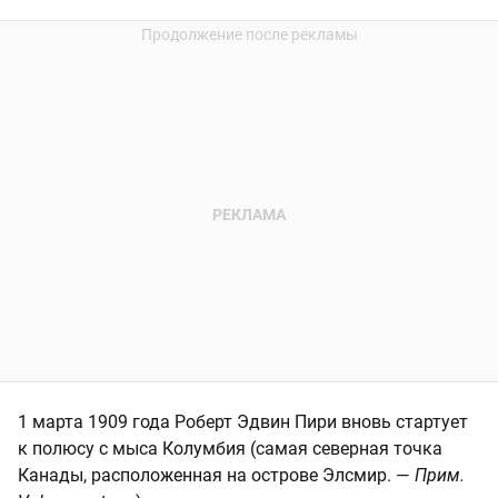
1 марта 1909 года Роберт Эдвин Пири вновь стартует
к полюсу с мыса Колумбия (самая северная точка
Канады, расположенная на острове Элсмир. —
Прим.