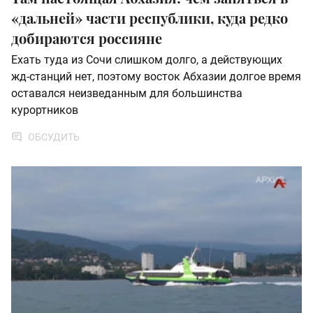
«дальней» части республики, куда редко
добираются россияне
Ехать туда из Сочи слишком долго, а действующих
жд-станций нет, поэтому восток Абхазии долгое время
оставался неизведанным для большинства
курортников
ОБСУДИТЬ