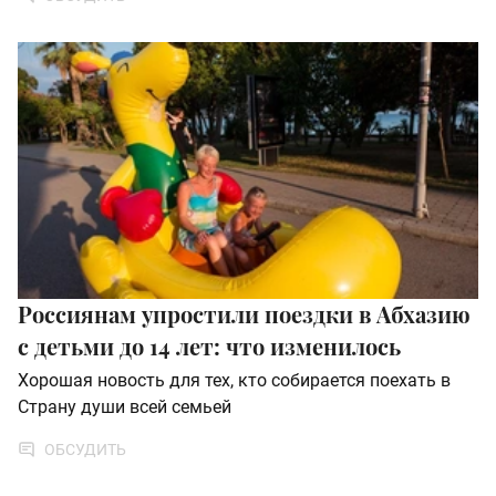
Россиянам упростили поездки в Абхазию
с детьми до 14 лет: что изменилось
Хорошая новость для тех, кто собирается поехать в
Страну души всей семьей
ОБСУДИТЬ