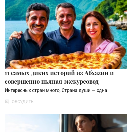
11 самых диких историй из Абхазии и
совершенно пьяная экскурсовод
Интересных стран много, Страна души — одна
ОБСУДИТЬ