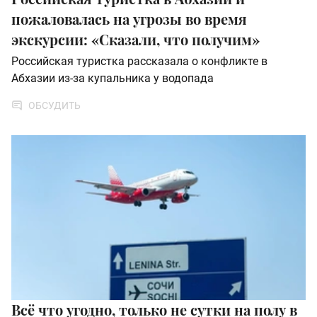
пожаловалась на угрозы во время
экскурсии: «Сказали, что получим»
Российская туристка рассказала о конфликте в
Абхазии из-за купальника у водопада
ОБСУДИТЬ
Всё что угодно, только не сутки на полу в