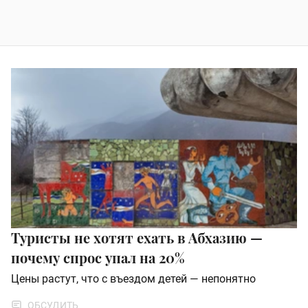
Туристы не хотят ехать в Абхазию —
почему спрос упал на 20%
Цены растут, что с въездом детей — непонятно
ОБСУДИТЬ