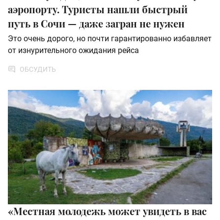
аэропорту. Туристы нашли быстрый
путь в Сочи — даже загран не нужен
Это очень дорого, но почти гарантированно избавляет
от изнурительного ожидания рейса
ОБСУДИТЬ
«Местная молодежь может увидеть в вас