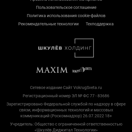
Пользовательское соглашение
Политика использования cookie-файлов
Рекомендательные технологии
Техподдержка
Сетевое издание Сайт VokrugSveta.ru
Регистрационный номер ЭЛ № ФС 77 - 83686
Зарегистрировано Федеральной службой по надзору в сфере
связи, информационных технологий и массовых
коммуникаций (Роскомнадзор) 26.07.2022 18+
Учредитель: Общество с ограниченной ответственностью
«Шкулёв Диджитал Технологии»