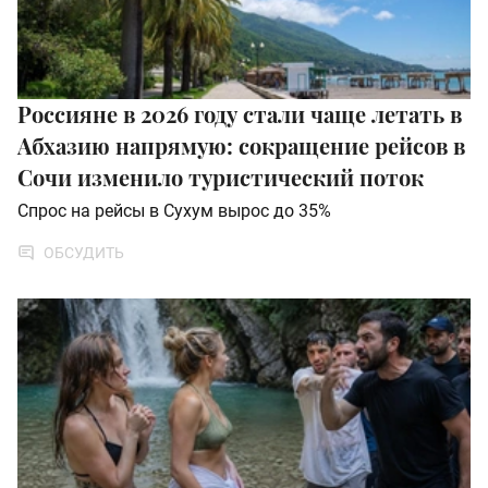
Россияне в 2026 году стали чаще летать в
Абхазию напрямую: сокращение рейсов в
Сочи изменило туристический поток
Спрос на рейсы в Сухум вырос до 35%
ОБСУДИТЬ