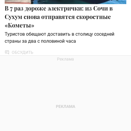
В 7 раз дороже электрички: из Сочи в
Сухум снова отправятся скоростные
«Кометы»
Туристов обещают доставить в столицу соседней
страны за два с половиной часа
ОБСУДИТЬ