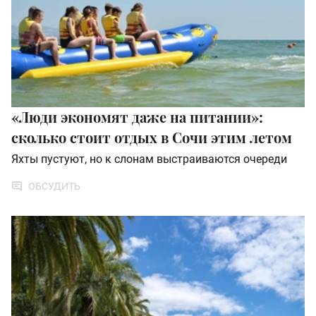
«Люди экономят даже на питании»:
сколько стоит отдых в Сочи этим летом
Яхты пустуют, но к слонам выстраиваются очереди
ОБСУДИТЬ