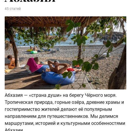
45 статей
Абхазия — «страна души» на берегу Чёрного моря.
Тропическая природа, горные озёра, древние храмы и
гостеприимство жителей делают её популярным
направлением для путешественников. Мы делимся
маршрутами, историей и культурными особенностями
Абхазии.