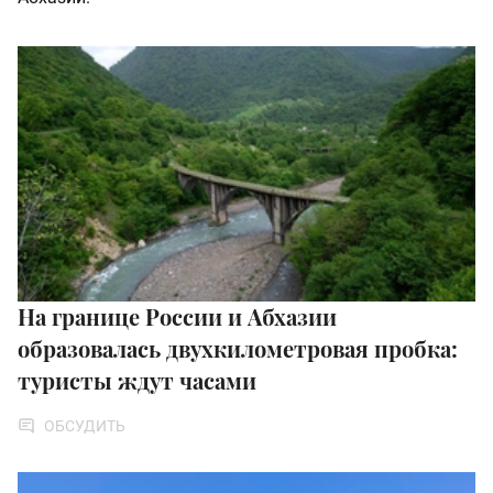
На границе России и Абхазии
образовалась двухкилометровая пробка:
туристы ждут часами
ОБСУДИТЬ