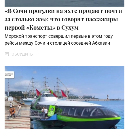
«В Сочи прогулки на яхте продают почти
за столько же»: что говорят пассажиры
первой «Кометы» в Сухум
Морской транспорт совершил первые в этом году
рейсы между Сочи и столицей соседней Абхазии
ОБСУДИТЬ