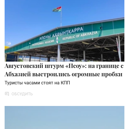
Августовский штурм «Псоу»: на границе с
Абхазией выстроились огромные пробки
Туристы часами стоят на КПП
ОБСУДИТЬ