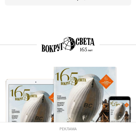
РЕКЛАМА