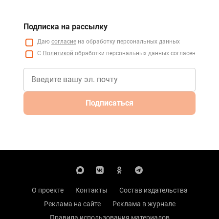
Подписка на рассылку
Даю
согласие
на обработку персональных данных
С
Политикой
обработки персональных данных согласен
Подписаться
О проекте
Контакты
Состав издательства
Реклама на сайте
Реклама в журнале
Правила использования материалов