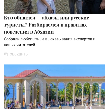
Кто обнаглел — абхазы или русские
туристы? Разбираемся в правилах
поведения в Абхазии
Собрали любопытные высказывания экспертов и
наших читателей
ОБСУДИТЬ