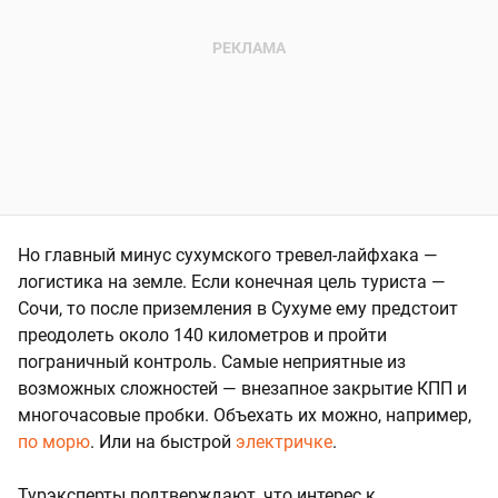
Но главный минус сухумского тревел-лайфхака —
логистика на земле. Если конечная цель туриста —
Сочи, то после приземления в Сухуме ему предстоит
преодолеть около 140 километров и пройти
пограничный контроль. Самые неприятные из
возможных сложностей — внезапное закрытие КПП и
многочасовые пробки. Объехать их можно, например,
по морю
. Или на быстрой
электричке
.
Турэксперты подтверждают, что интерес к