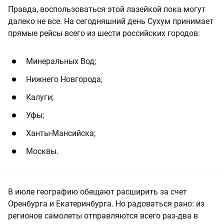
Правда, воспользоваться этой лазейкой пока могут
далеко не все. На сегодняшний день Сухум принимает
прямые рейсы всего из шести российских городов:
Минеральных Вод;
Нижнего Новгорода;
Калуги;
Уфы;
Ханты-Мансийска;
Москвы.
В июле географию обещают расширить за счет
Оренбурга и Екатеринбурга. Но радоваться рано: из
регионов самолеты отправляются всего раз-два в