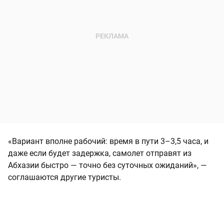
«Вариант вполне рабочий: время в пути 3–3,5 часа, и
даже если будет задержка, самолет отправят из
Абхазии быстро — точно без суточных ожиданий», —
соглашаются другие туристы.