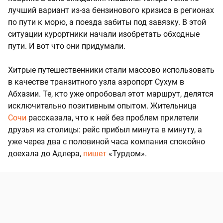
лучший вариант из-за бензинового кризиса в регионах
по пути к морю, а поезда забиты под завязку. В этой
ситуации курортники начали изобретать обходные
пути. И вот что они придумали.
Хитрые путешественники стали массово использовать
в качестве транзитного узла аэропорт Сухум в
Абхазии. Те, кто уже опробовал этот маршрут, делятся
исключительно позитивным опытом. Жительница
Сочи
рассказала, что к ней без проблем прилетели
друзья из столицы: рейс прибыл минута в минуту, а
уже через два с половиной часа компания спокойно
доехала до Адлера,
пишет
«Турдом».