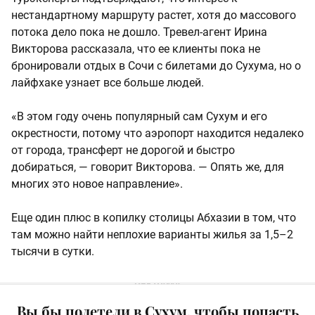
нестандартному маршруту растет, хотя до массового
потока дело пока не дошло. Тревел-агент Ирина
Викторова рассказала, что ее клиенты пока не
бронировали отдых в Сочи с билетами до Сухума, но о
лайфхаке узнает все больше людей.
«В этом году очень популярный сам Сухум и его
окрестности, потому что аэропорт находится недалеко
от города, трансферт не дорогой и быстро
добираться, — говорит Викторова. — Опять же, для
многих это новое направление».
Еще один плюс в копилку столицы Абхазии в том, что
там можно найти неплохие варианты жилья за 1,5–2
тысячи в сутки.
Вы бы полетели в Сухум, чтобы попасть