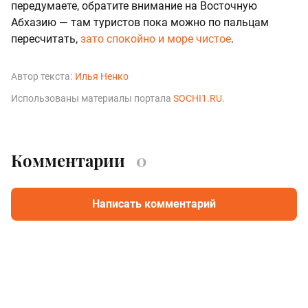
передумаете, обратите внимание на Восточную
Абхазию — там туристов пока можно по пальцам
пересчитать,
зато спокойно и море чистое
.
Автор текста:
Илья Ненко
Использованы материалы портала
SOCHI1.RU
.
Комментарии
0
Написать комментарий