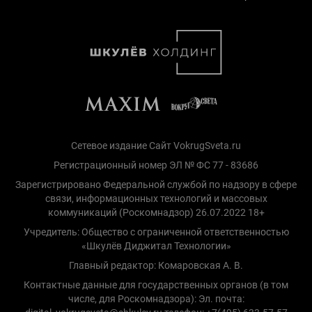
Сетевое издание Сайт VokrugSveta.ru
Регистрационный номер ЭЛ № ФС 77 - 83686
Зарегистрировано Федеральной службой по надзору в сфере
связи, информационных технологий и массовых
коммуникаций (Роскомнадзор) 26.07.2022 18+
Учредитель: Общество с ограниченной ответственностью
«Шкулёв Диджитал Технологии»
Главный редактор: Комаровская А. В.
Контактные данные для государственных органов (в том
числе, для Роскомнадзора): Эл. почта: