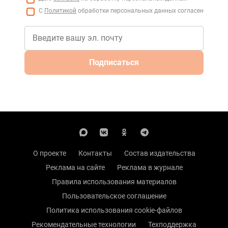
С
Политикой
обработки персональных данных согласен
Подписаться
О проекте
Контакты
Состав издательства
Реклама на сайте
Реклама в журнале
Правила использования материалов
Пользовательское соглашение
Политика использования cookie-файлов
Рекомендательные технологии
Техподдержка