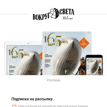
РЕКЛАМА
Подписка на рассылку
Даю
согласие
на обработку персональных данных