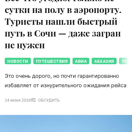
сутки на полу в аэропорту.
Туристы нашли быстрый
путь в Сочи — даже загран
не нужен
НОВОСТИ
ПУТЕШЕСТВИЯ
АВИА
АБХАЗИЯ
ТРА
Это очень дорого, но почти гарантированно
избавляет от изнурительного ожидания рейса
24 июня 2026
ОБСУДИТЬ