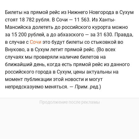
Билеты на прямой рейс из Нижнего Новгорода в Сухум
стоят 18 782 рубля. В Сочи — 11 563. Из Ханты-
Мансийска долететь до российского курорта можно
за 15 200 рублей, а до абхазского — за 31 630. Правда,
в случае с
Сочи
это будут билеты со стыковкой во
Внуково, а в Сухум летит прямой рейс. (Во всех
случаях мы проверяли наличие билетов на
ближайший день, когда есть прямой рейс из данного
российского города в Сухум, цены актуальны на
момент публикации этой новости и могут
непредсказуемо меняться. —
Прим. ред.
)