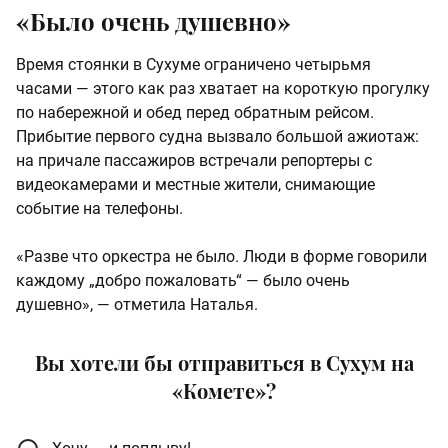
«Было очень душевно»
Время стоянки в Сухуме ограничено четырьмя
часами — этого как раз хватает на короткую прогулку
по набережной и обед перед обратным рейсом.
Прибытие первого судна вызвало большой ажиотаж:
на причале пассажиров встречали репортеры с
видеокамерами и местные жители, снимающие
событие на телефоны.
«Разве что оркестра не было. Люди в форме говорили
каждому „добро пожаловать“ — было очень
душевно», — отметила Наталья.
Вы хотели бы отправиться в Сухум на
«Комете»?