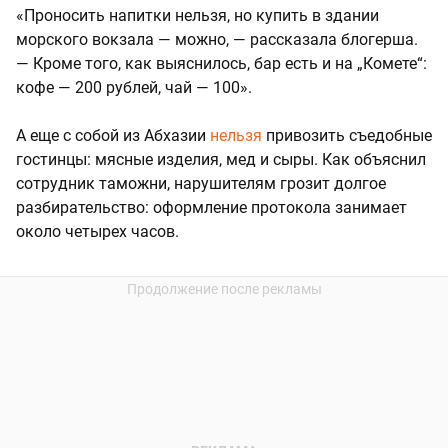
«Проносить напитки нельзя, но купить в здании
морского вокзала — можно, — рассказала блогерша.
— Кроме того, как выяснилось, бар есть и на „Комете“:
кофе — 200 рублей, чай — 100».
А еще с собой из Абхазии
нельзя
привозить съедобные
гостинцы: мясные изделия, мед и сыры. Как объяснил
сотрудник таможни, нарушителям грозит долгое
разбирательство: оформление протокола занимает
около четырех часов.