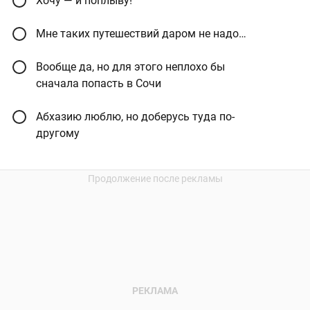
Хочу — и поплыву!
Мне таких путешествий даром не надо…
Вообще да, но для этого неплохо бы
сначала попасть в Сочи
Абхазию люблю, но доберусь туда по-
другому