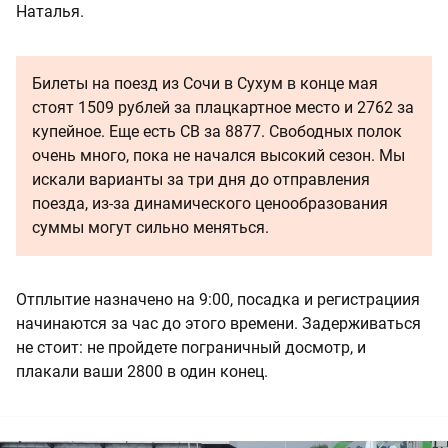
Наталья.
Билеты на поезд из Сочи в Сухум в конце мая
стоят 1509 рублей за плацкартное место и 2762 за
купейное. Еще есть СВ за 8877. Свободных полок
очень много, пока не начался высокий сезон. Мы
искали варианты за три дня до отправления
поезда, из-за динамического ценообразования
суммы могут сильно меняться.
Отплытие назначено на 9:00, посадка и регистрациия
начинаются за час до этого времени. Задерживаться
не стоит: не пройдете пограничный досмотр, и
плакали ваши 2800 в один конец.