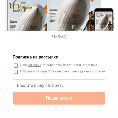
РЕКЛАМА
Подписка на рассылку
Даю
согласие
на обработку персональных данных
С
Политикой
обработки персональных данных согласен
Подписаться