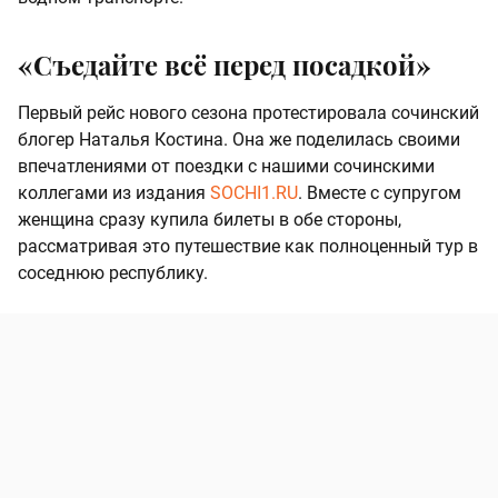
«Съедайте всё перед посадкой»
Первый рейс нового сезона протестировала сочинский
блогер Наталья Костина. Она же поделилась своими
впечатлениями от поездки с нашими сочинскими
коллегами из издания
SOCHI1.RU
. Вместе с супругом
женщина сразу купила билеты в обе стороны,
рассматривая это путешествие как полноценный тур в
соседнюю республику.