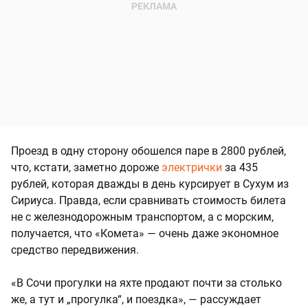
Проезд в одну сторону обошелся паре в 2800 рублей,
что, кстати, заметно дороже
электрички
за 435
рублей, которая дважды в день курсирует в Сухум из
Сириуса. Правда, если сравнивать стоимость билета
не с железнодорожным транспортом, а с морским,
получается, что «Комета» — очень даже экономное
средство передвижения.
«В Сочи прогулки на яхте продают почти за столько
же, а тут и „прогулка“, и поездка», — рассуждает