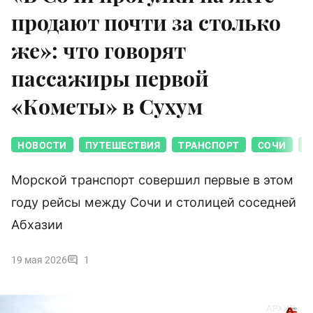
продают почти за столько
же»: что говорят
пассажиры первой
«Кометы» в Сухум
НОВОСТИ
ПУТЕШЕСТВИЯ
ТРАНСПОРТ
СОЧИ
К
Морской транспорт совершил первые в этом
году рейсы между Сочи и столицей соседней
Абхазии
19 мая 2026
1