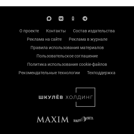
О проекте
Контакты
Состав издательства
Реклама на сайте
Реклама в журнале
Правила использования материалов
Пользовательское соглашение
Политика использования cookie-файлов
Рекомендательные технологии
Техподдержка