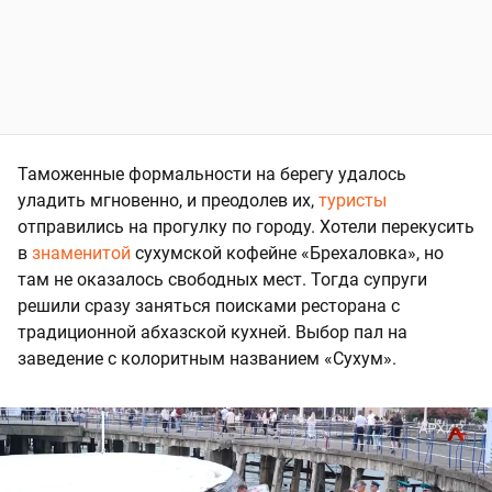
Таможенные формальности на берегу удалось
уладить мгновенно, и преодолев их,
туристы
отправились на прогулку по городу. Хотели перекусить
в
знаменитой
сухумской кофейне «Брехаловка», но
там не оказалось свободных мест. Тогда супруги
решили сразу заняться поисками ресторана с
традиционной абхазской кухней. Выбор пал на
заведение с колоритным названием «Сухум».