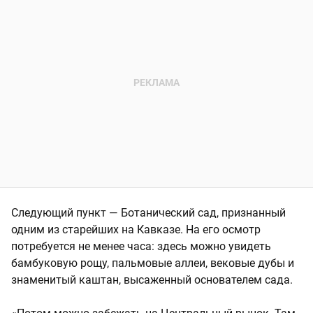
Следующий пункт — Ботанический сад, признанный
одним из старейших на Кавказе. На его осмотр
потребуется не менее часа: здесь можно увидеть
бамбуковую рощу, пальмовые аллеи, вековые дубы и
знаменитый каштан, высаженный основателем сада.