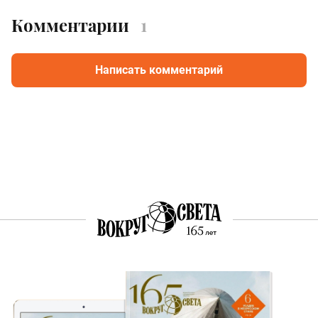
Комментарии
1
Написать комментарий