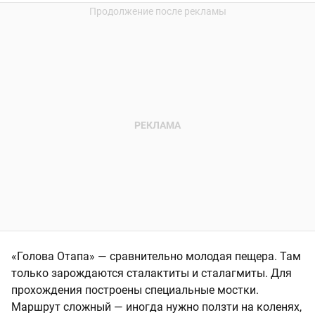
«Голова Отапа» — сравнительно молодая пещера. Там
только зарождаются сталактиты и сталагмиты. Для
прохождения построены специальные мостки.
Маршрут сложный — иногда нужно ползти на коленях,