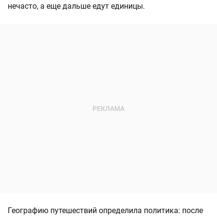
нечасто, а еще дальше едут единицы.
Географию путешествий определила политика: после