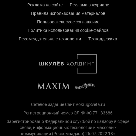
Реклама на сайте
Реклама в журнале
Правила использования материалов
Пользовательское соглашение
Политика использования cookie-файлов
Рекомендательные технологии
Техподдержка
Сетевое издание Сайт VokrugSveta.ru
Регистрационный номер ЭЛ № ФС 77 - 83686
Зарегистрировано Федеральной службой по надзору в сфере
связи, информационных технологий и массовых
коммуникаций (Роскомнадзор) 26.07.2022 18+