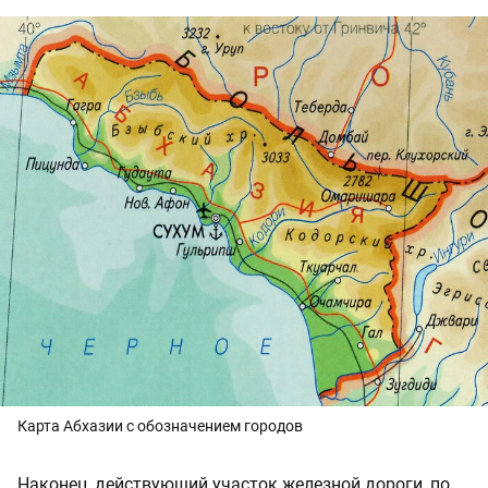
Карта Абхазии с обозначением городов
Наконец, действующий участок железной дороги, по