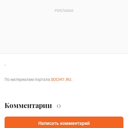
.
По материалам портала
SOCHI1.RU
.
Комментарии
0
Написать комментарий