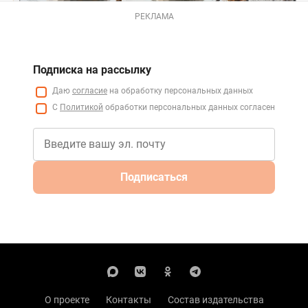
РЕКЛАМА
Подписка на рассылку
Даю
согласие
на обработку персональных данных
С
Политикой
обработки персональных данных согласен
Подписаться
О проекте
Контакты
Состав издательства