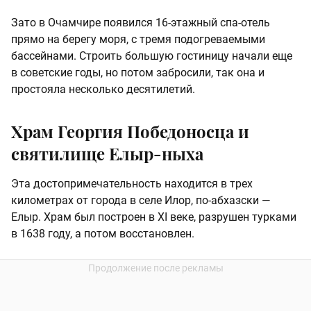
Зато в Очамчире появился 16-этажный спа-отель
прямо на берегу моря, с тремя подогреваемыми
бассейнами. Строить большую гостиницу начали еще
в советские годы, но потом забросили, так она и
простояла несколько десятилетий.
Храм Георгия Победоносца и
святилище Елыр-ныха
Эта достопримечательность находится в трех
километрах от города в селе Илор, по-абхазски —
Елыр. Храм был построен в XI веке, разрушен турками
в 1638 году, а потом восстановлен.