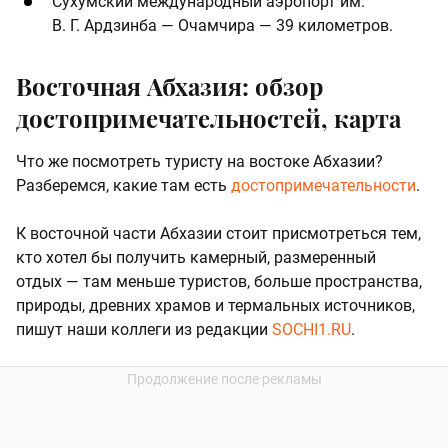
Сухумский международный аэропорт им.
В. Г. Ардзинба — Очамчира — 39 километров.
Восточная Абхазия: обзор
достопримечательностей, карта
Что же посмотреть туристу на востоке Абхазии?
Разберемся, какие там есть
достопримечательности
.
К восточной части Абхазии стоит присмотреться тем,
кто хотел бы получить камерный, размеренный
отдых — там меньше туристов, больше пространства,
природы, древних храмов и термальных источников,
пишут наши коллеги из редакции
SOCHI1.RU
.