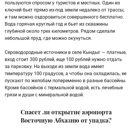
пользуются спросом у туристов и местных. Один из
ключей бьет прямо из-под земли недалеко от трассы,
и там можно оздоровиться совершенного бесплатно.
Вода горячая круглый год и бьет из скважины
глубиной около трех километров. Рядом сделали
небольшой пруд, где можно окунуться.
Сероводородные источники в селе Кындыг — платные,
вход стоит 300 рублей, еще 100 рублей нужно отдать
за парковку. На выходе из земли вода имеет
температуру 100 градусов, а чтобы она охладилась, ее
пускают по желобам попеременно в разные бассейны.
Кроме бассейнов с термальной водой, есть лечебные
грязи и души с минеральной водой.
Спасет ли открытие аэропорта
Восточную Абхазию от упадка?