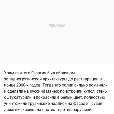
Храм святого Георгия был образцом
западногрузинской архитектуры до реставрации в
конце 2000-х годов. Тогда его облик сильно поменяли
и сделали на русский манер: пристроили купол, стены
оштукатурили и покрасили в белый цвет, полностью
уничтожили грузинские надписи на фасаде. Грузия
даже высказывала протест против нарушения