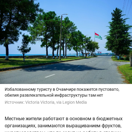
Избалованному туристу в Очамчире покажется пустовато,
обилия развлекательной инфраструктуры там нет
Источник:
Victoria Victoria, via Legion Media
Местные жители работают в основном в бюджетных
организациях, занимаются выращиванием фруктов,