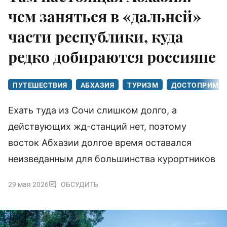
чем заняться в «дальней»
части республики, куда
редко добираются россияне
ПУТЕШЕСТВИЯ
АБХАЗИЯ
ТУРИЗМ
ДОСТОПРИМЕЧ
Ехать туда из Сочи слишком долго, а
действующих жд-станций нет, поэтому
восток Абхазии долгое время оставался
неизведанным для большинства курортников
29 мая 2026
ОБСУДИТЬ