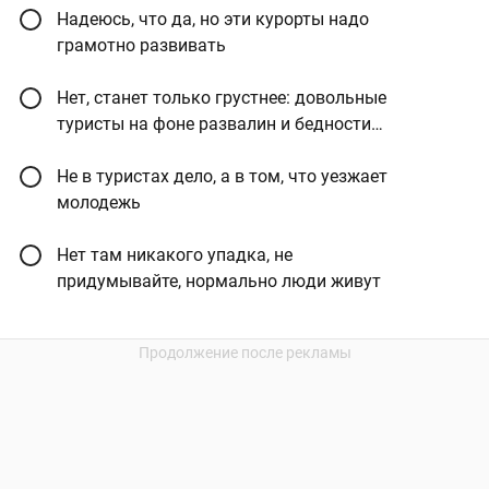
Надеюсь, что да, но эти курорты надо
грамотно развивать
Нет, станет только грустнее: довольные
туристы на фоне развалин и бедности…
Не в туристах дело, а в том, что уезжает
молодежь
Нет там никакого упадка, не
придумывайте, нормально люди живут