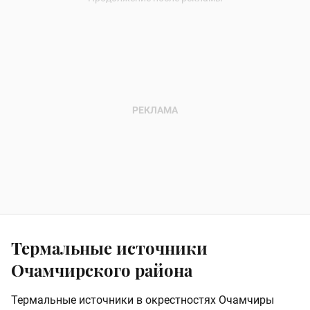
Термальные источники
Очамчирского района
Термальные источники в окрестностях Очамчиры