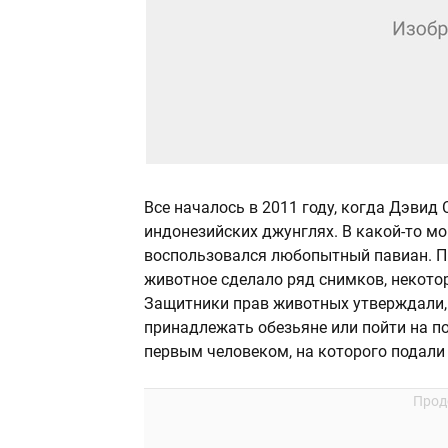
Все началось в 2011 году, когда Дэвид
индонезийских джунглях. В какой-то мо
воспользовался любопытный павиан. П
животное сделало ряд снимков, некото
Защитники прав животных утверждали, 
принадлежать обезьяне или пойти на по
первым человеком, на которого подали 