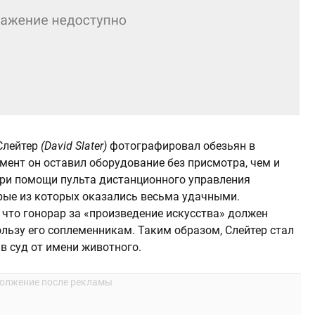
 Слейтер
(David Slater)
фотографировал обезьян в
мент он оставил оборудование без присмотра, чем и
ри помощи пульта дистанционного управления
рые из которых оказались весьма удачными.
что гонорар за «произведение искусства» должен
льзу его соплеменникам. Таким образом, Слейтер стал
в суд от имени животного.