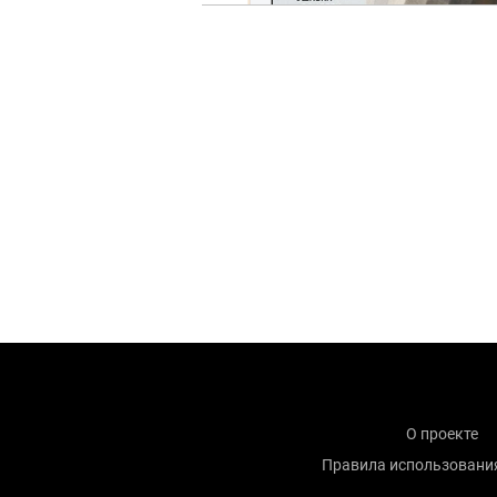
О проекте
Правила использовани