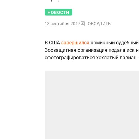
НОВОСТИ
13 сентября 2017
ОБСУДИТЬ
В США
завершился
комичный судебный п
Зоозащитная организация подала иск н
сфотографироваться хохлатый павиан.