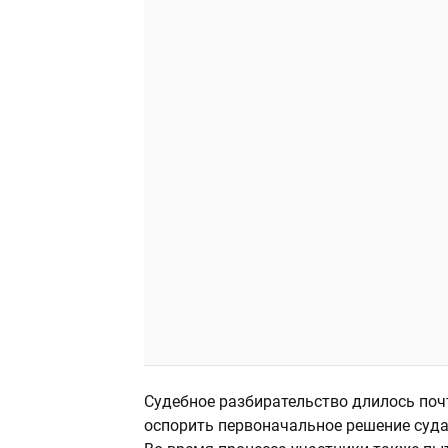
Судебное разбирательство длилось поч
оспорить первоначальное решение суд