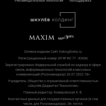
Рекомендательные технологии
Техподдержка
Сетевое издание Сайт VokrugSveta.ru
Регистрационный номер ЭЛ № ФС 77 - 83686
Зарегистрировано Федеральной службой по надзору в сфере
связи, информационных технологий и массовых
коммуникаций (Роскомнадзор) 26.07.2022 18+
Учредитель: Общество с ограниченной ответственностью
«Шкулёв Диджитал Технологии»
Главный редактор: Комаровская А. В.
Контактные данные для государственных органов (в том
числе, для Роскомнадзора): Эл. почта: