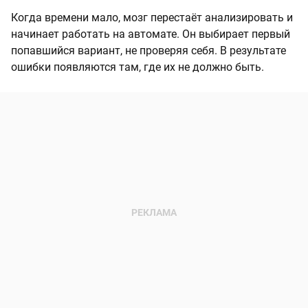
Когда времени мало, мозг перестаёт анализировать и
начинает работать на автомате. Он выбирает первый
попавшийся вариант, не проверяя себя. В результате
ошибки появляются там, где их не должно быть.