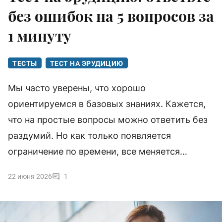
без ошибок на 5 вопросов за
1 минуту
ТЕСТЫ
ТЕСТ НА ЭРУДИЦИЮ
Мы часто уверены, что хорошо
ориентируемся в базовых знаниях. Кажется,
что на простые вопросы можно ответить без
раздумий. Но как только появляется
ограничение по времени, все меняется…
22 июня 2026
1