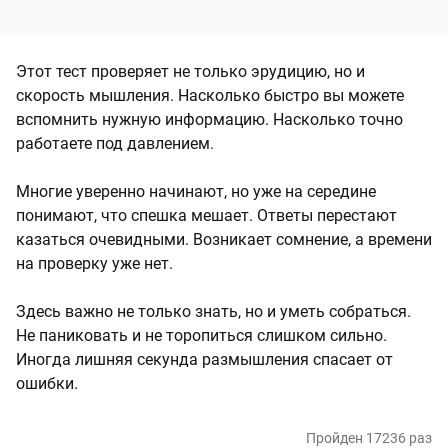
Этот тест проверяет не только эрудицию, но и
скорость мышления. Насколько быстро вы можете
вспомнить нужную информацию. Насколько точно
работаете под давлением.
Многие уверенно начинают, но уже на середине
понимают, что спешка мешает. Ответы перестают
казаться очевидными. Возникает сомнение, а времени
на проверку уже нет.
Здесь важно не только знать, но и уметь собраться.
Не паниковать и не торопиться слишком сильно.
Иногда лишняя секунда размышления спасает от
ошибки.
Пройден 17236 раз