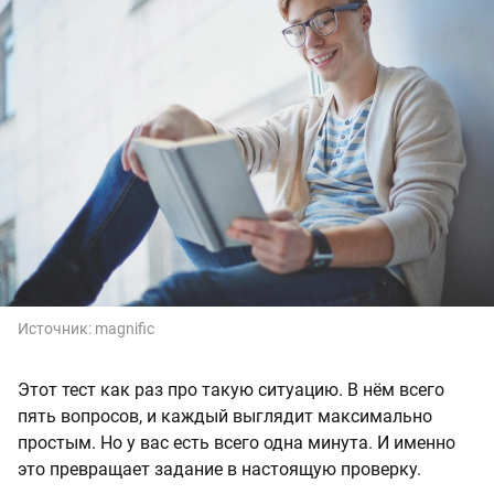
Источник:
magnific
Этот тест как раз про такую ситуацию. В нём всего
пять вопросов, и каждый выглядит максимально
простым. Но у вас есть всего одна минута. И именно
это превращает задание в настоящую проверку.