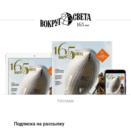
РЕКЛАМА
Подписка на рассылку