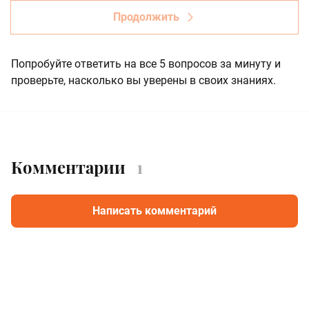
Продолжить
Попробуйте ответить на все 5 вопросов за минуту и
проверьте, насколько вы уверены в своих знаниях.
Комментарии
1
Написать комментарий