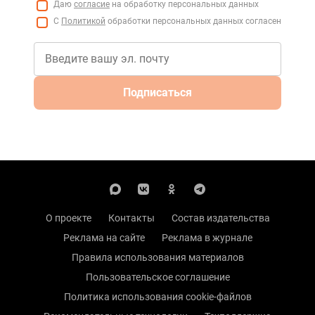
Даю
согласие
на обработку персональных данных
С
Политикой
обработки персональных данных согласен
Подписаться
О проекте
Контакты
Состав издательства
Реклама на сайте
Реклама в журнале
Правила использования материалов
Пользовательское соглашение
Политика использования cookie-файлов