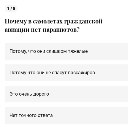
1 / 5
Почему в самолетах гражданской
авиации нет парашютов?
Потому, что они слишком тяжелые
Потому что они не спасут пассажиров
Это очень дорого
Нет точного ответа