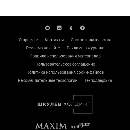
О проекте
Контакты
Состав издательства
Реклама на сайте
Реклама в журнале
Правила использования материалов
Пользовательское соглашение
Политика использования cookie-файлов
Рекомендательные технологии
Техподдержка