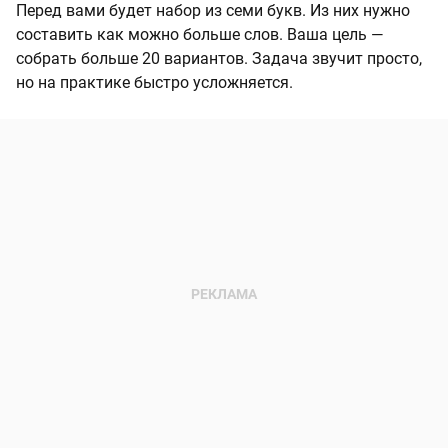
Перед вами будет набор из семи букв. Из них нужно
составить как можно больше слов. Ваша цель —
собрать больше 20 вариантов. Задача звучит просто,
но на практике быстро усложняется.