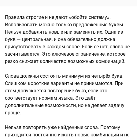
Правила строгие и не дают «обойти систему».
Использовать можно только предложенные буквы.
Нельзя добавлять новые или заменять их. Одна из
букв — центральная, и она обязательно должна
присутствовать в каждом слове. Если её нет, слово не
засчитывается. Это ключевое ограничение, которое
резко снижает количество возможных комбинаций.
Слова должны состоять минимум из четырёх букв.
Слишком короткие варианты не принимаются. При
этом допускается повторение букв, если это
соответствует нормам языка. Это даёт
дополнительные возможности, но не делает задачу
проще.
Нельзя повторять уже найденные слова. Поэтому
приходится постоянно искать новые комбинации и не