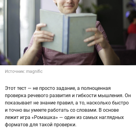
Источник:
magnific
Этот тест — не просто задание, а полноценная
проверка речевого развития и гибкости мышления. Он
показывает не знание правил, а то, насколько быстро
и точно вы умеете работать со словами. В основе
лежит игра «Ромашка» — один из самых наглядных
форматов для такой проверки.