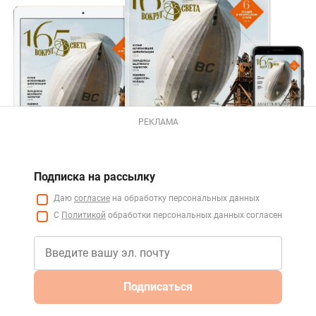
РЕКЛАМА
Подписка на рассылку
Даю
согласие
на обработку персональных данных
С
Политикой
обработки персональных данных согласен
Подписаться