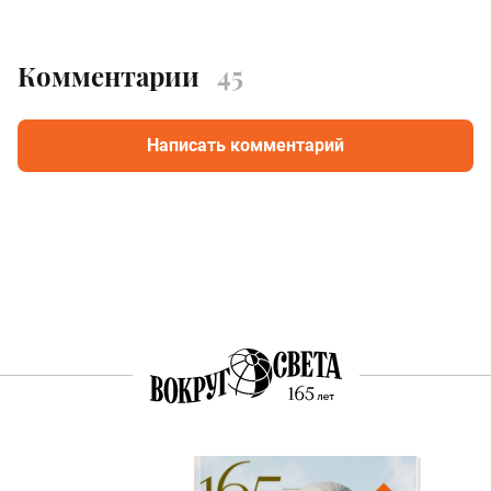
Комментарии
45
Написать комментарий