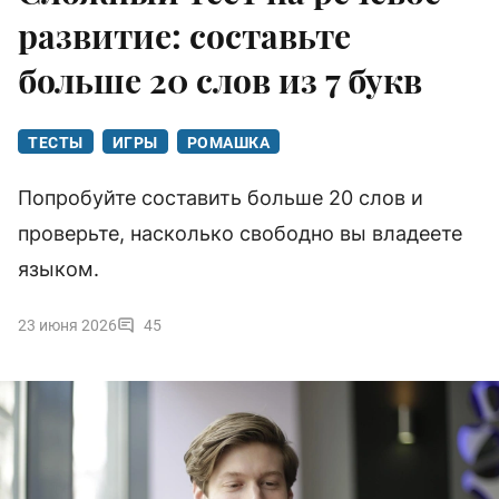
развитие: составьте
больше 20 слов из 7 букв
ТЕСТЫ
ИГРЫ
РОМАШКА
Попробуйте составить больше 20 слов и
проверьте, насколько свободно вы владеете
языком.
23 июня 2026
45