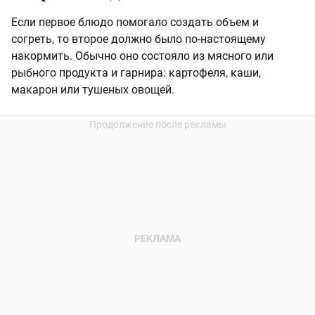
Если первое блюдо помогало создать объем и
согреть, то второе должно было по-настоящему
накормить. Обычно оно состояло из мясного или
рыбного продукта и гарнира: картофеля, каши,
макарон или тушеных овощей.