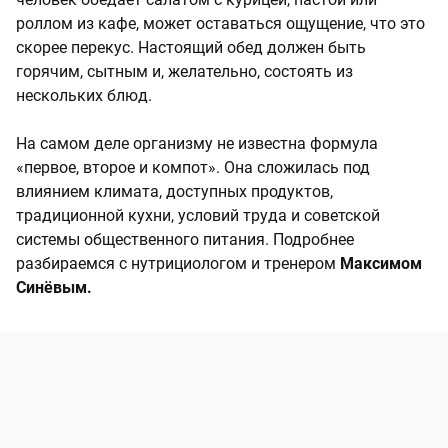
роллом из кафе, может оставаться ощущение, что это
скорее перекус. Настоящий обед должен быть
горячим, сытным и, желательно, состоять из
нескольких блюд.
На самом деле организму не известна формула
«первое, второе и компот». Она сложилась под
влиянием климата, доступных продуктов,
традиционной кухни, условий труда и советской
системы общественного питания. Подробнее
разбираемся с нутрициологом и тренером
Максимом
Синёвым.