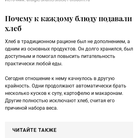
Почему к каждому блюду подавали
хлеб
Хлеб в традиционном рационе был не дополнением, а
одним из основных продуктов. Он долго хранился, был
доступным и помогал повысить питательность
практически любой еды.
Сегодня отношение к нему качнулось в другую
крайность. Одни продолжают автоматически брать
несколько кусков к супу, картофелю и макаронам.
Другие полностью исключают хлеб, считая его
причиной набора веса.
ЧИТАЙТЕ ТАКЖЕ