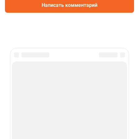
Написать комментарий