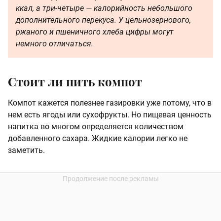
ккал, а три-четыре — калорийность небольшого
дополнительного перекуса. У цельнозернового,
ржаного и пшеничного хлеба цифры могут
немного отличаться.
Стоит ли пить компот
Компот кажется полезнее газировки уже потому, что в
нем есть ягоды или сухофрукты. Но пищевая ценность
напитка во многом определяется количеством
добавленного сахара. Жидкие калории легко не
заметить.