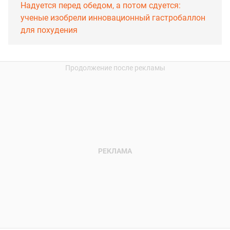
Надуется перед обедом, а потом сдуется:
ученые изобрели инновационный гастробаллон
для похудения