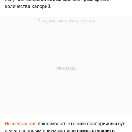
количества калорий.
Исследования
показывают, что низкокалорийный суп
перед основным приемом пищи
помогал усилить