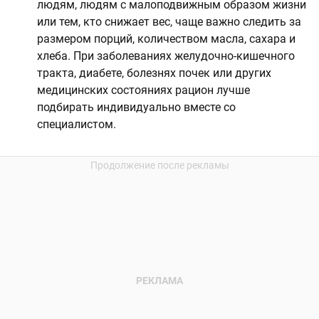
людям, людям с малоподвижным образом жизни
или тем, кто снижает вес, чаще важно следить за
размером порций, количеством масла, сахара и
хлеба. При заболеваниях желудочно-кишечного
тракта, диабете, болезнях почек или других
медицинских состояниях рацион лучше
подбирать индивидуально вместе со
специалистом.