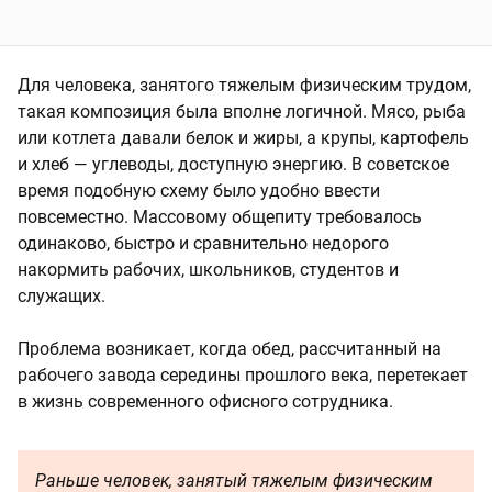
Для человека, занятого тяжелым физическим трудом,
такая композиция была вполне логичной. Мясо, рыба
или котлета давали белок и жиры, а крупы, картофель
и хлеб — углеводы, доступную энергию. В советское
время подобную схему было удобно ввести
повсеместно. Массовому общепиту требовалось
одинаково, быстро и сравнительно недорого
накормить рабочих, школьников, студентов и
служащих.
Проблема возникает, когда обед, рассчитанный на
рабочего завода середины прошлого века, перетекает
в жизнь современного офисного сотрудника.
Раньше человек, занятый тяжелым физическим