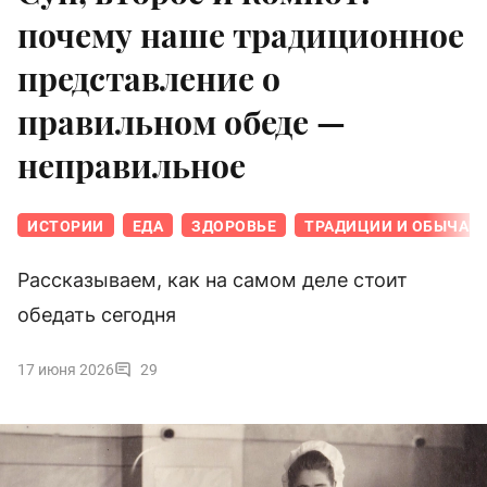
почему наше традиционное
представление о
правильном обеде —
неправильное
ИСТОРИИ
ЕДА
ЗДОРОВЬЕ
ТРАДИЦИИ И ОБЫЧАИ
Рассказываем, как на самом деле стоит
обедать сегодня
17 июня 2026
29