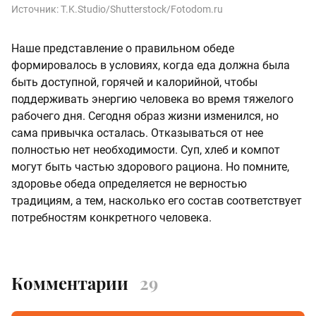
Источник:
T.K.Studio/Shutterstock/Fotodom.ru
Наше представление о правильном обеде
формировалось в условиях, когда еда должна была
быть доступной, горячей и калорийной, чтобы
поддерживать энергию человека во время тяжелого
рабочего дня. Сегодня образ жизни изменился, но
сама привычка осталась. Отказываться от нее
полностью нет необходимости. Суп, хлеб и компот
могут быть частью здорового рациона. Но помните,
здоровье обеда определяется не верностью
традициям, а тем, насколько его состав соответствует
потребностям конкретного человека.
Комментарии
29