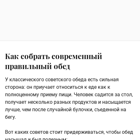
Как собрать современный
правильный обед
У классического советского обеда есть сильная
сторона: он приучает относиться к еде как к
полноценному приему пищи. Человек садится за стол,
получает несколько разных продуктов и насыщается
лучше, чем после случайной булочки, съеденной на
бегу.
Вот каких советов стоит придерживаться, чтобы обед
насыщал и был полезным: