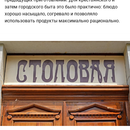
затем городского быта это было практично: блюдо
хорошо насыщало, согревало и позволяло
использовать продукты максимально рационально.