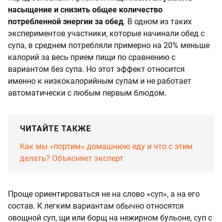
насыщение и снизить общее количество
потребленной энергии за обед
. В одном из таких
экспериментов участники, которые начинали обед с
супа, в среднем потребляли примерно на 20% меньше
калорий за весь прием пищи по сравнению с
вариантом без супа. Но этот эффект относится
именно к низкокалорийным супам и не работает
автоматически с любым первым блюдом.
ЧИТАЙТЕ ТАКЖЕ
Как мы «портим» домашнюю еду и что с этим
делать? Объясняет эксперт
Проще ориентироваться не на слово «суп», а на его
состав. К легким вариантам обычно относятся
овощной суп, щи или борщ на нежирном бульоне, суп с