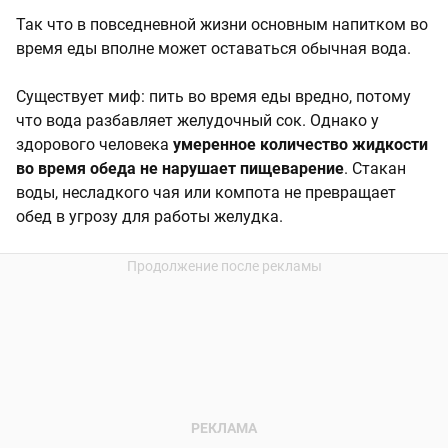
Так что в повседневной жизни основным напитком во
время еды вполне может оставаться обычная вода.
Существует миф: пить во время еды вредно, потому
что вода разбавляет желудочный сок. Однако у
здорового человека
умеренное количество жидкости
во время обеда не нарушает пищеварение
. Стакан
воды, несладкого чая или компота не превращает
обед в угрозу для работы желудка.