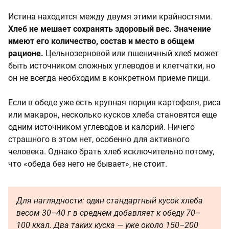
Истина находится между двумя этими крайностями.
Хлеб не мешает сохранять здоровый вес. Значение
имеют его количество, состав и место в общем
рационе.
Цельнозерновой или пшеничный хлеб может
быть источником сложных углеводов и клетчатки, но
он не всегда необходим в конкретном приеме пищи.
Если в обеде уже есть крупная порция картофеля, риса
или макарон, несколько кусков хлеба становятся еще
одним источником углеводов и калорий. Ничего
страшного в этом нет, особенно для активного
человека. Однако брать хлеб исключительно потому,
что «обеда без него не бывает», не стоит.
Для наглядности: один стандартный кусок хлеба
весом 30–40 г в среднем добавляет к обеду 70–
100 ккал. Два таких куска — уже около 150–200