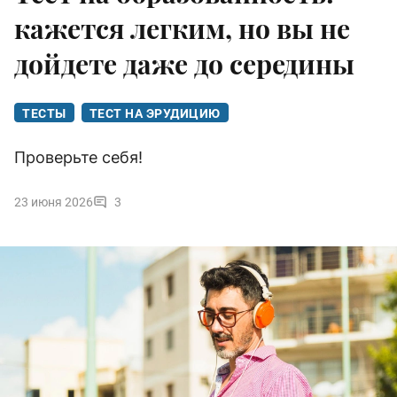
кажется легким, но вы не
дойдете даже до середины
ТЕСТЫ
ТЕСТ НА ЭРУДИЦИЮ
Проверьте себя!
23 июня 2026
3