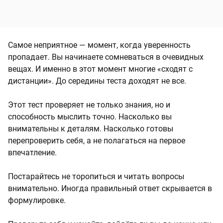
Самое неприятное — момент, когда уверенность
пропадает. Вы начинаете сомневаться в очевидных
вещах. И именно в этот момент многие «сходят с
дистанции». До середины теста доходят не все.
Этот тест проверяет не только знания, но и
способность мыслить точно. Насколько вы
внимательны к деталям. Насколько готовы
перепроверить себя, а не полагаться на первое
впечатление.
Постарайтесь не торопиться и читать вопросы
внимательно. Иногда правильный ответ скрывается в
формулировке.