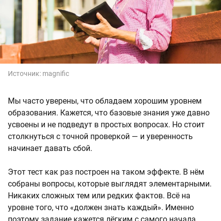
Источник:
magnific
Мы часто уверены, что обладаем хорошим уровнем
образования. Кажется, что базовые знания уже давно
усвоены и не подведут в простых вопросах. Но стоит
столкнуться с точной проверкой — и уверенность
начинает давать сбой.
Этот тест как раз построен на таком эффекте. В нём
собраны вопросы, которые выглядят элементарными.
Никаких сложных тем или редких фактов. Всё на
уровне того, что «должен знать каждый». Именно
поэтому задание кажется лёгким с самого начала.