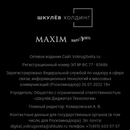
Сетевое издание Сайт VokrugSveta.ru
Регистрационный номер ЭЛ № ФС 77 - 83686
Зарегистрировано Федеральной службой по надзору в сфере
связи, информационных технологий и массовых
коммуникаций (Роскомнадзор) 26.07.2022 18+
Учредитель: Общество с ограниченной ответственностью
«Шкулёв Диджитал Технологии»
Главный редактор: Комаровская А. В.
Контактные данные для государственных органов (в том
числе, для Роскомнадзора): Эл. почта:
digital_vokrugsveta@shkulev.ru телефон: +7(495) 633-57-57