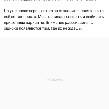
Но уже после первых ответов становится понятно, что
всё не так просто. Мозг начинает спешить и выбирать
привычные варианты. Внимание рассеивается, а
ошибки появляются там, где их не ждёшь.