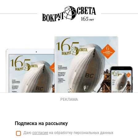
РЕКЛАМА
Подписка на рассылку
Даю
согласие
на обработку персональных данных