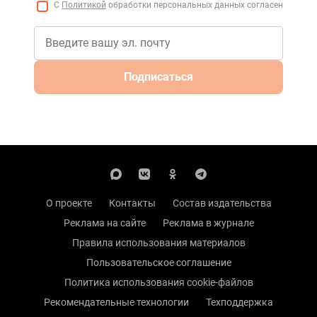
С
Политикой
обработки персональных данных согласен
Подписаться
О проекте
Контакты
Состав издательства
Реклама на сайте
Реклама в журнале
Правила использования материалов
Пользовательское соглашение
Политика использования cookie-файлов
Рекомендательные технологии
Техподдержка