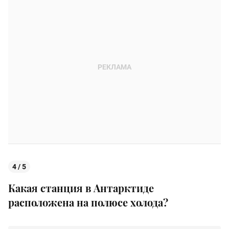
4 / 5
Какая станция в Антарктиде
расположена на полюсе холода?