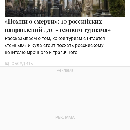
«Помни о смерти»: 10 российских
направлений для «темного туризма»
Рассказываем о том, какой туризм считается
«темным» и куда стоит поехать российскому
ценителю мрачного и трагичного
ОБСУДИТЬ