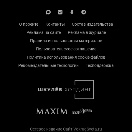
О проекте
Контакты
Состав издательства
Реклама на сайте
Реклама в журнале
Правила использования материалов
Пользовательское соглашение
Политика использования cookie-файлов
Рекомендательные технологии
Техподдержка
Сетевое издание Сайт VokrugSveta.ru