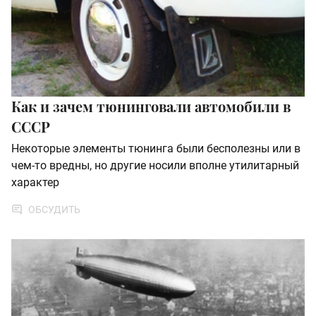
Как и зачем тюнинговали автомобили в
СССР
Некоторые элементы тюнинга были бесполезны или в
чем-то вредны, но другие носили вполне утилитарный
характер
ОБСУДИТЬ