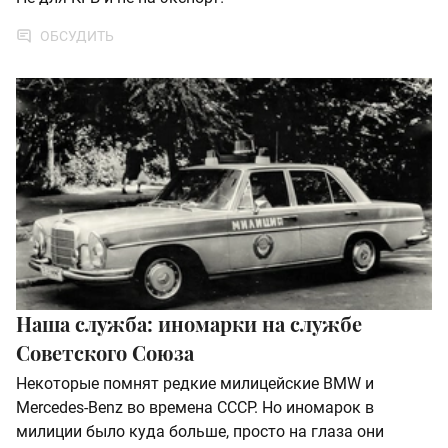
ОБСУДИТЬ
Наша служба: иномарки на службе
Советского Союза
Некоторые помнят редкие милицейские BMW и
Mercedes-Benz во времена СССР. Но иномарок в
милиции было куда больше, просто на глаза они