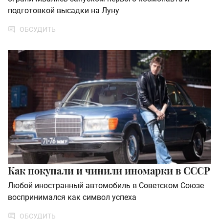
подготовкой высадки на Луну
ОБСУДИТЬ
Как покупали и чинили иномарки в СССР
Любой иностранный автомобиль в Советском Союзе
воспринимался как символ успеха
ОБСУДИТЬ