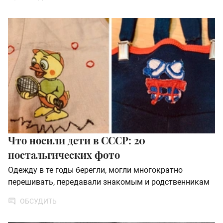
Что носили дети в СССР: 20
ностальгических фото
Одежду в те годы берегли, могли многократно
перешивать, передавали знакомым и родственникам
ОБСУДИТЬ