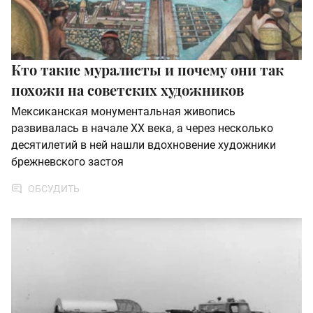
Кто такие муралисты и почему они так
похожи на советских художников
Мексиканская монументальная живопись
развивалась в начале XX века, а через несколько
десятилетий в ней нашли вдохновение художники
брежневского застоя
ОБСУДИТЬ