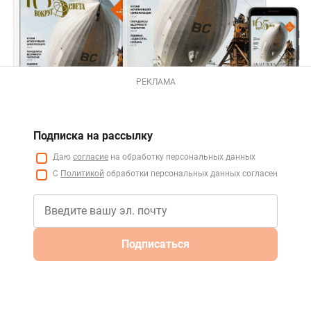
РЕКЛАМА
Подписка на рассылку
Даю
согласие
на обработку персональных данных
С
Политикой
обработки персональных данных согласен
Подписаться