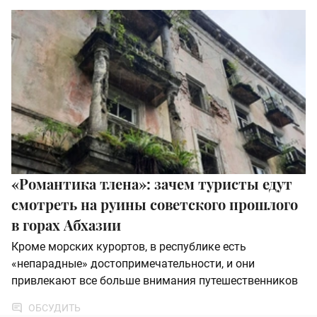
«Романтика тлена»: зачем туристы едут
смотреть на руины советского прошлого
в горах Абхазии
Кроме морских курортов, в республике есть
«непарадные» достопримечательности, и они
привлекают все больше внимания путешественников
ОБСУДИТЬ