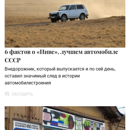
6 фактов о «Ниве», лучшем автомобиле
СССР
Внедорожник, который выпускается и по сей день,
оставил значимый след в истории
автомобилестроения
ОБСУДИТЬ