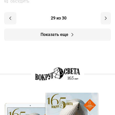
ОБСУДИТЬ
29 из 30
Показать еще