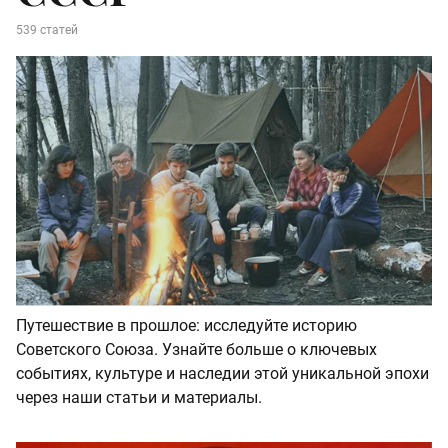
539 статей
Путешествие в прошлое: исследуйте историю
Советского Союза. Узнайте больше о ключевых
событиях, культуре и наследии этой уникальной эпохи
через наши статьи и материалы.