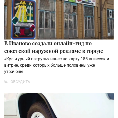
В Иваново создали онлайн-гид по
советской наружной рекламе в городе
«Культурный патруль» нанес на карту 185 вывесок и
витрин, среди которых больше половины уже
утрачены
ОБСУДИТЬ