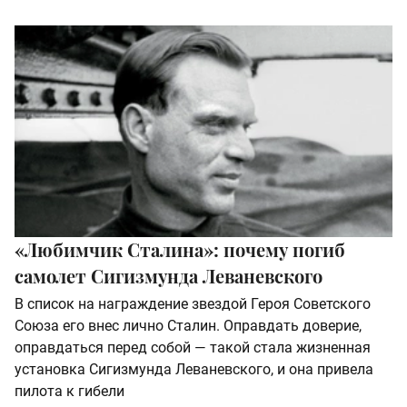
«Любимчик Сталина»: почему погиб
самолет Сигизмунда Леваневского
В список на награждение звездой Героя Советского
Союза его внес лично Сталин. Оправдать доверие,
оправдаться перед собой — такой стала жизненная
установка Сигизмунда Леваневского, и она привела
пилота к гибели