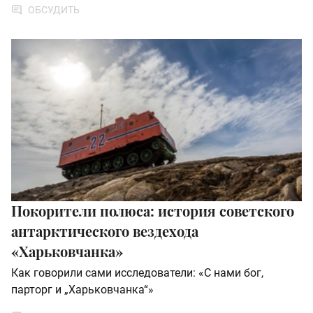
ОБСУДИТЬ
Покорители полюса: история советского
антарктического вездехода
«Харьковчанка»
Как говорили сами исследователи: «С нами бог,
парторг и „Харьковчанка“»