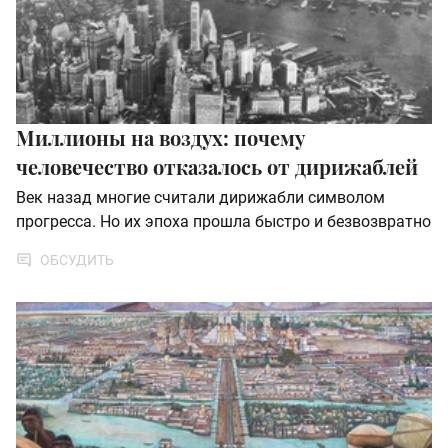
Миллионы на воздух: почему
человечество отказалось от дирижаблей
Век назад многие считали дирижабли символом
прогресса. Но их эпоха прошла быстро и безвозвратно
ОБСУДИТЬ