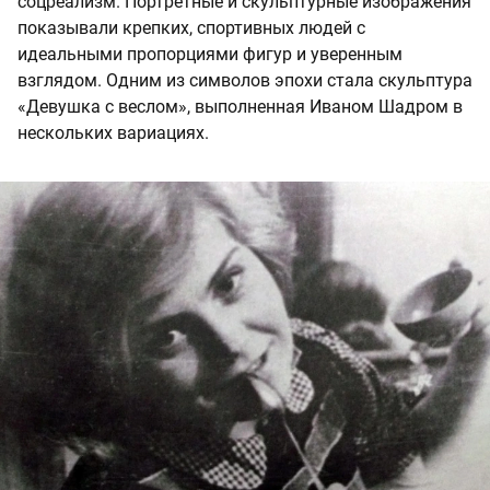
соцреализм. Портретные и скульптурные изображения
показывали крепких, спортивных людей с
идеальными пропорциями фигур и уверенным
взглядом. Одним из символов эпохи стала скульптура
«Девушка с веслом», выполненная Иваном Шадром в
нескольких вариациях.