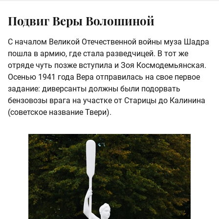
Подвиг Веры Волошиной
С началом Великой Отечественной войны муза Шадра
пошла в армию, где стала разведчицей. В тот же
отряде чуть позже вступила и Зоя Космодемьянская.
Осенью 1941 года Вера отправилась на свое первое
задание: диверсанты должны были подорвать
бензовозы врага на участке от Старицы до Калинина
(советское название Твери).