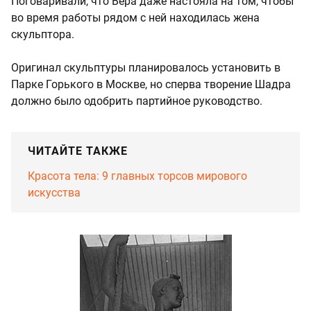
Поговаривали, что Вера даже настояла на том, чтобы
во время работы рядом с ней находилась жена
скульптора.
Оригинал скульптуры планировалось установить в
Парке Горького в Москве, но сперва творение Шадра
должно было одобрить партийное руководство.
ЧИТАЙТЕ ТАКЖЕ
Красота тела: 9 главных торсов мирового
искусства