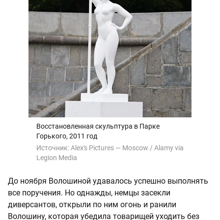
Восстановленная скульптура в Парке
Горького, 2011 год
Источник:
Alex's Pictures — Moscow / Alamy via
Legion Media
До ноября Волошиной удавалось успешно выполнять
все поручения. Но однажды, немцы засекли
диверсантов, открыли по ним огонь и ранили
Волошину, которая убедила товарищей уходить без