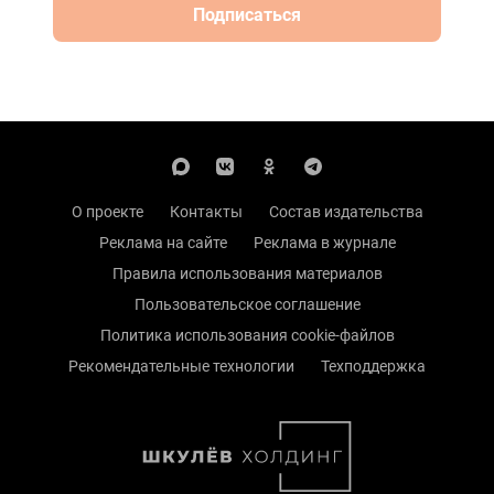
Подписаться
О проекте
Контакты
Состав издательства
Реклама на сайте
Реклама в журнале
Правила использования материалов
Пользовательское соглашение
Политика использования cookie-файлов
Рекомендательные технологии
Техподдержка