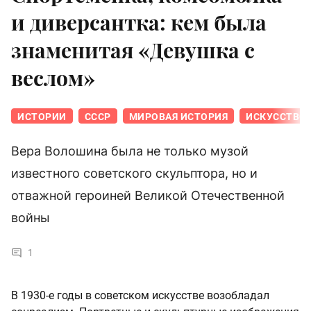
и диверсантка: кем была
знаменитая «Девушка с
веслом»
ИСТОРИИ
СССР
МИРОВАЯ ИСТОРИЯ
ИСКУССТВО
Вера Волошина была не только музой
известного советского скульптора, но и
отважной героиней Великой Отечественной
войны
1
В 1930-е годы в советском искусстве возобладал