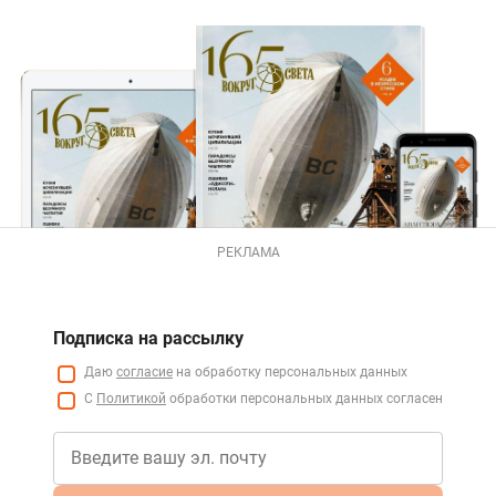
РЕКЛАМА
Подписка на рассылку
Даю
согласие
на обработку персональных данных
С
Политикой
обработки персональных данных согласен