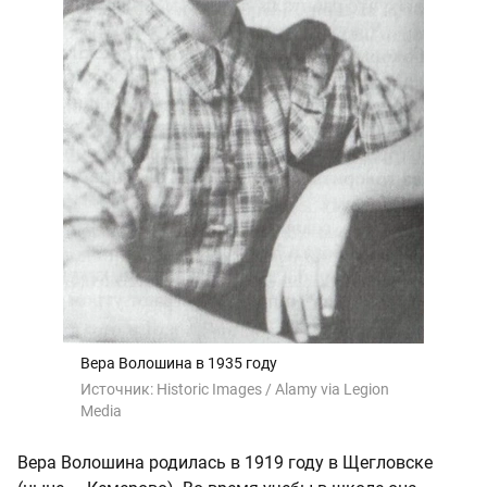
Вера Волошина в 1935 году
Источник:
Historic Images / Alamy via Legion
Media
Вера Волошина родилась в 1919 году в Щегловске