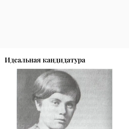
Идеальная кандидатура