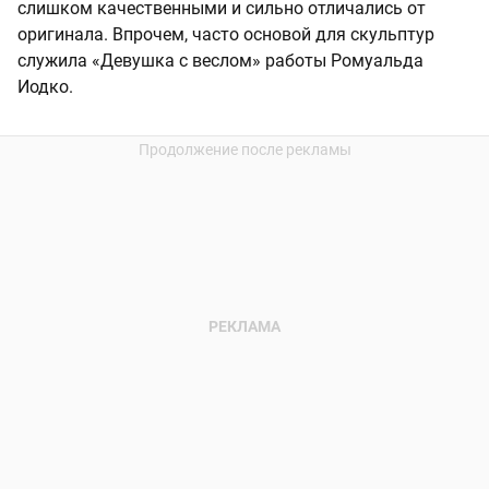
слишком качественными и сильно отличались от
оригинала. Впрочем, часто основой для скульптур
служила «Девушка с веслом» работы Ромуальда
Иодко.