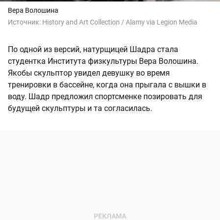
Вера Волошина
Источник:
History and Art Collection / Alamy via Legion Media
По одной из версий, натурщицей Шадра стала
студентка Института физкультуры Вера Волошина.
Якобы скульптор увидел девушку во время
тренировки в бассейне, когда она прыгала с вышки в
воду. Шадр предложил спортсменке позировать для
будущей скульптуры и та согласилась.