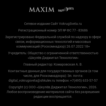
Сетевое издание Сайт VokrugSveta.ru
Регистрационный номер ЭЛ № ФС 77 - 83686
Зарегистрировано Федеральной службой по надзору в сфере
связи, информационных технологий и массовых
коммуникаций (Роскомнадзор) 26.07.2022 18+
Учредитель: Общество с ограниченной ответственностью
«Шкулёв Диджитал Технологии»
Главный редактор: Комаровская А. В.
Контактные данные для государственных органов (в том
числе, для Роскомнадзора): Эл. почта:
digital_vokrugsveta@shkulev.ru телефон: +7(495) 633-57-57
Copyright (с) ООО «Шкулёв Диджитал Технологии», 2026.
Любое воспроизведение материалов сайта без разрешения
редакции воспрещается.