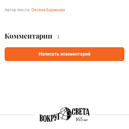
Автор текста:
Оксана Баринова
Комментарии
1
Написать комментарий