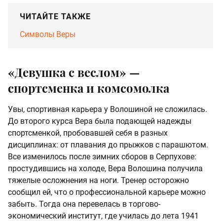
ЧИТАЙТЕ ТАКЖЕ
Символы Веры
«Девушка с веслом» —
спортсменка и комсомолка
Увы, спортивная карьера у Волошиной не сложилась.
До второго курса Вера была подающей надежды
спортсменкой, пробовавшей себя в разных
дисциплинах: от плавания до прыжков с парашютом.
Все изменилось после зимних сборов в Серпухове:
простудившись на холоде, Вера Волошина получила
тяжелые осложнения на ноги. Тренер осторожно
сообщил ей, что о профессиональной карьере можно
забыть. Тогда она перевелась в торгово-
экономический институт, где училась до лета 1941