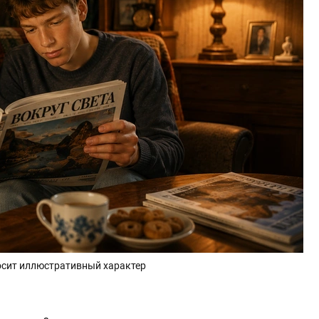
осит иллюстративный характер