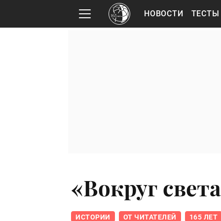
НОВОСТИ
ТЕСТЫ
«Вокруг света
ИСТОРИИ
ОТ ЧИТАТЕЛЕЙ
165 ЛЕТ