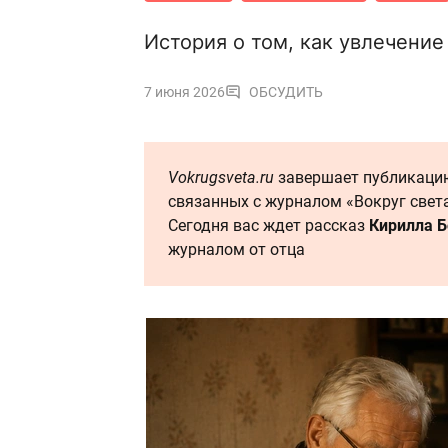
История о том, как увлечени
7 июня 2026
ОБСУДИТЬ
Vokrugsveta.ru
завершает публикаци
связанных с журналом «Вокруг света
Сегодня вас ждет рассказ
Кирилла 
журналом от отца