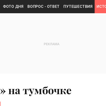
ФОТО ДНЯ
ВОПРОС - ОТВЕТ
ПУТЕШЕСТВИЯ
ИСТ
» на тумбочке